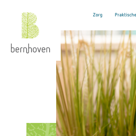
Zorg
Praktische