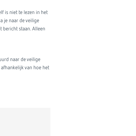
 is niet te lezen in het
a je naar de veilige
t bericht staan. Alleen
uurd naar de veilige
 afhankelijk van hoe het