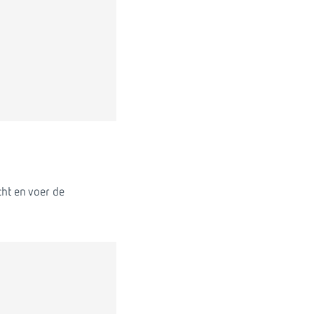
ht en voer de