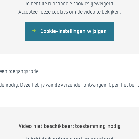
Je hebt de functionele cookies geweigerd.
Accepteer deze cookies om de video te bekijken.
Cookie-instellingen wijzigen
 een toegangscode
e nodig. Deze heb je van de verzender ontvangen. Open het beric
Video niet beschikbaar: toestemming nodig