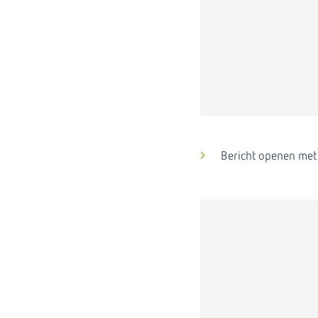
Bericht openen met e