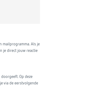
een mailprogramma. Als je
 je direct jouw reactie
s doorgeeft. Op deze
je via de eerstvolgende