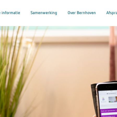
 informatie
Samenwerking
Over Bernhoven
Afspr