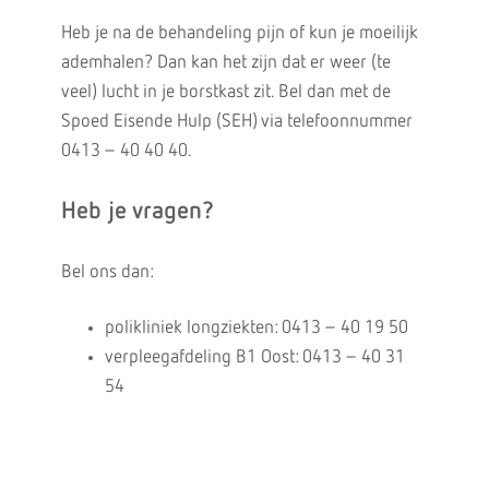
Heb je na de behandeling pijn of kun je moeilijk
ademhalen? Dan kan het zijn dat er weer (te
veel) lucht in je borstkast zit. Bel dan met de
Spoed Eisende Hulp (SEH) via telefoonnummer
0413 – 40 40 40.
Heb je vragen?
Bel ons dan:
polikliniek longziekten: 0413 – 40 19 50
verpleegafdeling B1 Oost: 0413 – 40 31
54