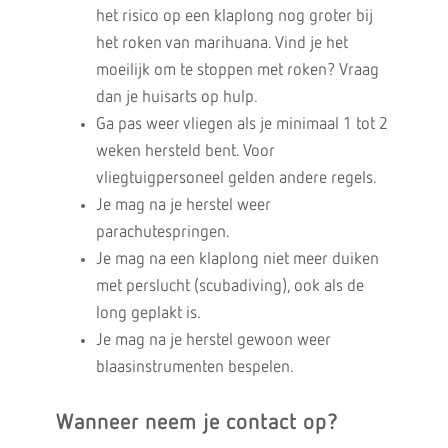
het risico op een klaplong nog groter bij
het roken van marihuana. Vind je het
moeilijk om te stoppen met roken? Vraag
dan je huisarts op hulp.
Ga pas weer vliegen als je minimaal 1 tot 2
weken hersteld bent. Voor
vliegtuigpersoneel gelden andere regels.
Je mag na je herstel weer
parachutespringen.
Je mag na een klaplong niet meer duiken
met perslucht (scubadiving), ook als de
long geplakt is.
Je mag na je herstel gewoon weer
blaasinstrumenten bespelen.
Wanneer neem je contact op?