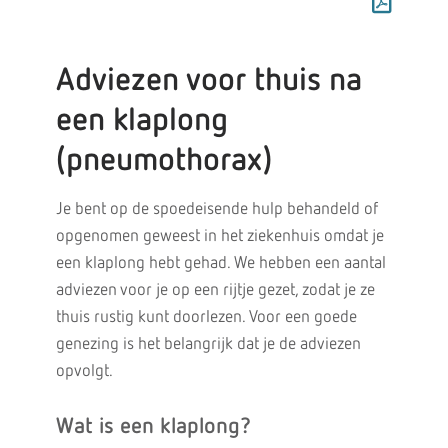
Adviezen voor thuis na
een klaplong
(pneumothorax)
Je bent op de spoedeisende hulp behandeld of
opgenomen geweest in het ziekenhuis omdat je
een klaplong hebt gehad. We hebben een aantal
adviezen voor je op een rijtje gezet, zodat je ze
thuis rustig kunt doorlezen. Voor een goede
genezing is het belangrijk dat je de adviezen
opvolgt.
Wat is een klaplong?