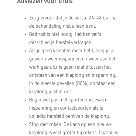
Adviezen voor thuis
Zorg ervoor dat je de eerste 24-48 uur na
de behandeling niet alleen bent.
Bedrust is niet nodig. Het kan zelfs
misschien je herstel vertragen.
Als je geen klachten meer hebt, mag je je
gewoon weer inspannen en weer aan het
werk gaan. Er is geen relatie tussen het
ontstaan van een klaplong en inspanning.
In de meeste gevallen (80%) ontstaat een
klaplong juist in rust.
Begin wel pas met sporten met zware
inspanning en contactsporten als je
volledig hersteld bent van de klaplong.
Stop met roken. De kans op een nieuwe
klaplong is veel groter bij rokers. Daarbij is