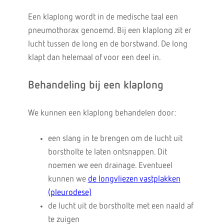
Een klaplong wordt in de medische taal een
pneumothorax genoemd. Bij een klaplong zit er
lucht tussen de long en de borstwand. De long
klapt dan helemaal of voor een deel in.
Behandeling bij een klaplong
We kunnen een klaplong behandelen door:
een slang in te brengen om de lucht uit
borstholte te laten ontsnappen. Dit
noemen we een drainage. Eventueel
kunnen we
de longvliezen vastplakken
(pleurodese)
de lucht uit de borstholte met een naald af
te zuigen