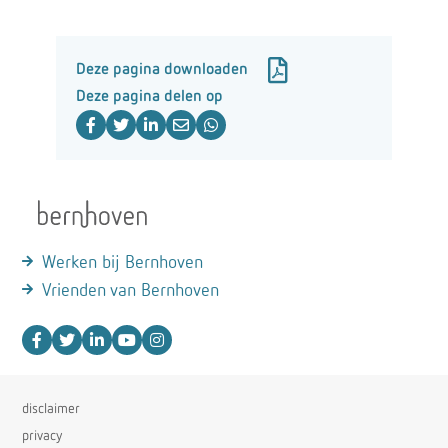
Deze pagina downloaden
Deze pagina delen op
Werken bij Bernhoven
Vrienden van Bernhoven
disclaimer
privacy