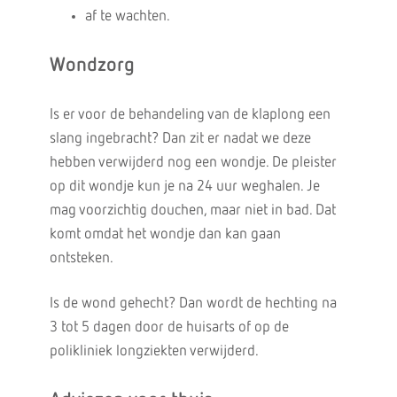
af te wachten.
Wondzorg
Is er voor de behandeling van de klaplong een
slang ingebracht? Dan zit er nadat we deze
hebben verwijderd nog een wondje. De pleister
op dit wondje kun je na 24 uur weghalen. Je
mag voorzichtig douchen, maar niet in bad. Dat
komt omdat het wondje dan kan gaan
ontsteken.
Is de wond gehecht? Dan wordt de hechting na
3 tot 5 dagen door de huisarts of op de
polikliniek longziekten verwijderd.