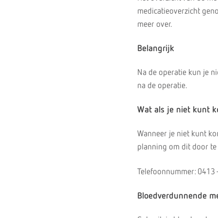
medicatieoverzicht ge
meer over.
Belangrijk
Na de operatie kun je ni
na de operatie.
Wat als je niet kunt
Wanneer je niet kunt ko
planning om dit door te
Telefoonnummer: 0413 
Bloedverdunnende me