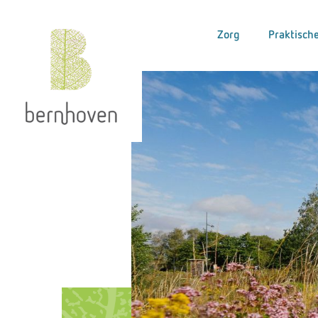
Zorg
Praktische