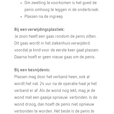
Om zwelling te voorkomen is het goed de
penis omhoog te leggen in de onderbroek.
Plassen na de ingreep
Bij een verwijdingsplastiek:
Je zoon heeft een gaas rondom de penis zitten.
Dit gaas wordt in het ziekenhuis verwijderd
voordat je kind voor de eerste keer gaat plassen.
Daarna hoeft er geen nieuw gaas om de penis.
Bij een besnijdenis:
Plassen mag door het verband heen, ook al
wordt het nat. 24 uur na de operatie haal je het
verband er af. Als de wond nog lekt, mag je de
wond met een gaasje opnieuw verbinden. Is de
wond droog, dan hoeft de penis niet opnieuw
verbonden te worden. Het beste is de penis te