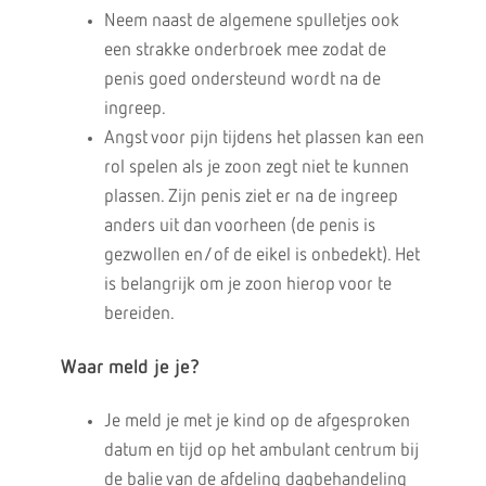
Neem naast de algemene spulletjes ook
een strakke onderbroek mee zodat de
penis goed ondersteund wordt na de
ingreep.
Angst voor pijn tijdens het plassen kan een
rol spelen als je zoon zegt niet te kunnen
plassen. Zijn penis ziet er na de ingreep
anders uit dan voorheen (de penis is
gezwollen en/of de eikel is onbedekt). Het
is belangrijk om je zoon hierop voor te
bereiden.
Waar meld je je?
Je meld je met je kind op de afgesproken
datum en tijd op het ambulant centrum bij
de balie van de afdeling dagbehandeling