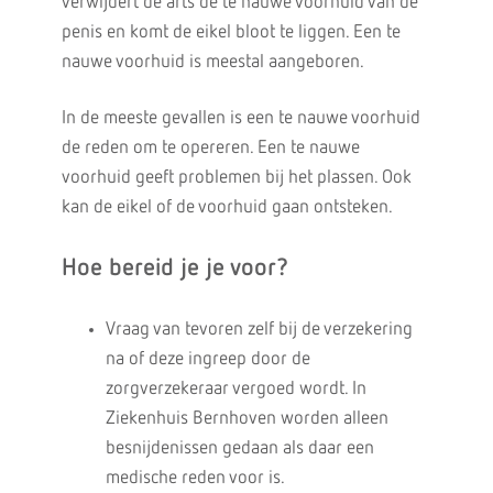
verwijdert de arts de te nauwe voorhuid van de
penis en komt de eikel bloot te liggen. Een te
nauwe voorhuid is meestal aangeboren.
In de meeste gevallen is een te nauwe voorhuid
de reden om te opereren. Een te nauwe
voorhuid geeft problemen bij het plassen. Ook
kan de eikel of de voorhuid gaan ontsteken.
Hoe bereid je je voor?
Vraag van tevoren zelf bij de verzekering
na of deze ingreep door de
zorgverzekeraar vergoed wordt. In
Ziekenhuis Bernhoven worden alleen
besnijdenissen gedaan als daar een
medische reden voor is.