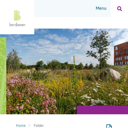
Home
Folder