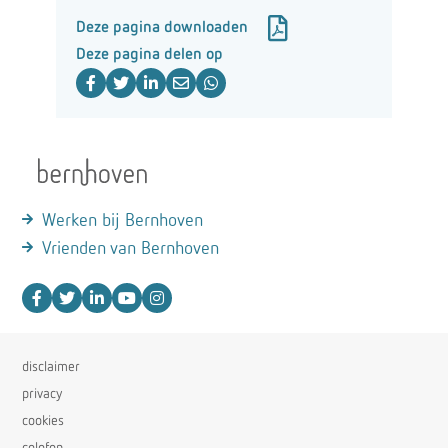
Deze pagina downloaden
Deze pagina delen op
Werken bij Bernhoven
Vrienden van Bernhoven
disclaimer
privacy
cookies