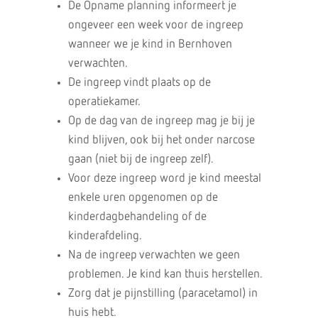
De Opname planning informeert je
ongeveer een week voor de ingreep
wanneer we je kind in Bernhoven
verwachten.
De ingreep vindt plaats op de
operatiekamer.
Op de dag van de ingreep mag je bij je
kind blijven, ook bij het onder narcose
gaan (niet bij de ingreep zelf).
Voor deze ingreep word je kind meestal
enkele uren opgenomen op de
kinderdagbehandeling of de
kinderafdeling.
Na de ingreep verwachten we geen
problemen. Je kind kan thuis herstellen.
Zorg dat je pijnstilling (paracetamol) in
huis hebt.