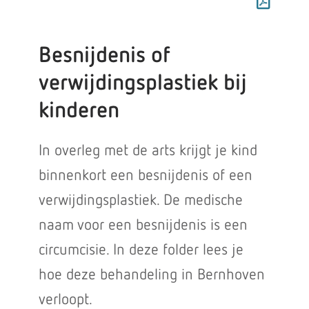
Besnijdenis of
verwijdingsplastiek bij
kinderen
In overleg met de arts krijgt je kind
binnenkort een besnijdenis of een
verwijdingsplastiek. De medische
naam voor een besnijdenis is een
circumcisie. In deze folder lees je
hoe deze behandeling in Bernhoven
verloopt.