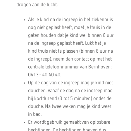
drogen aan de lucht.
Als je kind na de ingreep in het ziekenhuis
nog niet geplast heeft, moet je thuis in de
gaten houden dat je kind wel binnen 8 uur
na de ingreep geplast heeft. Lukt het je
kind thuis niet te plassen (binnen 8 uur na
de ingreep), neem dan contact op met het
centrale telefoonnummer van Bernhoven:
0413 - 40 40 40.
Op de dag van de ingreep mag je kind niet
douchen. Vanaf de dag na de ingreep mag
hij kortdurend (3 tot 5 minuten) onder de
douche. Na twee weken mag je kind weer
in bad.
Er wordt gebruik gemaakt van oplosbare
hechtingen. De hechtingen hoeven dus