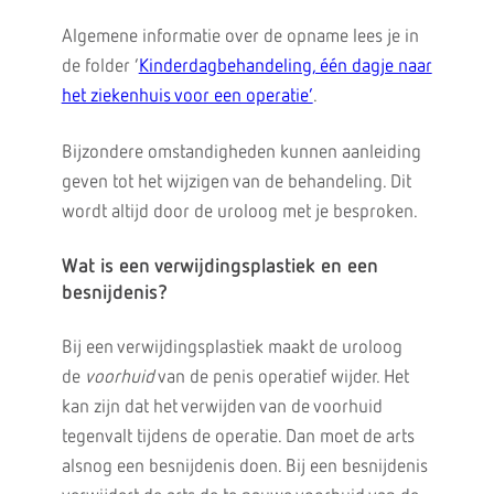
Algemene informatie over de opname lees je in
de folder ‘
Kinderdagbehandeling, één dagje naar
het ziekenhuis voor een operatie’
.
Bijzondere omstandigheden kunnen aanleiding
geven tot het wijzigen van de behandeling. Dit
wordt altijd door de uroloog met je besproken.
Wat is een verwijdingsplastiek en een
besnijdenis?
Bij een verwijdingsplastiek maakt de uroloog
de
voorhuid
van de penis operatief wijder. Het
kan zijn dat het verwijden van de voorhuid
tegenvalt tijdens de operatie. Dan moet de arts
alsnog een besnijdenis doen. Bij een besnijdenis