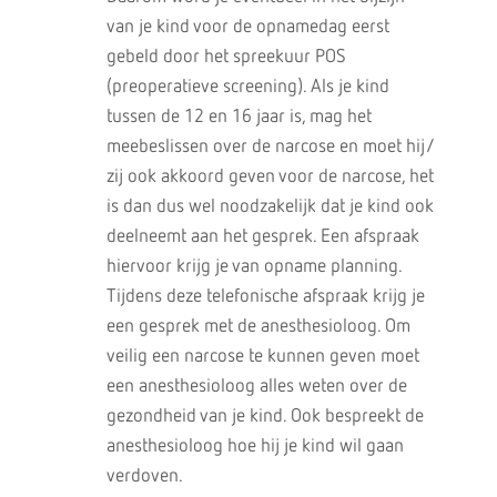
van je kind voor de opnamedag eerst
gebeld door het spreekuur POS
(preoperatieve screening). Als je kind
tussen de 12 en 16 jaar is, mag het
meebeslissen over de narcose en moet hij/
zij ook akkoord geven voor de narcose, het
is dan dus wel noodzakelijk dat je kind ook
deelneemt aan het gesprek. Een afspraak
hiervoor krijg je van opname planning.
Tijdens deze telefonische afspraak krijg je
een gesprek met de anesthesioloog. Om
veilig een narcose te kunnen geven moet
een anesthesioloog alles weten over de
gezondheid van je kind. Ook bespreekt de
anesthesioloog hoe hij je kind wil gaan
verdoven.