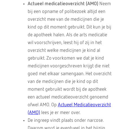
Actueel medicatieoverzicht (AMO)
Neem
bij een opname of polibezoek altijd een
overzicht mee van de medicijnen die je
kind op dit moment gebruikt. Dit kun je bij
de apotheek halen. Als de arts medicatie
wil voorschrijven, leest hij of zij in het
overzicht welke medicijnen je kind al
gebruikt. Zo voorkomen we dat je kind
medicijnen voorgeschreven krijgt die niet
goed met elkaar samengaan. Het overzicht
van de medicijnen die je kind op dit
moment gebruikt wordt bij de apotheek
een actueel medicatieoverzicht genoemd
ofwel AMO. Op
Actueel Medicatieoverzicht
(AMO)
lees je er meer over.
De ingreep vindt plaats onder narcose.
Daarom word je eventueel in het bijzijn