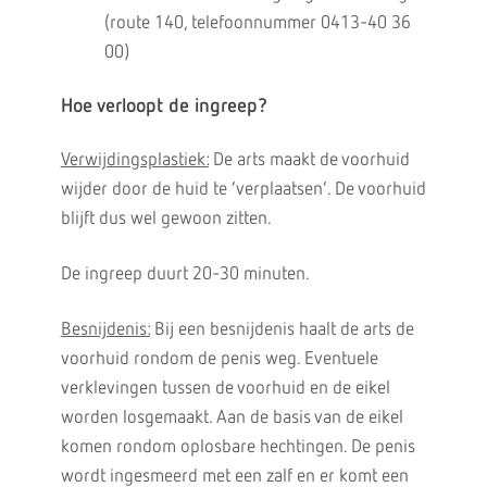
(route 140, telefoonnummer 0413-40 36
00)
Hoe verloopt de ingreep?
Verwijdingsplastiek:
De arts maakt de voorhuid
wijder door de huid te ‘verplaatsen’. De voorhuid
blijft dus wel gewoon zitten.
De ingreep duurt 20-30 minuten.
Besnijdenis:
Bij een besnijdenis haalt de arts de
voorhuid rondom de penis weg. Eventuele
verklevingen tussen de voorhuid en de eikel
worden losgemaakt. Aan de basis van de eikel
komen rondom oplosbare hechtingen. De penis
wordt ingesmeerd met een zalf en er komt een