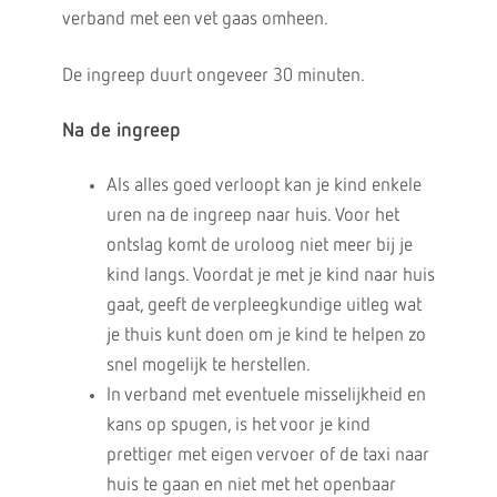
verband met een vet gaas omheen.
De ingreep duurt ongeveer 30 minuten.
Na de ingreep
Als alles goed verloopt kan je kind enkele
uren na de ingreep naar huis. Voor het
ontslag komt de uroloog niet meer bij je
kind langs. Voordat je met je kind naar huis
gaat, geeft de verpleegkundige uitleg wat
je thuis kunt doen om je kind te helpen zo
snel mogelijk te herstellen.
In verband met eventuele misselijkheid en
kans op spugen, is het voor je kind
prettiger met eigen vervoer of de taxi naar
huis te gaan en niet met het openbaar