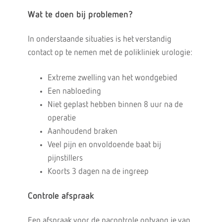
Wat te doen bij problemen?
In onderstaande situaties is het verstandig
contact op te nemen met de polikliniek urologie:
Extreme zwelling van het wondgebied
Een nabloeding
Niet geplast hebben binnen 8 uur na de
operatie
Aanhoudend braken
Veel pijn en onvoldoende baat bij
pijnstillers
Koorts 3 dagen na de ingreep
Controle afspraak
Een afspraak voor de nacontrole ontvang je van