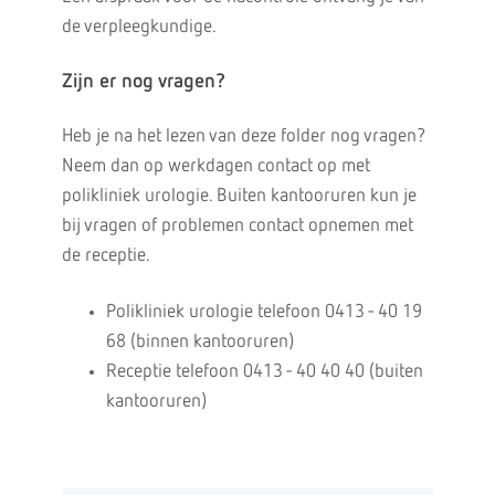
de verpleegkundige.
Zijn er nog vragen?
Heb je na het lezen van deze folder nog vragen?
Neem dan op werkdagen contact op met
polikliniek urologie. Buiten kantooruren kun je
bij vragen of problemen contact opnemen met
de receptie.
Polikliniek urologie telefoon 0413 - 40 19
68 (binnen kantooruren)
Receptie telefoon 0413 - 40 40 40 (buiten
kantooruren)