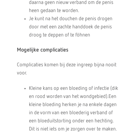
daarna geen nieuw verband om de penis
heen gedaan te worden.
Je kunt na het douchen de penis drogen
door met een zachte handdoek de penis
droog te deppen of te föhnen
Mogelijke complicaties
Complicaties komen bij deze ingreep bijna nooit
voor.
Kleine kans op een bloeding of infectie (dik
en rood worden van het wondgebied).Een
kleine bloeding herken je na enkele dagen
in de vorm van een bloederig verband of
een bloeduitstorting onder een hechting.
Dit is niet iets om je zorgen over te maken.