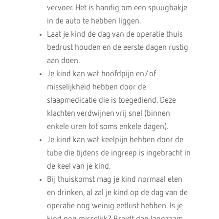
vervoer. Het is handig om een spuugbakje
in de auto te hebben liggen.
Laat je kind de dag van de operatie thuis
bedrust houden en de eerste dagen rustig
aan doen.
Je kind kan wat hoofdpijn en/of
misselijkheid hebben door de
slaapmedicatie die is toegediend. Deze
klachten verdwijnen vrij snel (binnen
enkele uren tot soms enkele dagen).
Je kind kan wat keelpijn hebben door de
tube die tijdens de ingreep is ingebracht in
de keel van je kind.
Bij thuiskomst mag je kind normaal eten
en drinken, al zal je kind op de dag van de
operatie nog weinig eetlust hebben. Is je