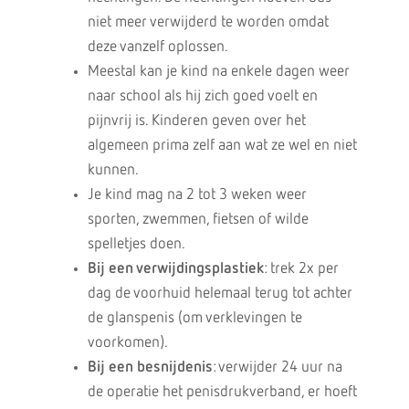
niet meer verwijderd te worden omdat
deze vanzelf oplossen.
Meestal kan je kind na enkele dagen weer
naar school als hij zich goed voelt en
pijnvrij is. Kinderen geven over het
algemeen prima zelf aan wat ze wel en niet
kunnen.
Je kind mag na 2 tot 3 weken weer
sporten, zwemmen, fietsen of wilde
spelletjes doen.
Bij een verwijdingsplastiek
: trek 2x per
dag de voorhuid helemaal terug tot achter
de glanspenis (om verklevingen te
voorkomen).
Bij een besnijdenis
: verwijder 24 uur na
de operatie het penisdrukverband, er hoeft