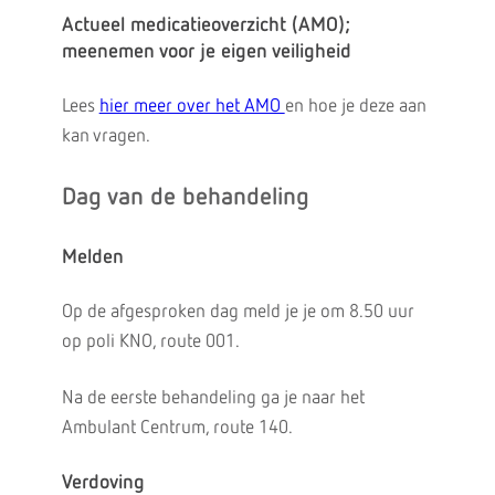
Actueel medicatieoverzicht (AMO);
meenemen voor je eigen veiligheid
Lees
hier meer over het AMO
en hoe je deze aan
kan vragen.
Dag van de behandeling
Melden
Op de afgesproken dag meld je je om 8.50 uur
op poli KNO, route 001.
Na de eerste behandeling ga je naar het
Ambulant Centrum, route 140.
Verdoving