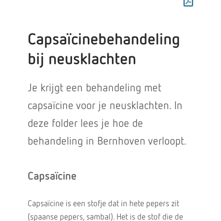
Capsaïcinebehandeling
bij neusklachten
Je krijgt een behandeling met
capsaïcine voor je neusklachten. In
deze folder lees je hoe de
behandeling in Bernhoven verloopt.
Capsaïcine
Capsaïcine is een stofje dat in hete pepers zit
(spaanse pepers, sambal). Het is de stof die de