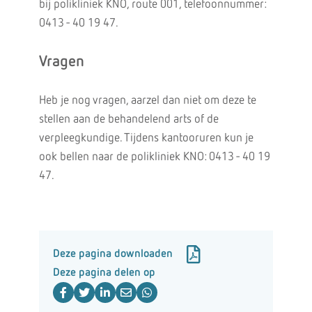
bij polikliniek KNO, route 001, telefoonnummer:
0413 - 40 19 47.
Vragen
Heb je nog vragen, aarzel dan niet om deze te
stellen aan de behandelend arts of de
verpleegkundige. Tijdens kantooruren kun je
ook bellen naar de polikliniek KNO: 0413 - 40 19
47.
Deze pagina downloaden
Deze pagina delen op