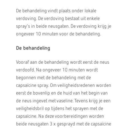
De behandeling vindt plaats onder lokale
verdoving. De verdoving bestaat uit enkele
spray’s in beide neusgaten. De verdoving krijg je
ongeveer 10 minuten voor de behandeling.
De behandeling
Vooraf aan de behandeling wordt eerst de neus
verdoofd. Na ongeveer 10 minuten wordt
begonnen met de behandeling met de
capsaïcine spray. Om veiligheidsredenen worden
eerst de bovenlip en de huid van het begin van
de neus ingevet met vaseline. Tevens krijg je een
veiligheidsbril op tijdens het sprayen met de
capsaïcine. Na deze voorbereidingen worden
beide neusgaten 3 x gesprayd met de capsaïcine