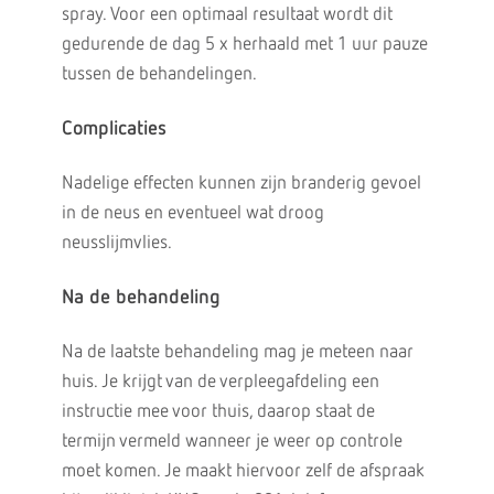
spray. Voor een optimaal resultaat wordt dit
gedurende de dag 5 x herhaald met 1 uur pauze
tussen de behandelingen.
Complicaties
Nadelige effecten kunnen zijn branderig gevoel
in de neus en eventueel wat droog
neusslijmvlies.
Na de behandeling
Na de laatste behandeling mag je meteen naar
huis. Je krijgt van de verpleegafdeling een
instructie mee voor thuis, daarop staat de
termijn vermeld wanneer je weer op controle
moet komen. Je maakt hiervoor zelf de afspraak