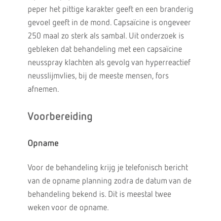
peper het pittige karakter geeft en een branderig
gevoel geeft in de mond. Capsaïcine is ongeveer
250 maal zo sterk als sambal. Uit onderzoek is
gebleken dat behandeling met een capsaïcine
neusspray klachten als gevolg van hyperreactief
neusslijmvlies, bij de meeste mensen, fors
afnemen.
Voorbereiding
Opname
Voor de behandeling krijg je telefonisch bericht
van de opname planning zodra de datum van de
behandeling bekend is. Dit is meestal twee
weken voor de opname.