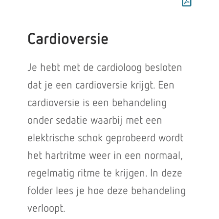
Cardioversie
Je hebt met de cardioloog besloten
dat je een cardioversie krijgt. Een
cardioversie is een behandeling
onder sedatie waarbij met een
elektrische schok geprobeerd wordt
het hartritme weer in een normaal,
regelmatig ritme te krijgen. In deze
folder lees je hoe deze behandeling
verloopt.