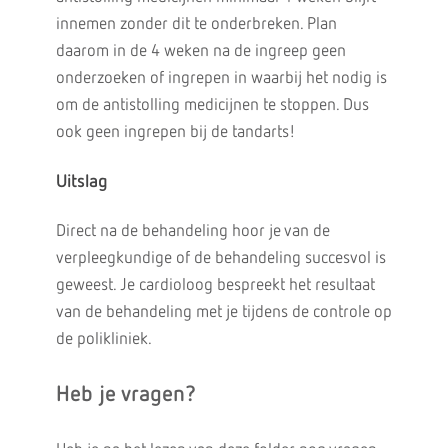
innemen zonder dit te onderbreken. Plan
daarom in de 4 weken na de ingreep geen
onderzoeken of ingrepen in waarbij het nodig is
om de antistolling medicijnen te stoppen. Dus
ook geen ingrepen bij de tandarts!
Uitslag
Direct na de behandeling hoor je van de
verpleegkundige of de behandeling succesvol is
geweest. Je cardioloog bespreekt het resultaat
van de behandeling met je tijdens de controle op
de polikliniek.
Heb je vragen?