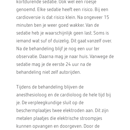
kortdurende sedatie. Ook wel een roesje
genoemd. Elke sedatie heeft een risico. Bij een
cardioversie is dat risico klein. Na ongeveer 15
minuten ben je weer goed wakker. Van de
sedatie heb je waarschijnlijk geen last. Soms is
iemand wat suf of duizelig. Dit gaat vanzelf over.
Na de behandeling blijf je nog een uur ter
observatie. Daarna mag je naar huis. Vanwege de
sedatie mag je de eerste 24 uur na de
behandeling niet zelf autorijden.
Tijdens de behandeling blijven de
anesthesioloog en de cardioloog de hele tijd bij
je. De verpleegkundige sluit op de
beschermplaatjes twee elektroden aan. Dit zijn
metalen plaatjes die elektrische stroompjes
kunnen opvangen en doorgeven. Door de