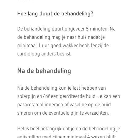
Hoe lang duurt de behandeling?
De behandeling duurt ongeveer 5 minuten. Na
de behandeling mag je naar huis nadat je
minimaal 1 uur goed wakker bent, tenzij de
cardioloog anders beslist.
Na de behandeling
Na de behandeling kun je last hebben van
spierpijn en/of een geïrriteerde huid. Je kan een
paracetamol innemen of vaseline op de huid
smeren om de eventuele pijn te verzachten.
Het is heel belangrijk dat je na de behandeling je
antistolling medicijnen minimaal 4 weken blijft