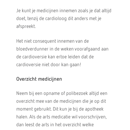
Je kunt je medicijnen innemen zoals je dat altijd
doet, tenzij de cardioloog dit anders met je
afspreekt.
Het niet consequent innemen van de
bloedverdunner in de weken voorafgaand aan
de cardioversie kan ertoe leiden dat de
cardioversie niet door kan gaan!
Overzicht medicijnen
Neem bij een opname of polibezoek altijd een
overzicht mee van de medicijnen die je op dit
moment gebruikt. Dit kun je bij de apotheek
halen. Als de arts medicatie wil voorschrijven,
dan leest de arts in het overzicht welke