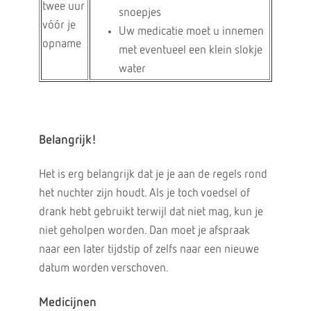
twee uur
snoepjes
vóór je
Uw medicatie moet u innemen
opname
met eventueel een klein slokje
water
Belangrijk!
Het is erg belangrijk dat je je aan de regels rond
het nuchter zijn houdt. Als je toch voedsel of
drank hebt gebruikt terwijl dat niet mag, kun je
niet geholpen worden. Dan moet je afspraak
naar een later tijdstip of zelfs naar een nieuwe
datum worden verschoven.
Medicijnen