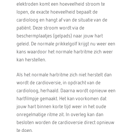
elektroden komt een hoeveelheid stroom te
lopen, de exacte hoeveelheid bepaalt de
cardioloog en hangt af van de situatie van de
patiënt. Deze stroom wordt via de
beschermplaatjes (gelpads) naar jouw hart
geleid. De normale prikkelgolf krijgt nu weer een
kans waardoor het normale hartritme zich weer
kan herstellen.
Als het normale hartritme zich niet herstelt dan
wordt de cardioversie, in opdracht van de
cardioloog, herhaald. Daarna wordt opnieuw een
hartfilmpje gemaakt. Het kan voorkomen dat
jouw hart binnen korte tijd weer in het oude
onregelmatige ritme zit. In overleg kan dan
besloten worden de cardioversie direct opnieuw
te doen.