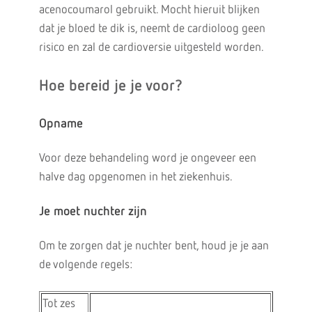
acenocoumarol gebruikt. Mocht hieruit blijken
dat je bloed te dik is, neemt de cardioloog geen
risico en zal de cardioversie uitgesteld worden.
Hoe bereid je je voor?
Opname
Voor deze behandeling word je ongeveer een
halve dag opgenomen in het ziekenhuis.
Je moet nuchter zijn
Om te zorgen dat je nuchter bent, houd je je aan
de volgende regels:
Tot zes