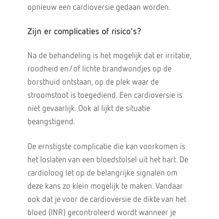
opnieuw een cardioversie gedaan worden.
Zijn er complicaties of risico's?
Na de behandeling is het mogelijk dat er irritatie,
roodheid en/of lichte brandwondjes op de
borsthuid ontstaan, op de plek waar de
stroomstoot is toegediend. Een cardioversie is
niet gevaarlijk. Ook al lijkt de situatie
beangstigend.
De ernstigste complicatie die kan voorkomen is
het loslaten van een bloedstolsel uit het hart. De
cardioloog let op de belangrijke signalen om
deze kans zo klein mogelijk te maken. Vandaar
ook dat je voor de cardioversie de dikte van het
bloed (INR) gecontroleerd wordt wanneer je