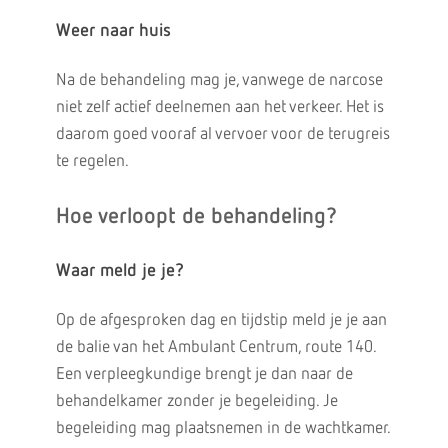
Weer naar huis
Na de behandeling mag je, vanwege de narcose
niet zelf actief deelnemen aan het verkeer. Het is
daarom goed vooraf al vervoer voor de terugreis
te regelen.
Hoe verloopt de behandeling?
Waar meld je je?
Op de afgesproken dag en tijdstip meld je je aan
de balie van het Ambulant Centrum, route 140.
Een verpleegkundige brengt je dan naar de
behandelkamer zonder je begeleiding. Je
begeleiding mag plaatsnemen in de wachtkamer.