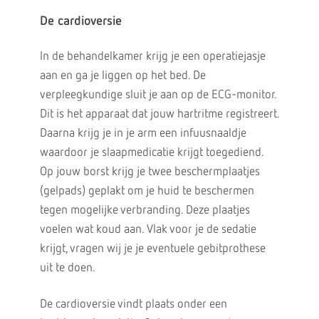
De cardioversie
In de behandelkamer krijg je een operatiejasje
aan en ga je liggen op het bed. De
verpleegkundige sluit je aan op de ECG-monitor.
Dit is het apparaat dat jouw hartritme registreert.
Daarna krijg je in je arm een infuusnaaldje
waardoor je slaapmedicatie krijgt toegediend.
Op jouw borst krijg je twee beschermplaatjes
(gelpads) geplakt om je huid te beschermen
tegen mogelijke verbranding. Deze plaatjes
voelen wat koud aan. Vlak voor je de sedatie
krijgt, vragen wij je je eventuele gebitprothese
uit te doen.
De cardioversie vindt plaats onder een