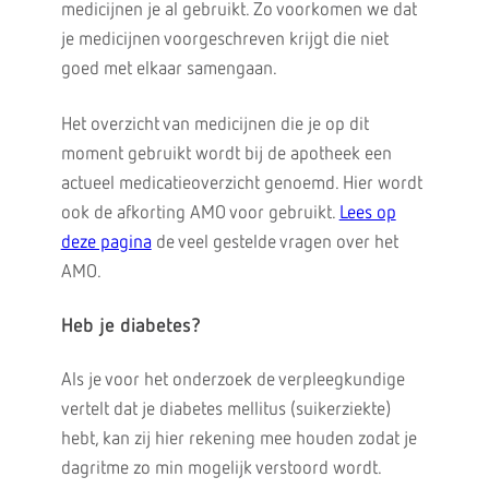
medicijnen je al gebruikt. Zo voorkomen we dat
je medicijnen voorgeschreven krijgt die niet
goed met elkaar samengaan.
Het overzicht van medicijnen die je op dit
moment gebruikt wordt bij de apotheek een
actueel medicatieoverzicht genoemd. Hier wordt
ook de afkorting AMO voor gebruikt.
Lees op
deze pagina
de veel gestelde vragen over het
AMO.
Heb je diabetes?
Als je voor het onderzoek de verpleegkundige
vertelt dat je diabetes mellitus (suikerziekte)
hebt, kan zij hier rekening mee houden zodat je
dagritme zo min mogelijk verstoord wordt.