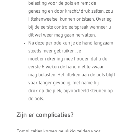
belasting voor de pols en remt de
genezing en door kracht/druk zetten, zou
littekenweefsel kunnen ontstaan. Overleg
bij de eerste controleafspraak wanneer u
dit wel weer mag gaan hervatten.
Na deze periode kun je de hand langzaam
steeds meer gebruiken. Je
moet er rekening mee houden dat u de
eerste 6 weken de hand niet te zwaar
mag belasten. Het litteken aan de pols blijft
vaak langer gevoelig, met name bij
druk op die plek, bijvoorbeeld steunen op
de pols.
Zijn er complicaties?
Complicaties komen gelukkig zelden voor.