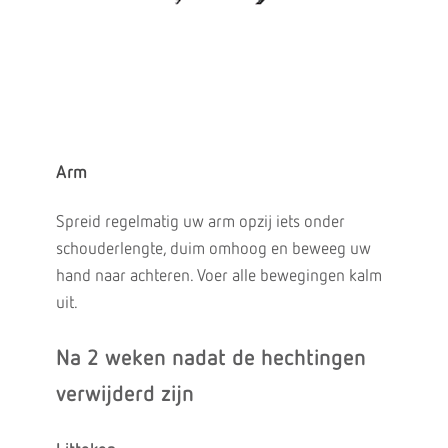
Arm
Spreid regelmatig uw arm opzij iets onder
schouderlengte, duim omhoog en beweeg uw
hand naar achteren. Voer alle bewegingen kalm
uit.
Na 2 weken nadat de hechtingen
verwijderd zijn