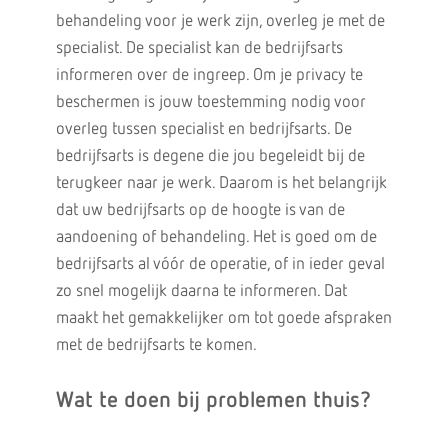
behandeling voor je werk zijn, overleg je met de
specialist. De specialist kan de bedrijfsarts
informeren over de ingreep. Om je privacy te
beschermen is jouw toestemming nodig voor
overleg tussen specialist en bedrijfsarts. De
bedrijfsarts is degene die jou begeleidt bij de
terugkeer naar je werk. Daarom is het belangrijk
dat uw bedrijfsarts op de hoogte is van de
aandoening of behandeling. Het is goed om de
bedrijfsarts al vóór de operatie, of in ieder geval
zo snel mogelijk daarna te informeren. Dat
maakt het gemakkelijker om tot goede afspraken
met de bedrijfsarts te komen.
Wat te doen bij problemen thuis?