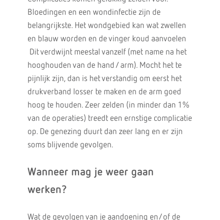
Bloedingen en een wondinfectie zijn de
belangrijkste. Het wondgebied kan wat zwellen
en blauw worden en de vinger koud aanvoelen
Dit verdwijnt meestal vanzelf (met name na het
hooghouden van de hand / arm). Mocht het te
pijnlijk zijn, dan is het verstandig om eerst het
drukverband losser te maken en de arm goed
hoog te houden. Zeer zelden (in minder dan 1%
van de operaties) treedt een ernstige complicatie
op. De genezing duurt dan zeer lang en er zijn
soms blijvende gevolgen.
Wanneer mag je weer gaan
werken?
Wat de gevolgen van je aandoening en/of de