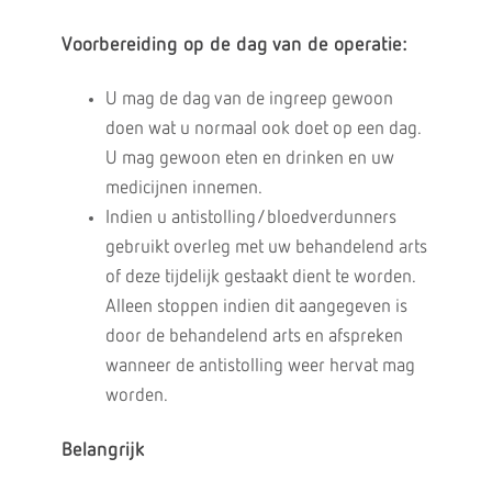
Voorbereiding op de dag van de operatie:
U mag de dag van de ingreep gewoon
doen wat u normaal ook doet op een dag.
U mag gewoon eten en drinken en uw
medicijnen innemen.
Indien u antistolling/bloedverdunners
gebruikt overleg met uw behandelend arts
of deze tijdelijk gestaakt dient te worden.
Alleen stoppen indien dit aangegeven is
door de behandelend arts en afspreken
wanneer de antistolling weer hervat mag
worden.
Belangrijk