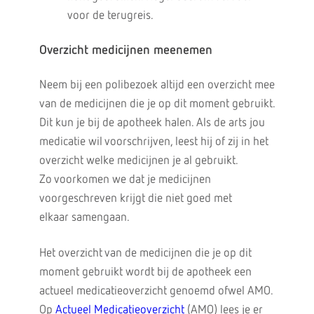
voor de terugreis.
Overzicht medicijnen meenemen
Neem bij een polibezoek altijd een overzicht mee
van de medicijnen die je op dit moment gebruikt.
Dit kun je bij de apotheek halen. Als de arts jou
medicatie wil voorschrijven, leest hij of zij in het
overzicht welke medicijnen je al gebruikt.
Zo voorkomen we dat je medicijnen
voorgeschreven krijgt die niet goed met
elkaar samengaan.
Het overzicht van de medicijnen die je op dit
moment gebruikt wordt bij de apotheek een
actueel medicatieoverzicht genoemd ofwel AMO.
Op
Actueel Medicatieoverzicht
(AMO) lees je er