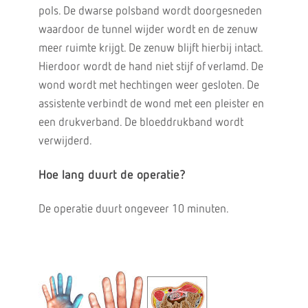
pols. De dwarse polsband wordt doorgesneden
waardoor de tunnel wijder wordt en de zenuw
meer ruimte krijgt. De zenuw blijft hierbij intact.
Hierdoor wordt de hand niet stijf of verlamd. De
wond wordt met hechtingen weer gesloten. De
assistente verbindt de wond met een pleister en
een drukverband. De bloeddrukband wordt
verwijderd.
Hoe lang duurt de operatie?
De operatie duurt ongeveer 10 minuten.