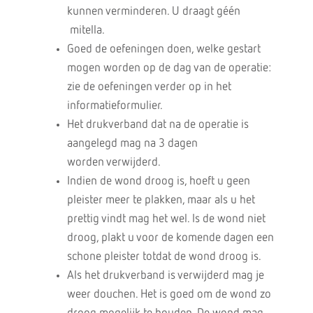
kunnen verminderen. U draagt géén
mitella.
Goed de oefeningen doen, welke gestart
mogen worden op de dag van de operatie:
zie de oefeningen verder op in het
informatieformulier.
Het drukverband dat na de operatie is
aangelegd mag na 3 dagen
worden verwijderd.
Indien de wond droog is, hoeft u geen
pleister meer te plakken, maar als u het
prettig vindt mag het wel. Is de wond niet
droog, plakt u voor de komende dagen een
schone pleister totdat de wond droog is.
Als het drukverband is verwijderd mag je
weer douchen. Het is goed om de wond zo