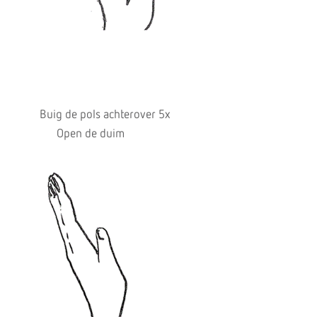
Buig de pols achterover 5x
Open de duim