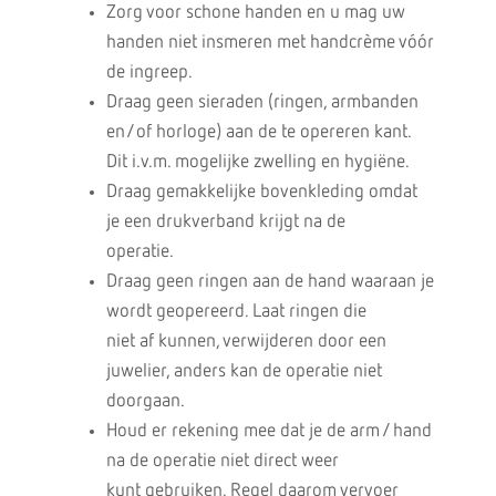
Zorg voor schone handen en u mag uw
handen niet insmeren met handcrème vóór
de ingreep.
Draag geen sieraden (ringen, armbanden
en/of horloge) aan de te opereren kant.
Dit i.v.m. mogelijke zwelling en hygiëne.
Draag gemakkelijke bovenkleding omdat
je een drukverband krijgt na de
operatie.
Draag geen ringen aan de hand waaraan je
wordt geopereerd. Laat ringen die
niet af kunnen, verwijderen door een
juwelier, anders kan de operatie niet
doorgaan.
Houd er rekening mee dat je de arm / hand
na de operatie niet direct weer
kunt gebruiken. Regel daarom vervoer