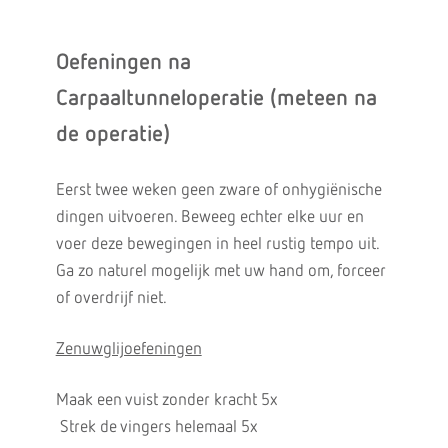
Oefeningen na
Carpaaltunneloperatie (meteen na
de operatie)
Eerst twee weken geen zware of onhygiënische
dingen uitvoeren. Beweeg echter elke uur en
voer deze bewegingen in heel rustig tempo uit.
Ga zo naturel mogelijk met uw hand om, forceer
of overdrijf niet.
Zenuwglijoefeningen
Maak een vuist zonder kracht 5x
Strek de vingers helemaal 5x