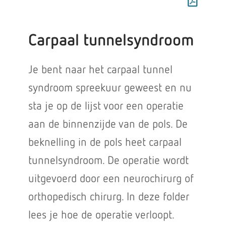
Carpaal tunnelsyndroom
Je bent naar het carpaal tunnel
syndroom spreekuur geweest en nu
sta je op de lijst voor een operatie
aan de binnenzijde van de pols. De
beknelling in de pols heet carpaal
tunnelsyndroom. De operatie wordt
uitgevoerd door een neurochirurg of
orthopedisch chirurg. In deze folder
lees je hoe de operatie verloopt.