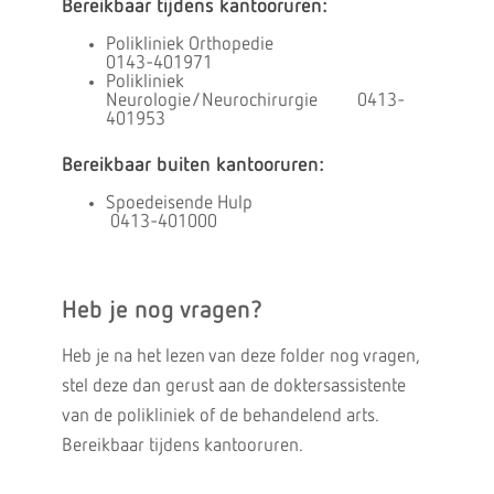
Bereikbaar tijdens kantooruren:
Polikliniek Orthopedie
0143-401971
Polikliniek
Neurologie/Neurochirurgie
0413-
401953
Bereikbaar buiten kantooruren:
Spoedeisende Hulp
0413-401000
Heb je nog vragen?
Heb je na het lezen van deze folder nog vragen,
stel deze dan gerust aan de doktersassistente
van de polikliniek of de behandelend arts.
Bereikbaar tijdens kantooruren.