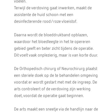
voelen.
Terwijl de verdoving gaat inwerken, maakt de
assistente de huid schoon met een
desinfecterende rood/roze vloeistof.
Daarna wordt de bloeddrukband opblazen,
waardoor het bloedleegte in het te opereren
gebied geeft en beter zicht tijdens de operatie.
Dit voelt vaak onplezierig, maar is van korte duur.
De Orthopedisch chirurg of Neurochirurg plaatst
een steriele doek op de te behandelen omgeving
voordat er wordt gestart met met de ingreep. De
arts controleert of de verdoving zijn werking
doet, voordat de operatie gaat beginnen.
De arts maakt een sneetje via de handlijn naar de