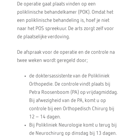
De operatie gaat plaats vinden op een
poliklinische behandelkamer (POK). Omdat het
een poliklinische behandeling is, hoef je niet
naar het POS spreekuur. De arts zorgt zelf voor
de plaatselijke verdoving.
De afspraak voor de operatie en de controle na
twee weken wordt geregeld door;
de doktersassistente van de Polikliniek
Orthopedie. De controle vindt plaats bij
Petra Roosenboom (PA) op vrijdagmiddag.
Bij afwezigheid van de PA, komt u op
controle bij een Orthopedisch Chirurg bij
12 – 14 dagen.
Bij Polikliniek Neurologie komt u terug bij
de Neurochirurg op dinsdag bij 13 dagen.