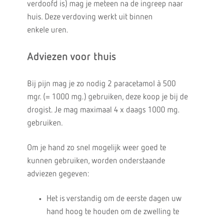
verdoofd is) mag je meteen na de ingreep naar
huis. Deze verdoving werkt uit binnen
enkele uren.
Adviezen voor thuis
Bij pijn mag je zo nodig 2 paracetamol à 500
mgr. (= 1000 mg.) gebruiken, deze koop je bij de
drogist. Je mag maximaal 4 x daags 1000 mg.
gebruiken.
Om je hand zo snel mogelijk weer goed te
kunnen gebruiken, worden onderstaande
adviezen gegeven:
Het is verstandig om de eerste dagen uw
hand hoog te houden om de zwelling te