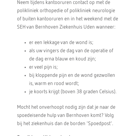
Neem tijdens kantooruren contact op met de
polikliniek orthopedie of polikliniek neurologie
of buiten kantooruren en in het weekend met de
SEH van Bernhoven Ziekenhuis Uden wanneer:
er een lekkage van de wond is;
als uw vingers de dag van de operatie of
de dag erna blauw en koud zijn;
er veel pijn is;
bij kloppende pijn en de wond gezwollen
is, warm en rood wordt;
je koorts krijgt (boven 38 graden Celsius).
Mocht het onverhoopt nodig zijn dat je naar de
spoedeisende hulp van Bernhoven komt? Volg
bij het ziekenhuis dan de borden 'Spoedpost'.