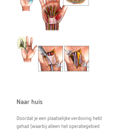
Naar huis
Doordat je een plaatselijke verdoving hebt
gehad (waarbij alleen het operatiegebied