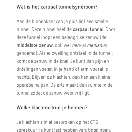
Wat is het carpaal tunnelsyndroom?
Aan de binnenkant van je pols ligt een smalle
tunnel. Deze tunnel heet de
carpaal tunnel
. Door
deze tunnel loopt een belangrijke zenuw (de
middelste zenuw
, ook wel
nervus medianus
genoemd). Als er zwelling ontstaat in de tunnel,
komt de zenuw in de knel. Je kunt dan pijn en
tintelingen voelen in je hand of arm, vooral 's
nachts. Blijven de klachten, dan kan een kleine
operatie helpen. De arts maakt dan ruimte in de
tunnel zodat de zenuw weer vrij ligt.
Welke klachten kun je hebben?
Je klachten zijn al besproken op het CTS
spreekuur; je kunt last hebben van: tintelingen,