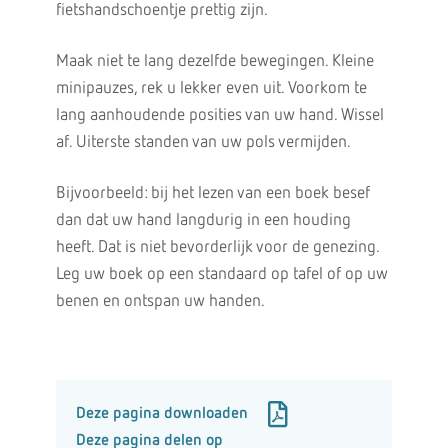
fietshandschoentje prettig zijn.
Maak niet te lang dezelfde bewegingen. Kleine
minipauzes, rek u lekker even uit. Voorkom te
lang aanhoudende posities van uw hand. Wissel
af. Uiterste standen van uw pols vermijden.
Bijvoorbeeld: bij het lezen van een boek besef
dan dat uw hand langdurig in een houding
heeft. Dat is niet bevorderlijk voor de genezing.
Leg uw boek op een standaard op tafel of op uw
benen en ontspan uw handen.
Deze pagina downloaden
Deze pagina delen op