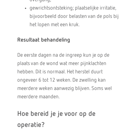
gewrichtsontsteking; plaatselijke irritatie,
bijvoorbeeld door belasten van de pols bij
het lopen met een kruk.
Resultaat behandeling
De eerste dagen na de ingreep kun je op de
plaats van de wond wat meer pijnklachten
hebben. Dit is normaal. Het herstel duurt
ongeveer 6 tot 12 weken. De zwelling kan
meerdere weken aanwezig blijven. Soms wel
meerdere maanden.
Hoe bereid je je voor op de
operatie?