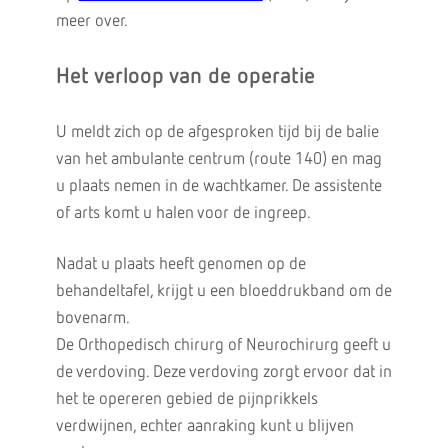
meer over.
Het verloop van de operatie
U meldt zich op de afgesproken tijd bij de balie
van het ambulante centrum (route 140) en mag
u plaats nemen in de wachtkamer. De assistente
of arts komt u halen voor de ingreep.
Nadat u plaats heeft genomen op de
behandeltafel, krijgt u een bloeddrukband om de
bovenarm.
De Orthopedisch chirurg of Neurochirurg geeft u
de verdoving. Deze verdoving zorgt ervoor dat in
het te opereren gebied de pijnprikkels
verdwijnen, echter aanraking kunt u blijven