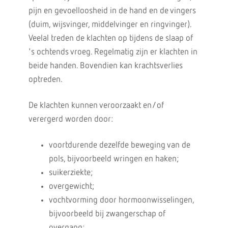
pijn en gevoelloosheid in de hand en de vingers
(duim, wijsvinger, middelvinger en ringvinger).
Veelal treden de klachten op tijdens de slaap of
's ochtends vroeg. Regelmatig zijn er klachten in
beide handen. Bovendien kan krachtsverlies
optreden.
De klachten kunnen veroorzaakt en/of
verergerd worden door:
voortdurende dezelfde beweging van de
pols, bijvoorbeeld wringen en haken;
suikerziekte;
overgewicht;
vochtvorming door hormoonwisselingen,
bijvoorbeeld bij zwangerschap of
overgang;