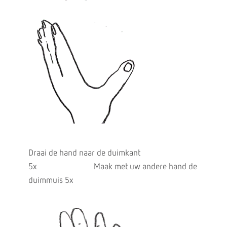
Draai de hand naar de duimkant
5x
Maak met uw andere hand de
duimmuis 5x