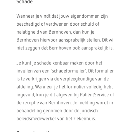
Schade
Wanneer je vindt dat jouw eigendommen zijn
beschadigd of verdwenen door schuld of
nalatigheid van Bernhoven, dan kun je
Bernhoven hiervoor aansprakelijk stellen. Dit wil
niet zeggen dat Bernhoven ook aansprakelijk is.
Je kunt je schade kenbaar maken door het
invullen van een ‘schadeformulier’. Dit formulier
is te verkrijgen via de verpleegkundige van de
afdeling. Wanneer je het formulier volledig hebt
ingevuld, kun je dit afgeven bij PatiëntService of
de receptie van Bernhoven. Je melding wordt in
behandeling genomen door de juridisch
beleidsmedewerker van het ziekenhuis.