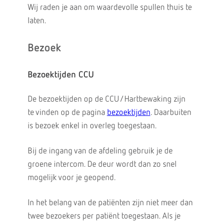
Wij raden je aan om waardevolle spullen thuis te
laten.
Bezoek
Bezoektijden CCU
De bezoektijden op de CCU/Hartbewaking zijn
te vinden op de pagina
bezoektijden
. Daarbuiten
is bezoek enkel in overleg toegestaan.
Bij de ingang van de afdeling gebruik je de
groene intercom. De deur wordt dan zo snel
mogelijk voor je geopend.
In het belang van de patiënten zijn niet meer dan
twee bezoekers per patiënt toegestaan. Als je