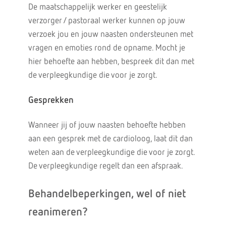
De maatschappelijk werker en geestelijk
verzorger / pastoraal werker kunnen op jouw
verzoek jou en jouw naasten ondersteunen met
vragen en emoties rond de opname. Mocht je
hier behoefte aan hebben, bespreek dit dan met
de verpleegkundige die voor je zorgt.
Gesprekken
Wanneer jij of jouw naasten behoefte hebben
aan een gesprek met de cardioloog, laat dit dan
weten aan de verpleegkundige die voor je zorgt.
De verpleegkundige regelt dan een afspraak.
Behandelbeperkingen, wel of niet
reanimeren?