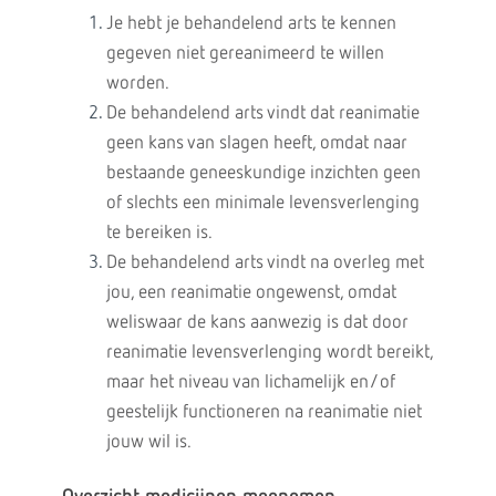
Je hebt je behandelend arts te kennen
gegeven niet gereanimeerd te willen
worden.
De behandelend arts vindt dat reanimatie
geen kans van slagen heeft, omdat naar
bestaande geneeskundige inzichten geen
of slechts een minimale levensverlenging
te bereiken is.
De behandelend arts vindt na overleg met
jou, een reanimatie ongewenst, omdat
weliswaar de kans aanwezig is dat door
reanimatie levensverlenging wordt bereikt,
maar het niveau van lichamelijk en/of
geestelijk functioneren na reanimatie niet
jouw wil is.