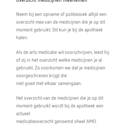
Overzicht medicijnen meenemen
Neem bij een opname of polibezoek altijd een
overzicht mee van de medicijnen die je op dit
moment gebruikt. Dit kun je bij de apotheek
halen.
Als de arts medicatie wil voorschrijven, leest hij
of zij in het overzicht welke medicijnen je al
gebruikt. Zo voorkomen we dat je medicijnen
voorgeschreven krijgt die
niet goed met elkaar samengaan.
Het overzicht van de medicijnen die je op dit
moment gebruikt wordt bij de apotheek een
actueel
medicatieoverzicht genoemd ofwel AMO.