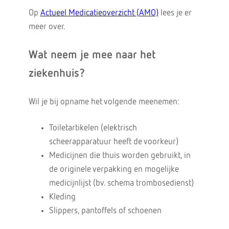
Op
Actueel Medicatieoverzicht (AMO)
lees je er
meer over.
Wat neem je mee naar het
ziekenhuis?
Wil je bij opname het volgende meenemen:
Toiletartikelen (elektrisch
scheerapparatuur heeft de voorkeur)
Medicijnen die thuis worden gebruikt, in
de originele verpakking en mogelijke
medicijnlijst (bv. schema trombosedienst)
Kleding
Slippers, pantoffels of schoenen