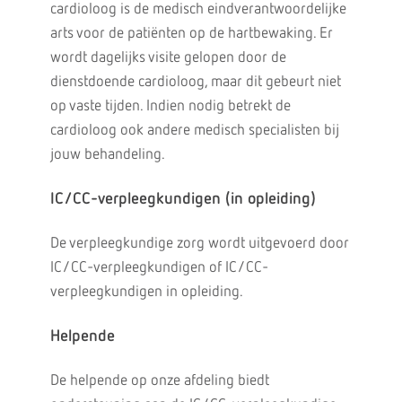
cardioloog is de medisch eindverantwoordelijke
arts voor de patiënten op de hartbewaking. Er
wordt dagelijks visite gelopen door de
dienstdoende cardioloog, maar dit gebeurt niet
op vaste tijden. Indien nodig betrekt de
cardioloog ook andere medisch specialisten bij
jouw behandeling.
IC/CC-verpleegkundigen (in opleiding)
De verpleegkundige zorg wordt uitgevoerd door
IC/CC-verpleegkundigen of IC/CC-
verpleegkundigen in opleiding.
Helpende
De helpende op onze afdeling biedt