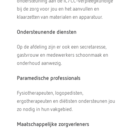
ondersteuning aan de IC/CC-verpleegkundige
bij de zorg voor jou en het aanvullen en
klaarzetten van materialen en apparatuur.
Ondersteunende diensten
Op de afdeling zijn er ook een secretaresse,
gastvrouw en medewerkers schoonmaak en
onderhoud aanwezig.
Paramedische professionals
Fysiotherapeuten, logopedisten,
ergotherapeuten en diëtisten ondersteunen jou
zo nodig in hun vakgebied.
Maatschappelijke zorgverleners