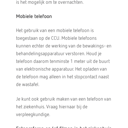
is het mogelijk om te overnachten.
Mobiele telefoon
Het gebruik van een mobiele telefoon is
toegestaan op de CCU. Mobiele telefoons
kunnen echter de werking van de bewakings- en
behandelingsapparatuur verstoren. Houd je
telefoon daarom tenminste 1 meter uit de buurt
van elektronische apparatuur. Het opladen van
de telefoon mag alleen in het stopcontact naast
de wastafel.
Je kunt ook gebruik maken van een telefoon van
het ziekenhuis. Vraag hiernaar bij de
verpleegkundige.