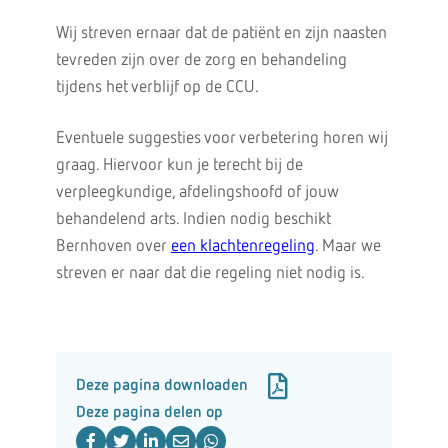
Wij streven ernaar dat de patiënt en zijn naasten
tevreden zijn over de zorg en behandeling
tijdens het verblijf op de CCU.
Eventuele suggesties voor verbetering horen wij
graag. Hiervoor kun je terecht bij de
verpleegkundige, afdelingshoofd of jouw
behandelend arts. Indien nodig beschikt
Bernhoven over
een klachtenregeling
. Maar we
streven er naar dat die regeling niet nodig is.
Deze pagina downloaden
Deze pagina delen op