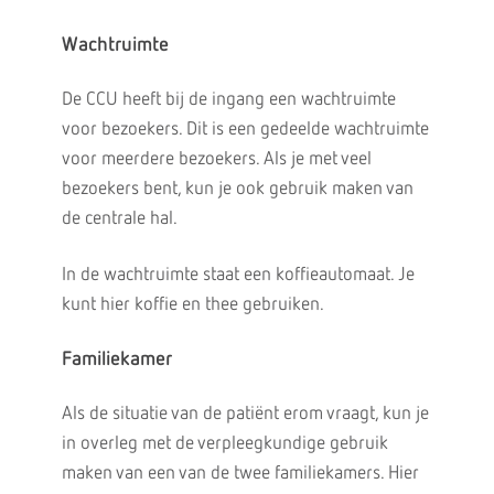
Wachtruimte
De CCU heeft bij de ingang een wachtruimte
voor bezoekers. Dit is een gedeelde wachtruimte
voor meerdere bezoekers. Als je met veel
bezoekers bent, kun je ook gebruik maken van
de centrale hal.
In de wachtruimte staat een koffieautomaat. Je
kunt hier koffie en thee gebruiken.
Familiekamer
Als de situatie van de patiënt erom vraagt, kun je
in overleg met de verpleegkundige gebruik
maken van een van de twee familiekamers. Hier