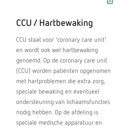
CCU / Hartbewaking
CCU staat voor 'coronary care unit'
en wordt ook wel hartbewaking
genoemd. Op de coronary care unit
(CCU) worden patiënten opgenomen
met hartproblemen die extra zorg,
speciale bewaking en eventueel
ondersteuning van lichaamsfuncties
nodig hebben. Op de afdeling is
speciale medische apparatuur en