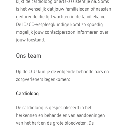
kijkt de cardioloog of arts-assistent je na. Soms
is het wenselijk dat jouw familieleden of naasten
gedurende die tijd wachten in de familiekamer.
De IC/CC-verpleegkundige komt zo spoedig
mogelijk jouw contactpersoon informeren over
jouw toestand.
Ons team
Op de CCU kun je de volgende behandelaars en
zorgverleners tegenkomen:
Cardioloog
De cardioloog is gespecialiseerd in het
herkennen en behandelen van aandoeningen
van het hart en de grote bloedvaten. De