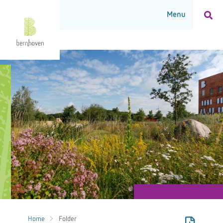
Home
Folder