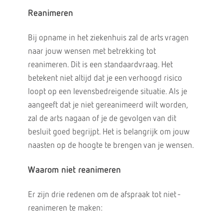
Reanimeren
Bij opname in het ziekenhuis zal de arts vragen
naar jouw wensen met betrekking tot
reanimeren. Dit is een standaardvraag. Het
betekent niet altijd dat je een verhoogd risico
loopt op een levensbedreigende situatie. Als je
aangeeft dat je niet gereanimeerd wilt worden,
zal de arts nagaan of je de gevolgen van dit
besluit goed begrijpt. Het is belangrijk om jouw
naasten op de hoogte te brengen van je wensen.
Waarom niet reanimeren
Er zijn drie redenen om de afspraak tot niet -
reanimeren te maken: