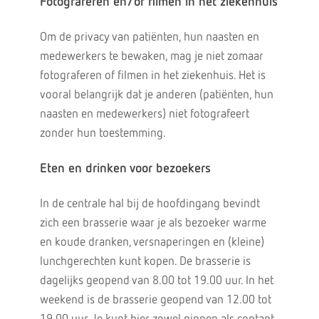
Fotograferen en/of filmen in het ziekenhuis
Om de privacy van patiënten, hun naasten en
medewerkers te bewaken, mag je niet zomaar
fotograferen of filmen in het ziekenhuis. Het is
vooral belangrijk dat je anderen (patiënten, hun
naasten en medewerkers) niet fotografeert
zonder hun toestemming.
Eten en drinken voor bezoekers
In de centrale hal bij de hoofdingang bevindt
zich een brasserie waar je als bezoeker warme
en koude dranken, versnaperingen en (kleine)
lunchgerechten kunt kopen. De brasserie is
dagelijks geopend van 8.00 tot 19.00 uur. In het
weekend is de brasserie geopend van 12.00 tot