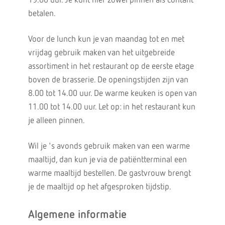
19.00 uur. Je kunt hier zowel pinnen als contant
betalen.
Voor de lunch kun je van maandag tot en met
vrijdag gebruik maken van het uitgebreide
assortiment in het restaurant op de eerste etage
boven de brasserie. De openingstijden zijn van
8.00 tot 14.00 uur. De warme keuken is open van
11.00 tot 14.00 uur. Let op: in het restaurant kun
je alleen pinnen.
Wil je 's avonds gebruik maken van een warme
maaltijd, dan kun je via de patiëntterminal een
warme maaltijd bestellen. De gastvrouw brengt
je de maaltijd op het afgesproken tijdstip.
Algemene informatie