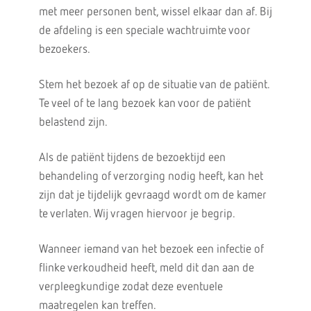
met meer personen bent, wissel elkaar dan af. Bij
de afdeling is een speciale wachtruimte voor
bezoekers.
Stem het bezoek af op de situatie van de patiënt.
Te veel of te lang bezoek kan voor de patiënt
belastend zijn.
Als de patiënt tijdens de bezoektijd een
behandeling of verzorging nodig heeft, kan het
zijn dat je tijdelijk gevraagd wordt om de kamer
te verlaten. Wij vragen hiervoor je begrip.
Wanneer iemand van het bezoek een infectie of
flinke verkoudheid heeft, meld dit dan aan de
verpleegkundige zodat deze eventuele
maatregelen kan treffen.