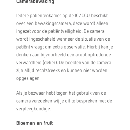
Camerabewaking
Iedere patiëntenkamer op de IC/CCU beschikt
over een bewakingscamera, deze wordt alleen
ingezet voor de patiëntveiligheid. De camera
wordt ingeschakeld wanneer de situatie van de
patiënt vraagt om extra observatie. Hierbij kan je
denken aan bijvoorbeeld een acuut optredende
verwardheid (delier). De beelden van de camera
zijn altijd rechtstreeks en kunnen niet worden
opgeslagen.
Als je bezwaar hebt tegen het gebruik van de
camera verzoeken wij je dit te bespreken met de
verpleegkundige.
Bloemen en fruit