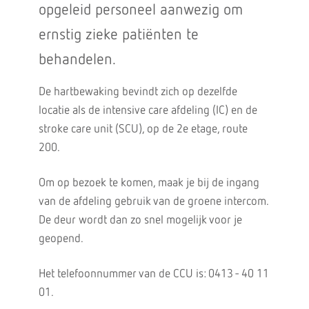
opgeleid personeel aanwezig om
ernstig zieke patiënten te
behandelen.
De hartbewaking bevindt zich op dezelfde
locatie als de intensive care afdeling (IC) en de
stroke care unit (SCU), op de 2e etage, route
200.
Om op bezoek te komen, maak je bij de ingang
van de afdeling gebruik van de groene intercom.
De deur wordt dan zo snel mogelijk voor je
geopend.
Het telefoonnummer van de CCU is: 0413 - 40 11
01.