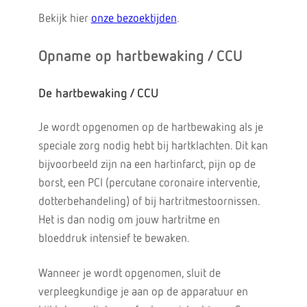
Bekijk hier
onze bezoektijden
.
Opname op hartbewaking / CCU
De hartbewaking / CCU
Je wordt opgenomen op de hartbewaking als je
speciale zorg nodig hebt bij hartklachten. Dit kan
bijvoorbeeld zijn na een hartinfarct, pijn op de
borst, een PCI (percutane coronaire interventie,
dotterbehandeling) of bij hartritmestoornissen.
Het is dan nodig om jouw hartritme en
bloeddruk intensief te bewaken.
Wanneer je wordt opgenomen, sluit de
verpleegkundige je aan op de apparatuur en