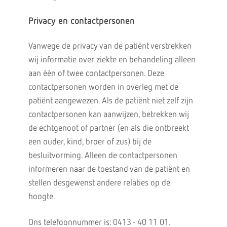
Privacy en contactpersonen
Vanwege de privacy van de patiënt verstrekken
wij informatie over ziekte en behandeling alleen
aan één of twee contactpersonen. Deze
contactpersonen worden in overleg met de
patiënt aangewezen. Als de patiënt niet zelf zijn
contactpersonen kan aanwijzen, betrekken wij
de echtgenoot of partner (en als die ontbreekt
een ouder, kind, broer of zus) bij de
besluitvorming. Alleen de contactpersonen
informeren naar de toestand van de patiënt en
stellen desgewenst andere relaties op de
hoogte.
Ons telefoonnummer is: 0413 - 40 11 01.