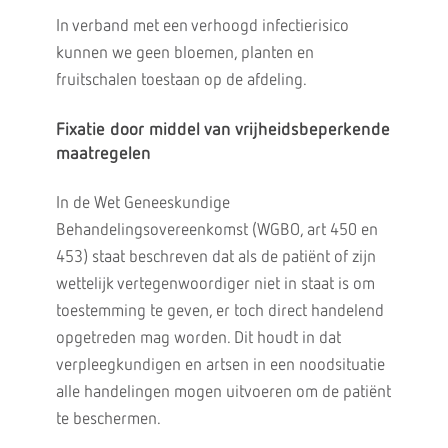
In verband met een verhoogd infectierisico
kunnen we geen bloemen, planten en
fruitschalen toestaan op de afdeling.
Fixatie door middel van vrijheidsbeperkende
maatregelen
In de Wet Geneeskundige
Behandelingsovereenkomst (WGBO, art 450 en
453) staat beschreven dat als de patiënt of zijn
wettelijk vertegenwoordiger niet in staat is om
toestemming te geven, er toch direct handelend
opgetreden mag worden. Dit houdt in dat
verpleegkundigen en artsen in een noodsituatie
alle handelingen mogen uitvoeren om de patiënt
te beschermen.