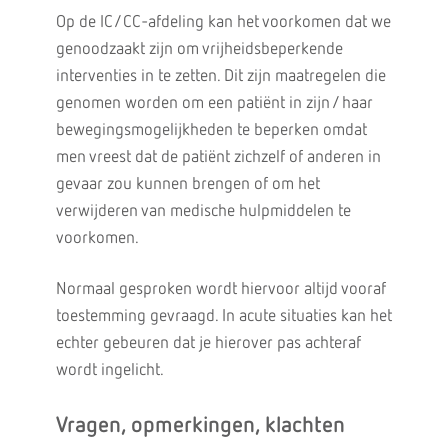
Op de IC/CC-afdeling kan het voorkomen dat we
genoodzaakt zijn om vrijheidsbeperkende
interventies in te zetten. Dit zijn maatregelen die
genomen worden om een patiënt in zijn / haar
bewegingsmogelijkheden te beperken omdat
men vreest dat de patiënt zichzelf of anderen in
gevaar zou kunnen brengen of om het
verwijderen van medische hulpmiddelen te
voorkomen.
Normaal gesproken wordt hiervoor altijd vooraf
toestemming gevraagd. In acute situaties kan het
echter gebeuren dat je hierover pas achteraf
wordt ingelicht.
Vragen, opmerkingen, klachten