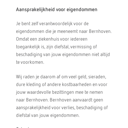
Aansprakelijkheid voor eigendommen
Je bent zelf verantwoordelijk voor de
eigendommen die je meeneemt naar Bernhoven.
Omdat een ziekenhuis voor iedereen
toegankelijk is, zijn diefstal, vermissing of
beschadiging van jouw eigendommen niet altijd
te voorkomen.
Wij raden je daarom af om veel geld, sieraden,
dure kleding of andere kostbaarheden en voor
jouw waardevolle bezittingen mee te nemen
naar Bernhoven. Bernhoven aanvaardt geen
aansprakelijkheid voor verlies, beschadiging of
diefstal van jouw eigendommen.