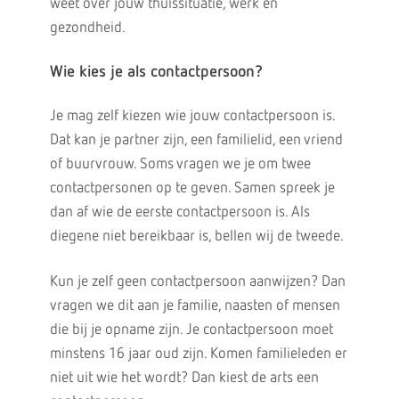
weet over jouw thuissituatie, werk en
gezondheid.
Wie kies je als contactpersoon?
Je mag zelf kiezen wie jouw contactpersoon is.
Dat kan je partner zijn, een familielid, een vriend
of buurvrouw. Soms vragen we je om twee
contactpersonen op te geven. Samen spreek je
dan af wie de eerste contactpersoon is. Als
diegene niet bereikbaar is, bellen wij de tweede.
Kun je zelf geen contactpersoon aanwijzen? Dan
vragen we dit aan je familie, naasten of mensen
die bij je opname zijn. Je contactpersoon moet
minstens 16 jaar oud zijn. Komen familieleden er
niet uit wie het wordt? Dan kiest de arts een