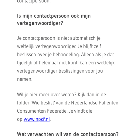
contactpersoon.
Is mijn contactpersoon ook mijn
vertegenwoordiger?
Je contactpersoon is niet automatisch je
wettelijk vertegenwoordiger. Je blijft zelf
beslissen over je behandeling. Alleen als je dat
tijdelijk of helemaal niet kunt, kan een wettelijk
vertegenwoordiger beslissingen voor jou
nemen.
Wil je hier meer over weten? Kijk dan in de
folder ‘Wie beslist’ van de Nederlandse Patiënten
Consumenten Federatie. Je vindt die
op
www.npcf.nl
.
Wat verwachten wij van de contactpersoon?