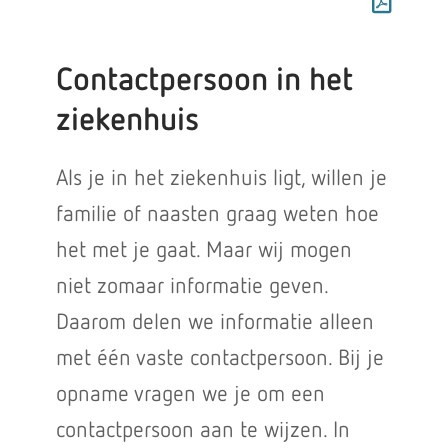
Contactpersoon in het
ziekenhuis
Als je in het ziekenhuis ligt, willen je
familie of naasten graag weten hoe
het met je gaat. Maar wij mogen
niet zomaar informatie geven.
Daarom delen we informatie alleen
met één vaste contactpersoon. Bij je
opname vragen we je om een
contactpersoon aan te wijzen. In