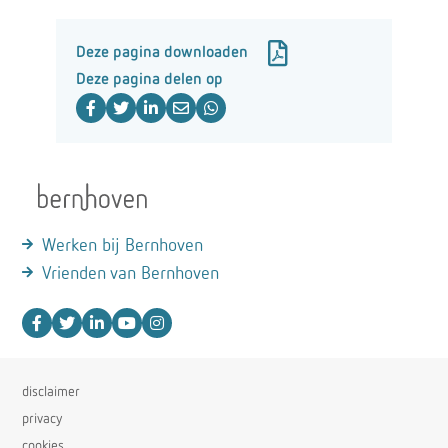
Deze pagina downloaden
Deze pagina delen op
Werken bij Bernhoven
Vrienden van Bernhoven
disclaimer
privacy
cookies