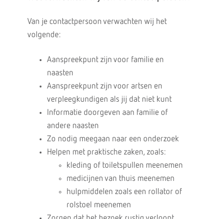
Van je contactpersoon verwachten wij het
volgende:
Aanspreekpunt zijn voor familie en
naasten
Aanspreekpunt zijn voor artsen en
verpleegkundigen als jij dat niet kunt
Informatie doorgeven aan familie of
andere naasten
Zo nodig meegaan naar een onderzoek
Helpen met praktische zaken, zoals:
kleding of toiletspullen meenemen
medicijnen van thuis meenemen
hulpmiddelen zoals een rollator of
rolstoel meenemen
Zorgen dat het bezoek rustig verloopt