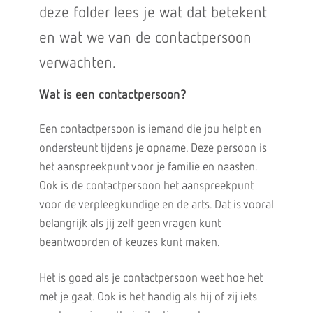
deze folder lees je wat dat betekent
en wat we van de contactpersoon
verwachten.
Wat is een contactpersoon?
Een contactpersoon is iemand die jou helpt en
ondersteunt tijdens je opname. Deze persoon is
het aanspreekpunt voor je familie en naasten.
Ook is de contactpersoon het aanspreekpunt
voor de verpleegkundige en de arts. Dat is vooral
belangrijk als jij zelf geen vragen kunt
beantwoorden of keuzes kunt maken.
Het is goed als je contactpersoon weet hoe het
met je gaat. Ook is het handig als hij of zij iets