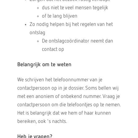
dus niet te veel mensen tegelijk
of te lang blijven
Zo nodig helpen bij het regelen van het
ontslag
De ontslagcoördinator neemt dan
contact op
Belangrijk om te weten
We schrijven het telefoonnummer van je
contactpersoon op in je dossier. Soms bellen wij
met een anoniem of onbekend nummer. Vraag je
contactpersoon om die telefoontjes op te nemen.
Het is belangrijk dat we hem of haar kunnen
bereiken, ook 's nachts.
Heb je vragen?