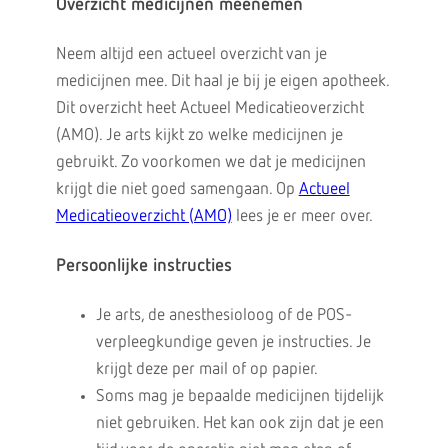
Overzicht medicijnen meenemen
Neem altijd een actueel overzicht van je
medicijnen mee. Dit haal je bij je eigen apotheek.
Dit overzicht heet Actueel Medicatieoverzicht
(AMO). Je arts kijkt zo welke medicijnen je
gebruikt. Zo voorkomen we dat je medicijnen
krijgt die niet goed samengaan. Op
Actueel
Medicatieoverzicht (AMO)
lees je er meer over.
Persoonlijke instructies
Je arts, de anesthesioloog of de POS-
verpleegkundige geven je instructies. Je
krijgt deze per mail of op papier.
Soms mag je bepaalde medicijnen tijdelijk
niet gebruiken. Het kan ook zijn dat je een