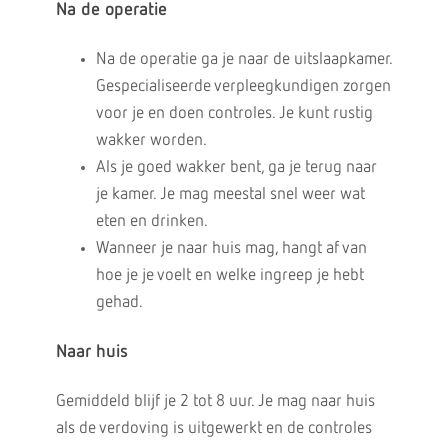
Na de operatie
Na de operatie ga je naar de uitslaapkamer.
Gespecialiseerde verpleegkundigen zorgen
voor je en doen controles. Je kunt rustig
wakker worden.
Als je goed wakker bent, ga je terug naar
je kamer. Je mag meestal snel weer wat
eten en drinken.
Wanneer je naar huis mag, hangt af van
hoe je je voelt en welke ingreep je hebt
gehad.
Naar huis
Gemiddeld blijf je 2 tot 8 uur. Je mag naar huis
als de verdoving is uitgewerkt en de controles