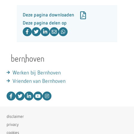
Deze pagina downloaden
Deze pagina delen op
Werken bij Bernhoven
Vrienden van Bernhoven
disclaimer
privacy
cookies