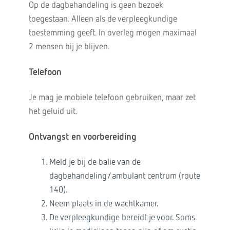
Op de dagbehandeling is geen bezoek
toegestaan. Alleen als de verpleegkundige
toestemming geeft. In overleg mogen maximaal
2 mensen bij je blijven.
Telefoon
Je mag je mobiele telefoon gebruiken, maar zet
het geluid uit.
Ontvangst en voorbereiding
Meld je bij de balie van de
dagbehandeling/ambulant centrum (route
140).
Neem plaats in de wachtkamer.
De verpleegkundige bereidt je voor. Soms