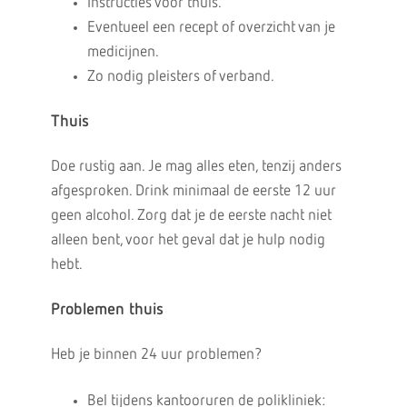
Instructies voor thuis.
Eventueel een recept of overzicht van je
medicijnen.
Zo nodig pleisters of verband.
Thuis
Doe rustig aan. Je mag alles eten, tenzij anders
afgesproken. Drink minimaal de eerste 12 uur
geen alcohol. Zorg dat je de eerste nacht niet
alleen bent, voor het geval dat je hulp nodig
hebt.
Problemen thuis
Heb je binnen 24 uur problemen?
Bel tijdens kantooruren de polikliniek: