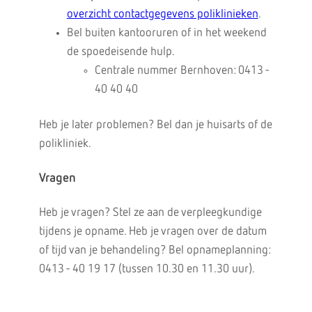
overzicht contactgegevens poliklinieken
.
Bel buiten kantooruren of in het weekend
de spoedeisende hulp.
Centrale nummer Bernhoven: 0413 -
40 40 40
Heb je later problemen? Bel dan je huisarts of de
polikliniek.
Vragen
Heb je vragen? Stel ze aan de verpleegkundige
tijdens je opname. Heb je vragen over de datum
of tijd van je behandeling? Bel opnameplanning:
0413 - 40 19 17 (tussen 10.30 en 11.30 uur).