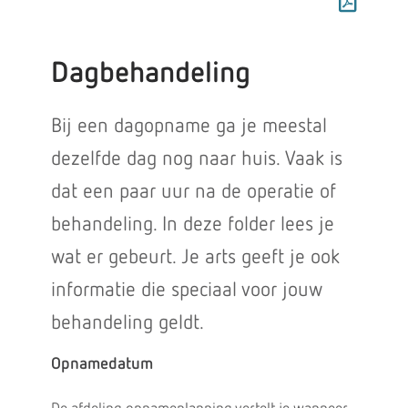
Dagbehandeling
Bij een dagopname ga je meestal
dezelfde dag nog naar huis. Vaak is
dat een paar uur na de operatie of
behandeling. In deze folder lees je
wat er gebeurt. Je arts geeft je ook
informatie die speciaal voor jouw
behandeling geldt.
Opnamedatum