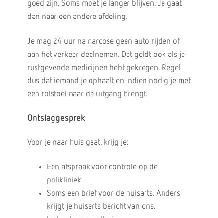
goed zijn. Soms moet je langer blijven. Je gaat
dan naar een andere afdeling.
Je mag 24 uur na narcose geen auto rijden of
aan het verkeer deelnemen. Dat geldt ook als je
rustgevende medicijnen hebt gekregen. Regel
dus dat iemand je ophaalt en indien nodig je met
een rolstoel naar de uitgang brengt.
Ontslaggesprek
Voor je naar huis gaat, krijg je:
Een afspraak voor controle op de
polikliniek.
Soms een brief voor de huisarts. Anders
krijgt je huisarts bericht van ons.