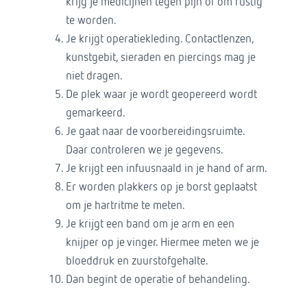
krijg je medicijnen tegen pijn of om rustig
te worden.
Je krijgt operatiekleding. Contactlenzen,
kunstgebit, sieraden en piercings mag je
niet dragen.
De plek waar je wordt geopereerd wordt
gemarkeerd.
Je gaat naar de voorbereidingsruimte.
Daar controleren we je gegevens.
Je krijgt een infuusnaald in je hand of arm.
Er worden plakkers op je borst geplaatst
om je hartritme te meten.
Je krijgt een band om je arm en een
knijper op je vinger. Hiermee meten we je
bloeddruk en zuurstofgehalte.
Dan begint de operatie of behandeling.