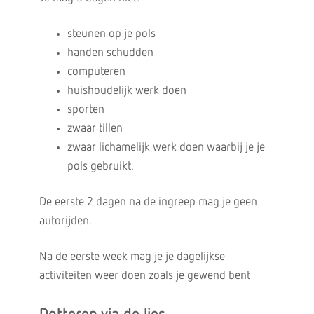
steunen op je pols
handen schudden
computeren
huishoudelijk werk doen
sporten
zwaar tillen
zwaar lichamelijk werk doen waarbij je je
pols gebruikt.
De eerste 2 dagen na de ingreep mag je geen
autorijden.
Na de eerste week mag je je dagelijkse
activiteiten weer doen zoals je gewend bent