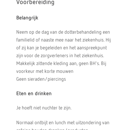
Voorbereiding
Belangrijk
Neem op de dag van de dotterbehandeling een
familielid of naaste mee naar het ziekenhuis. Hij
of zij kan je begeleiden en het aanspreekpunt
zijn voor de zorgverleners in het ziekenhuis.
Makkelijk zittende kleding aan, geen BH's. Bij
voorkeur met korte mouwen
Geen sieraden/piercings
Eten en drinken
Je hoeft niet nuchter te zijn.
Normaal ontbijt en lunch met uitzondering van