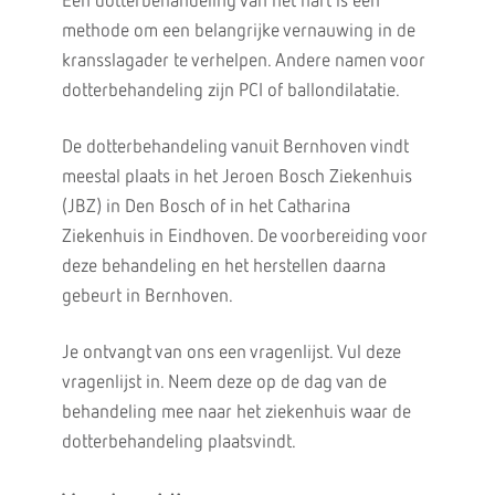
Een dotterbehandeling van het hart is een
methode om een belangrijke vernauwing in de
kransslagader te verhelpen. Andere namen voor
dotterbehandeling zijn PCI of ballondilatatie.
De dotterbehandeling vanuit Bernhoven vindt
meestal plaats in het Jeroen Bosch Ziekenhuis
(JBZ) in Den Bosch of in het Catharina
Ziekenhuis in Eindhoven. De voorbereiding voor
deze behandeling en het herstellen daarna
gebeurt in Bernhoven.
Je ontvangt van ons een vragenlijst. Vul deze
vragenlijst in. Neem deze op de dag van de
behandeling mee naar het ziekenhuis waar de
dotterbehandeling plaatsvindt.