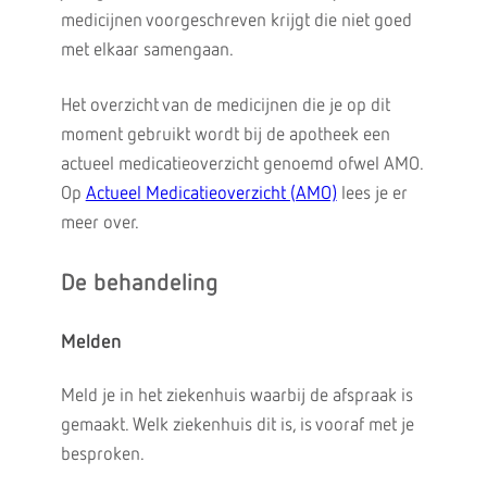
medicijnen voorgeschreven krijgt die niet goed
met elkaar samengaan.
Het overzicht van de medicijnen die je op dit
moment gebruikt wordt bij de apotheek een
actueel medicatieoverzicht genoemd ofwel AMO.
Op
Actueel Medicatieoverzicht (AMO)
lees je er
meer over.
De behandeling
Melden
Meld je in het ziekenhuis waarbij de afspraak is
gemaakt. Welk ziekenhuis dit is, is vooraf met je
besproken.