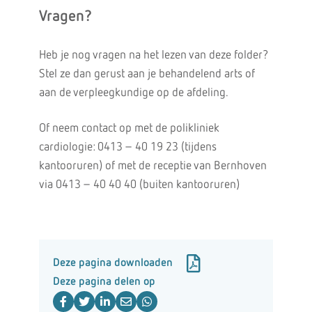
Vragen?
Heb je nog vragen na het lezen van deze folder?
Stel ze dan gerust aan je behandelend arts of
aan de verpleegkundige op de afdeling.
Of neem contact op met de polikliniek
cardiologie: 0413 – 40 19 23 (tijdens
kantooruren) of met de receptie van Bernhoven
via 0413 – 40 40 40 (buiten kantooruren)
Deze pagina downloaden
Deze pagina delen op