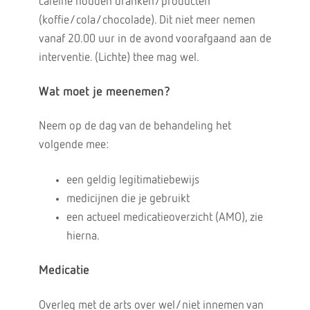
cafeine houden dranken/producten
(koffie/cola/chocolade). Dit niet meer nemen
vanaf 20.00 uur in de avond voorafgaand aan de
interventie. (Lichte) thee mag wel.
Wat moet je meenemen?
Neem op de dag van de behandeling het
volgende mee:
een geldig legitimatiebewijs
medicijnen die je gebruikt
een actueel medicatieoverzicht (AMO), zie
hierna.
Medicatie
Overleg met de arts over wel/niet innemen van