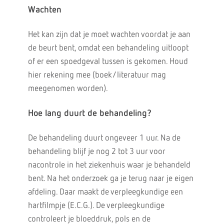
Wachten
Het kan zijn dat je moet wachten voordat je aan
de beurt bent, omdat een behandeling uitloopt
of er een spoedgeval tussen is gekomen. Houd
hier rekening mee (boek/literatuur mag
meegenomen worden).
Hoe lang duurt de behandeling?
De behandeling duurt ongeveer 1 uur. Na de
behandeling blijf je nog 2 tot 3 uur voor
nacontrole in het ziekenhuis waar je behandeld
bent. Na het onderzoek ga je terug naar je eigen
afdeling. Daar maakt de verpleegkundige een
hartfilmpje (E.C.G.). De verpleegkundige
controleert je bloeddruk, pols en de