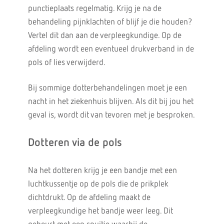
punctieplaats regelmatig. Krijg je na de
behandeling pijnklachten of blijf je die houden?
Vertel dit dan aan de verpleegkundige. Op de
afdeling wordt een eventueel drukverband in de
pols of lies verwijderd.
Bij sommige dotterbehandelingen moet je een
nacht in het ziekenhuis blijven. Als dit bij jou het
geval is, wordt dit van tevoren met je besproken.
Dotteren via de pols
Na het dotteren krijg je een bandje met een
luchtkussentje op de pols die de prikplek
dichtdrukt. Op de afdeling maakt de
verpleegkundige het bandje weer leeg. Dit