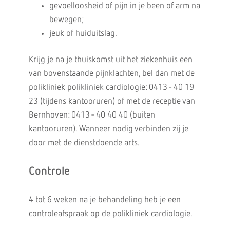
gevoelloosheid of pijn in je been of arm na
bewegen;
jeuk of huiduitslag.
Krijg je na je thuiskomst uit het ziekenhuis een
van bovenstaande pijnklachten, bel dan met de
polikliniek polikliniek cardiologie: 0413 - 40 19
23 (tijdens kantooruren) of met de receptie van
Bernhoven: 0413 - 40 40 40 (buiten
kantooruren). Wanneer nodig verbinden zij je
door met de dienstdoende arts.
Controle
4 tot 6 weken na je behandeling heb je een
controleafspraak op de polikliniek cardiologie.