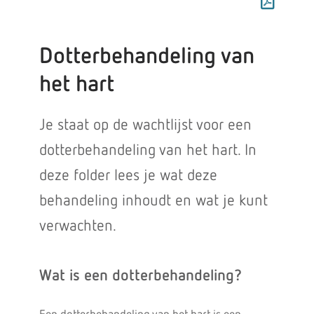
Dotterbehandeling van
het hart
Je staat op de wachtlijst voor een
dotterbehandeling van het hart. In
deze folder lees je wat deze
behandeling inhoudt en wat je kunt
verwachten.
Wat is een dotterbehandeling?