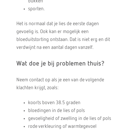
bukken
sporten.
Het is normaal dat je lies de eerste dagen
gevoelig is. Ook kan er mogelijk een
bloeduitstorting ontstaan. Dat is niet erg en dit
verdwijnt na een aantal dagen vanzelf.
Wat doe je bij problemen thuis?
Neem contact op als je een van de volgende
klachten krijgt, zoals:
koorts boven 38.5 graden
bloedingen in de lies of pols
gevoeligheid of zwelling in de lies of pols
rode verkleuring of warmtegevoel