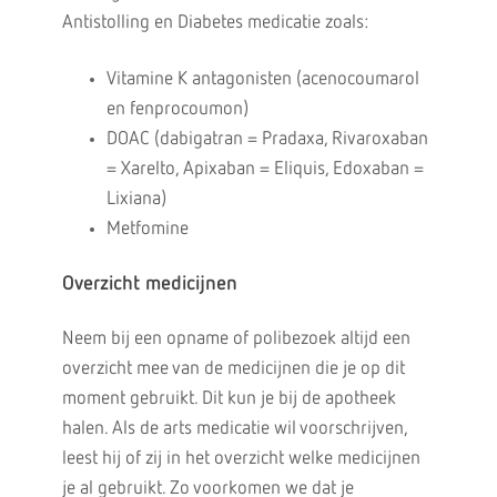
Antistolling en Diabetes medicatie zoals:
Vitamine K antagonisten (acenocoumarol
en fenprocoumon)
DOAC (dabigatran = Pradaxa, Rivaroxaban
= Xarelto, Apixaban = Eliquis, Edoxaban =
Lixiana)
Metfomine
Overzicht medicijnen
Neem bij een opname of polibezoek altijd een
overzicht mee van de medicijnen die je op dit
moment gebruikt. Dit kun je bij de apotheek
halen. Als de arts medicatie wil voorschrijven,
leest hij of zij in het overzicht welke medicijnen
je al gebruikt. Zo voorkomen we dat je