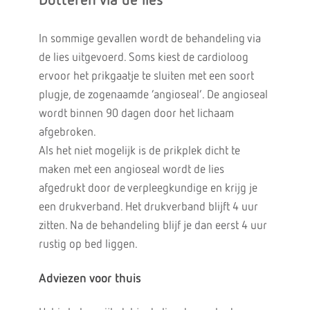
Dotteren via de lies
In sommige gevallen wordt de behandeling via
de lies uitgevoerd. Soms kiest de cardioloog
ervoor het prikgaatje te sluiten met een soort
plugje, de zogenaamde ‘angioseal’. De angioseal
wordt binnen 90 dagen door het lichaam
afgebroken.
Als het niet mogelijk is de prikplek dicht te
maken met een angioseal wordt de lies
afgedrukt door de verpleegkundige en krijg je
een drukverband. Het drukverband blijft 4 uur
zitten. Na de behandeling blijf je dan eerst 4 uur
rustig op bed liggen.
Adviezen voor thuis