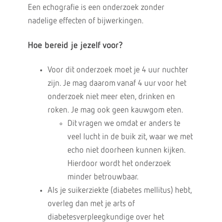
Een echografie is een onderzoek zonder
nadelige effecten of bijwerkingen.
Hoe bereid je jezelf voor?
Voor dit onderzoek moet je 4 uur nuchter
zijn. Je mag daarom vanaf 4 uur voor het
onderzoek niet meer eten, drinken en
roken. Je mag ook geen kauwgom eten.
Dit vragen we omdat er anders te
veel lucht in de buik zit, waar we met
echo niet doorheen kunnen kijken.
Hierdoor wordt het onderzoek
minder betrouwbaar.
Als je suikerziekte (diabetes mellitus) hebt,
overleg dan met je arts of
diabetesverpleegkundige over het