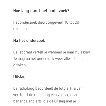
Hoe lang duurt het onderzoek?
Het onderzoek duurt ongeveer 10 tot 20
minuten.
Na het onderzoek
De laborant vertelt je wanneer je naar huis kunt.
Je mag na het onderzoek weer alles eten en
drinken.
Uitslag
De radioloog beoordeelt de foto's. Hiervan
verstuurt de radioloog een verslag naar je
behandelend arts, die de uitslag met je