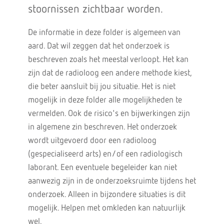
stoornissen zichtbaar worden.
De informatie in deze folder is algemeen van
aard. Dat wil zeggen dat het onderzoek is
beschreven zoals het meestal verloopt. Het kan
zijn dat de radioloog een andere methode kiest,
die beter aansluit bij jou situatie. Het is niet
mogelijk in deze folder alle mogelijkheden te
vermelden. Ook de risico's en bijwerkingen zijn
in algemene zin beschreven. Het onderzoek
wordt uitgevoerd door een radioloog
(gespecialiseerd arts) en/of een radiologisch
laborant. Een eventuele begeleider kan niet
aanwezig zijn in de onderzoeksruimte tijdens het
onderzoek. Alleen in bijzondere situaties is dit
mogelijk. Helpen met omkleden kan natuurlijk
wel.