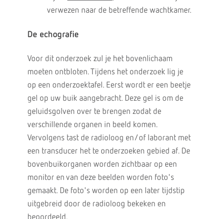
verwezen naar de betreffende wachtkamer.
De echografie
Voor dit onderzoek zul je het bovenlichaam
moeten ontbloten. Tijdens het onderzoek lig je
op een onderzoektafel. Eerst wordt er een beetje
gel op uw buik aangebracht. Deze gel is om de
geluidsgolven over te brengen zodat de
verschillende organen in beeld komen.
Vervolgens tast de radioloog en/of laborant met
een transducer het te onderzoeken gebied af. De
bovenbuikorganen worden zichtbaar op een
monitor en van deze beelden worden foto's
gemaakt. De foto's worden op een later tijdstip
uitgebreid door de radioloog bekeken en
beoordeeld.