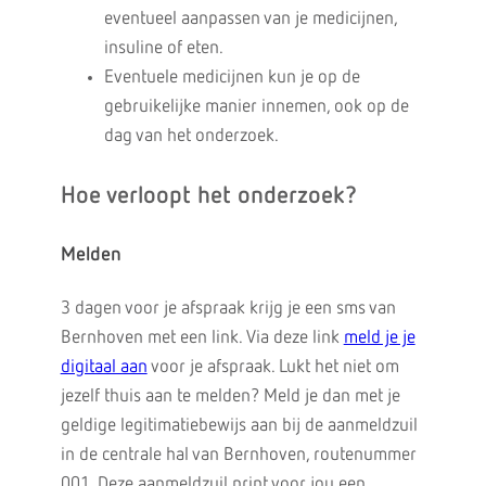
eventueel aanpassen van je medicijnen,
insuline of eten.
Eventuele medicijnen kun je op de
gebruikelijke manier innemen, ook op de
dag van het onderzoek.
Hoe verloopt het onderzoek?
Melden
3 dagen voor je afspraak krijg je een sms van
Bernhoven met een link. Via deze link
meld je je
digitaal aan
voor je afspraak. Lukt het niet om
jezelf thuis aan te melden? Meld je dan met je
geldige legitimatiebewijs aan bij de aanmeldzuil
in de centrale hal van Bernhoven, routenummer
001. Deze aanmeldzuil print voor jou een