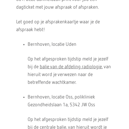
dagticket met jouw afspraak of afspraken.
Let goed op je afsprakenkaartje waar je de
afspraak hebt!
Bernhoven, locatie Uden
Op het afgesproken tijdstip meld je jezelf
bij de
balie van de afdeling radiologie
, van
hieruit word je verwezen naar de
betreffende wachtkamer.
Bernhoven, locatie Oss, polikliniek
Gezondheidslaan 1a, 5342 JW Oss
Op het afgesproken tijdstip meld je jezelf
bij de
centrale balie
, van hieruit wordt je