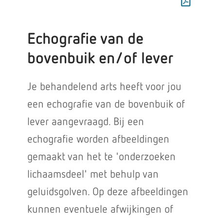
Echografie van de
bovenbuik en/of lever
Je behandelend arts heeft voor jou
een echografie van de bovenbuik of
lever aangevraagd. Bij een
echografie worden afbeeldingen
gemaakt van het te 'onderzoeken
lichaamsdeel' met behulp van
geluidsgolven. Op deze afbeeldingen
kunnen eventuele afwijkingen of