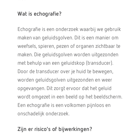
Wat is echografie?
Echografie is een onderzoek waarbij we gebruik
maken van geluidsgolven. Dit is een manier om
weefsels, spieren, pezen of organen zichtbaar te
maken. Die geluidsgolven worden uitgezonden
met behulp van een geluidskop (transducer).
Door de transducer over je huid te bewegen,
worden geluidsgolven uitgezonden en weer
opgevangen. Dit zorgt ervoor dat het geluid
wordt omgezet in een beeld op het beeldscherm.
Een echografie is een volkomen pijnloos en
onschadelijk onderzoek.
Zijn er risico's of bijwerkingen?