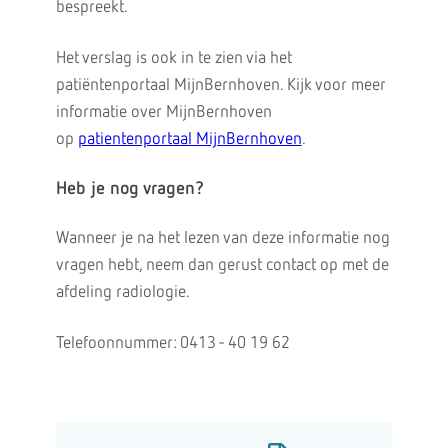
bespreekt.
Het verslag is ook in te zien via het
patiëntenportaal MijnBernhoven. Kijk voor meer
informatie over MijnBernhoven
op
patientenportaal MijnBernhoven
.
Heb je nog vragen?
Wanneer je na het lezen van deze informatie nog
vragen hebt, neem dan gerust contact op met de
afdeling radiologie.
Telefoonnummer: 0413 - 40 19 62