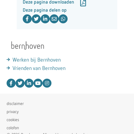
Deze pagina downloaden
Deze pagina delen op
Werken bij Bernhoven
Vrienden van Bernhoven
disclaimer
privacy
cookies
colofon