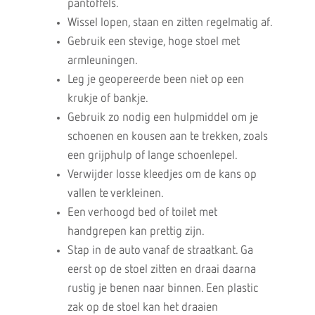
pantoffels.
Wissel lopen, staan en zitten regelmatig af.
Gebruik een stevige, hoge stoel met
armleuningen.
Leg je geopereerde been niet op een
krukje of bankje.
Gebruik zo nodig een hulpmiddel om je
schoenen en kousen aan te trekken, zoals
een grijphulp of lange schoenlepel.
Verwijder losse kleedjes om de kans op
vallen te verkleinen.
Een verhoogd bed of toilet met
handgrepen kan prettig zijn.
Stap in de auto vanaf de straatkant. Ga
eerst op de stoel zitten en draai daarna
rustig je benen naar binnen. Een plastic
zak op de stoel kan het draaien