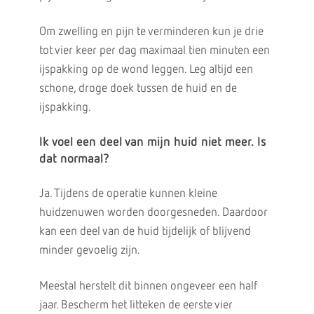
Om zwelling en pijn te verminderen kun je drie
tot vier keer per dag maximaal tien minuten een
ijspakking op de wond leggen. Leg altijd een
schone, droge doek tussen de huid en de
ijspakking.
Ik voel een deel van mijn huid niet meer. Is
dat normaal?
Ja. Tijdens de operatie kunnen kleine
huidzenuwen worden doorgesneden. Daardoor
kan een deel van de huid tijdelijk of blijvend
minder gevoelig zijn.
Meestal herstelt dit binnen ongeveer een half
jaar. Bescherm het litteken de eerste vier