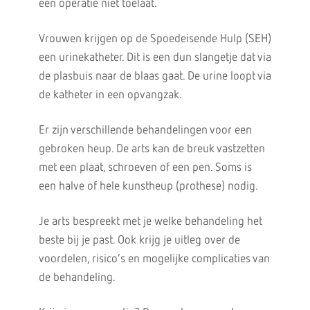
een operatie niet toelaat.
Vrouwen krijgen op de Spoedeisende Hulp (SEH)
een urinekatheter. Dit is een dun slangetje dat via
de plasbuis naar de blaas gaat. De urine loopt via
de katheter in een opvangzak.
Er zijn verschillende behandelingen voor een
gebroken heup. De arts kan de breuk vastzetten
met een plaat, schroeven of een pen. Soms is
een halve of hele kunstheup (prothese) nodig.
Je arts bespreekt met je welke behandeling het
beste bij je past. Ook krijg je uitleg over de
voordelen, risico’s en mogelijke complicaties van
de behandeling.