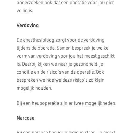
onderzoeken ook dat een operatie voor jou niet
veilig is.
Verdoving
De anesthesioloog zorgt voor de verdoving
tijdens de operatie. Samen bespreek je welke
vorm van verdoving voor jou het meest geschikt
is. Daarbij kijken we naar je gezondheid, je
conditie en de risico's van de operatie. Ook
bespreken we hoe we deze risico's zo klein
mogelijk houden.
Bij een heupoperatie zijn er twee mogelijkheden:
Narcose
Bij een narcose ben je volledig in slaap. Je merkt