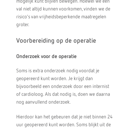
mogelijk kunt blijven bewegen. Hoewel we een
val niet altijd kunnen voorkomen, vinden we de
risico’s van vrijheidsbeperkende maatregelen
groter.
Voorbereiding op de operatie
Onderzoek voor de operatie
Soms is extra onderzoek nodig voordat je
geopereerd kunt worden. Je krijgt dan
bijvoorbeeld een onderzoek door een internist
of cardioloog. Als dat nodig is, doen we daarna
nog aanvullend onderzoek.
Hierdoor kan het gebeuren dat je niet binnen 24
uur geopereerd kunt worden. Soms blijkt uit de