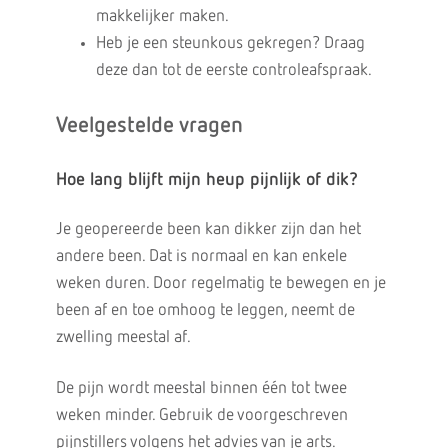
makkelijker maken.
Heb je een steunkous gekregen? Draag
deze dan tot de eerste controleafspraak.
Veelgestelde vragen
Hoe lang blijft mijn heup pijnlijk of dik?
Je geopereerde been kan dikker zijn dan het
andere been. Dat is normaal en kan enkele
weken duren. Door regelmatig te bewegen en je
been af en toe omhoog te leggen, neemt de
zwelling meestal af.
De pijn wordt meestal binnen één tot twee
weken minder. Gebruik de voorgeschreven
pijnstillers volgens het advies van je arts.