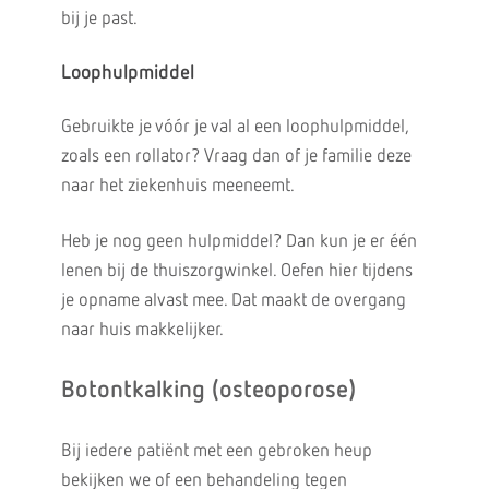
bij je past.
Loophulpmiddel
Gebruikte je vóór je val al een loophulpmiddel,
zoals een rollator? Vraag dan of je familie deze
naar het ziekenhuis meeneemt.
Heb je nog geen hulpmiddel? Dan kun je er één
lenen bij de thuiszorgwinkel. Oefen hier tijdens
je opname alvast mee. Dat maakt de overgang
naar huis makkelijker.
Botontkalking (osteoporose)
Bij iedere patiënt met een gebroken heup
bekijken we of een behandeling tegen