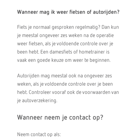
Wanneer mag ik weer fietsen of autorijden?
Fiets je normaal gesproken regelmatig? Dan kun
je meestal ongeveer zes weken na de operatie
weer fietsen, als je voldoende controle over je
been hebt. Een damesfiets of hometrainer is
vaak een goede keuze om weer te beginnen.
Autorijden mag meestal ook na ongeveer zes
weken, als je voldoende controle over je been
hebt. Controleer vooraf ook de voorwaarden van
je autoverzekering.
Wanneer neem je contact op?
Neem contact op als: