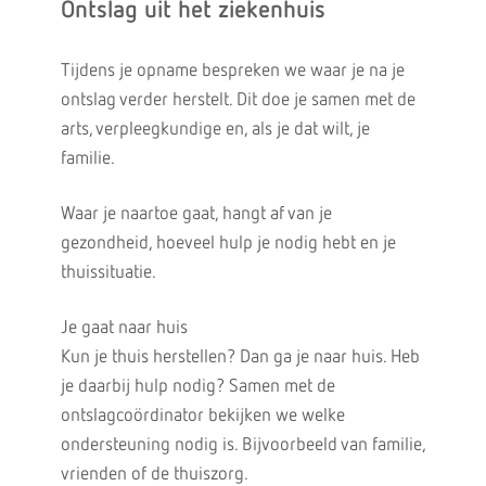
Ontslag uit het ziekenhuis
Tijdens je opname bespreken we waar je na je
ontslag verder herstelt. Dit doe je samen met de
arts, verpleegkundige en, als je dat wilt, je
familie.
Waar je naartoe gaat, hangt af van je
gezondheid, hoeveel hulp je nodig hebt en je
thuissituatie.
Je gaat naar huis
Kun je thuis herstellen? Dan ga je naar huis. Heb
je daarbij hulp nodig? Samen met de
ontslagcoördinator bekijken we welke
ondersteuning nodig is. Bijvoorbeeld van familie,
vrienden of de thuiszorg.