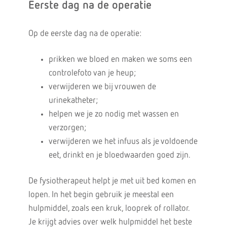
Eerste dag na de operatie
Op de eerste dag na de operatie:
prikken we bloed en maken we soms een
controlefoto van je heup;
verwijderen we bij vrouwen de
urinekatheter;
helpen we je zo nodig met wassen en
verzorgen;
verwijderen we het infuus als je voldoende
eet, drinkt en je bloedwaarden goed zijn.
De fysiotherapeut helpt je met uit bed komen en
lopen. In het begin gebruik je meestal een
hulpmiddel, zoals een kruk, looprek of rollator.
Je krijgt advies over welk hulpmiddel het beste