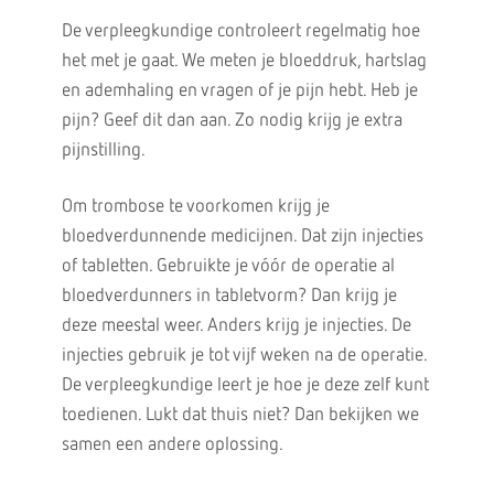
De verpleegkundige controleert regelmatig hoe
het met je gaat. We meten je bloeddruk, hartslag
en ademhaling en vragen of je pijn hebt. Heb je
pijn? Geef dit dan aan. Zo nodig krijg je extra
pijnstilling.
Om trombose te voorkomen krijg je
bloedverdunnende medicijnen. Dat zijn injecties
of tabletten. Gebruikte je vóór de operatie al
bloedverdunners in tabletvorm? Dan krijg je
deze meestal weer. Anders krijg je injecties. De
injecties gebruik je tot vijf weken na de operatie.
De verpleegkundige leert je hoe je deze zelf kunt
toedienen. Lukt dat thuis niet? Dan bekijken we
samen een andere oplossing.