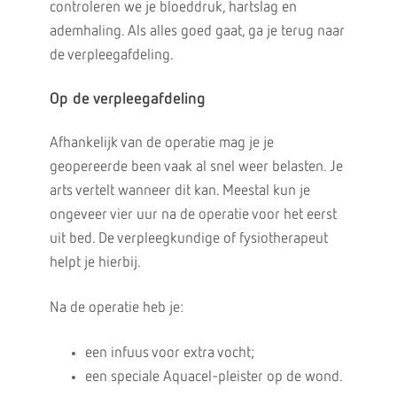
controleren we je bloeddruk, hartslag en
ademhaling. Als alles goed gaat, ga je terug naar
de verpleegafdeling.
Op de verpleegafdeling
Afhankelijk van de operatie mag je je
geopereerde been vaak al snel weer belasten. Je
arts vertelt wanneer dit kan. Meestal kun je
ongeveer vier uur na de operatie voor het eerst
uit bed. De verpleegkundige of fysiotherapeut
helpt je hierbij.
Na de operatie heb je:
een infuus voor extra vocht;
een speciale Aquacel-pleister op de wond.