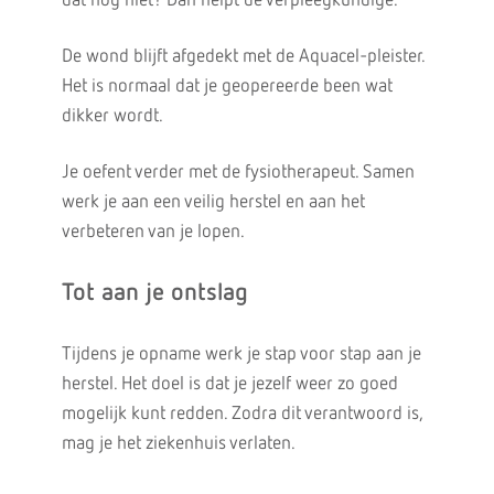
dat nog niet? Dan helpt de verpleegkundige.
De wond blijft afgedekt met de Aquacel-pleister.
Het is normaal dat je geopereerde been wat
dikker wordt.
Je oefent verder met de fysiotherapeut. Samen
werk je aan een veilig herstel en aan het
verbeteren van je lopen.
Tot aan je ontslag
Tijdens je opname werk je stap voor stap aan je
herstel. Het doel is dat je jezelf weer zo goed
mogelijk kunt redden. Zodra dit verantwoord is,
mag je het ziekenhuis verlaten.