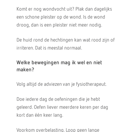
Komt er nog wondvocht uit? Plak dan dagelijks
een schone pleister op de wond. Is de wond
droog, dan is een pleister niet meer nodig.
De huid rond de hechtingen kan wat rood zijn of
irriteren. Dat is meestal normaal.
Welke bewegingen mag ik wel en niet
maken?
Volg altijd de adviezen van je fysiotherapeut.
Doe iedere dag de oefeningen die je hebt
geleerd. Oefen liever meerdere keren per dag
kort dan één keer lang.
Voorkom overbelasting. Loop geen lange