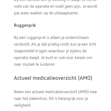
niets van de operatie en voelt geen pijn. Je wordt
pas weer wakker op de uitslaapkamer.
Ruggenprik
Bij een ruggenprik is alleen je onderlichaam
verdoofd. Als je dat prettig vindt, kun je een licht
slaapmiddel krijgen waardoor je tijdens de
operatie slaapt. Je kunt er ook voor kiezen om
naar muziek te luisteren.
Actueel medicatieoverzicht (AMO)
Neem een actueel medicatieoverzicht (AMO) mee
naar het ziekenhuis. Dit is belangrijk voor je
veiligheid.