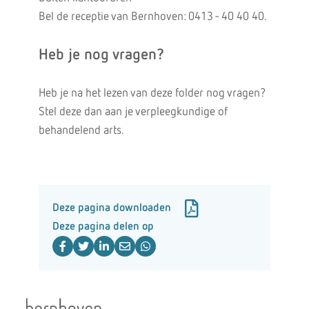
Bel de receptie van Bernhoven: 0413 - 40 40 40.
Heb je nog vragen?
Heb je na het lezen van deze folder nog vragen?
Stel deze dan aan je verpleegkundige of
behandelend arts.
Deze pagina downloaden
Deze pagina delen op