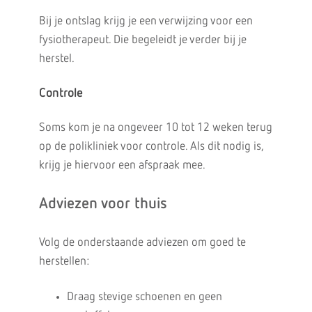
Bij je ontslag krijg je een verwijzing voor een
fysiotherapeut. Die begeleidt je verder bij je
herstel.
Controle
Soms kom je na ongeveer 10 tot 12 weken terug
op de polikliniek voor controle. Als dit nodig is,
krijg je hiervoor een afspraak mee.
Adviezen voor thuis
Volg de onderstaande adviezen om goed te
herstellen:
Draag stevige schoenen en geen