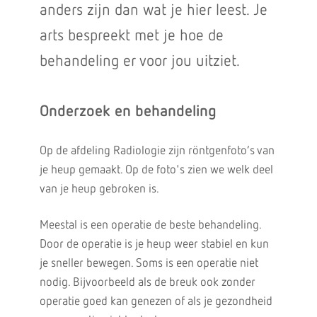
anders zijn dan wat je hier leest. Je
arts bespreekt met je hoe de
behandeling er voor jou uitziet.
Onderzoek en behandeling
Op de afdeling Radiologie zijn röntgenfoto’s van
je heup gemaakt. Op de foto's zien we welk deel
van je heup gebroken is.
Meestal is een operatie de beste behandeling.
Door de operatie is je heup weer stabiel en kun
je sneller bewegen. Soms is een operatie niet
nodig. Bijvoorbeeld als de breuk ook zonder
operatie goed kan genezen of als je gezondheid