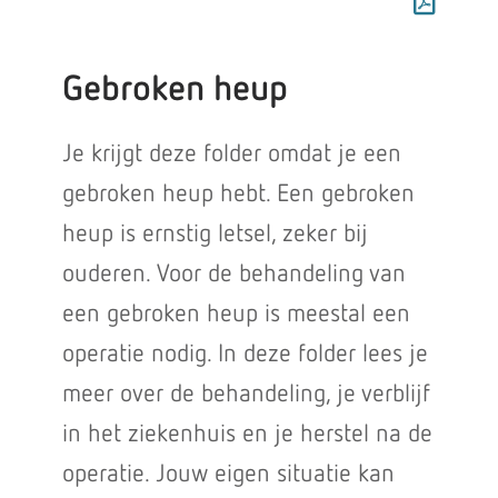
Gebroken heup
Je krijgt deze folder omdat je een
gebroken heup hebt. Een gebroken
heup is ernstig letsel, zeker bij
ouderen. Voor de behandeling van
een gebroken heup is meestal een
operatie nodig. In deze folder lees je
meer over de behandeling, je verblijf
in het ziekenhuis en je herstel na de
operatie. Jouw eigen situatie kan