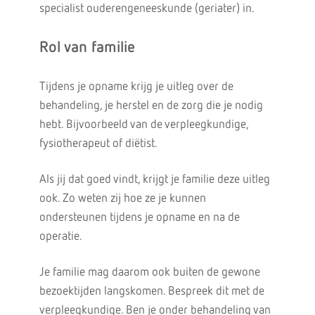
specialist ouderengeneeskunde (geriater) in.
Rol van familie
Tijdens je opname krijg je uitleg over de
behandeling, je herstel en de zorg die je nodig
hebt. Bijvoorbeeld van de verpleegkundige,
fysiotherapeut of diëtist.
Als jij dat goed vindt, krijgt je familie deze uitleg
ook. Zo weten zij hoe ze je kunnen
ondersteunen tijdens je opname en na de
operatie.
Je familie mag daarom ook buiten de gewone
bezoektijden langskomen. Bespreek dit met de
verpleegkundige. Ben je onder behandeling van