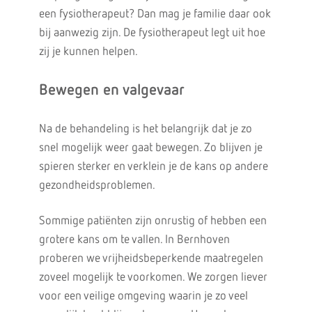
een fysiotherapeut? Dan mag je familie daar ook
bij aanwezig zijn. De fysiotherapeut legt uit hoe
zij je kunnen helpen.
Bewegen en valgevaar
Na de behandeling is het belangrijk dat je zo
snel mogelijk weer gaat bewegen. Zo blijven je
spieren sterker en verklein je de kans op andere
gezondheidsproblemen.
Sommige patiënten zijn onrustig of hebben een
grotere kans om te vallen. In Bernhoven
proberen we vrijheidsbeperkende maatregelen
zoveel mogelijk te voorkomen. We zorgen liever
voor een veilige omgeving waarin je zo veel