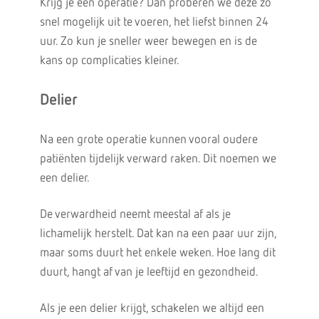
Krijg je een operatie? Dan proberen we deze zo
snel mogelijk uit te voeren, het liefst binnen 24
uur. Zo kun je sneller weer bewegen en is de
kans op complicaties kleiner.
Delier
Na een grote operatie kunnen vooral oudere
patiënten tijdelijk verward raken. Dit noemen we
een delier.
De verwardheid neemt meestal af als je
lichamelijk herstelt. Dat kan na een paar uur zijn,
maar soms duurt het enkele weken. Hoe lang dit
duurt, hangt af van je leeftijd en gezondheid.
Als je een delier krijgt, schakelen we altijd een