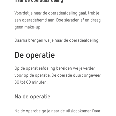
Naar de operatieafdeling
Voordat je naar de operatieafdeling gaat, trek je
een operatiehemd aan. Doe sieraden af en draag
geen make-up.
Daarna brengen we je naar de operatieafdeling.
De operatie
Op de operatieafdeling bereiden we je verder
voor op de operatie. De operatie duurt ongeveer
30 tot 60 minuten.
Na de operatie
Na de operatie ga je naar de uitslaapkamer. Daar