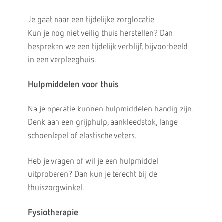
Je gaat naar een tijdelijke zorglocatie
Kun je nog niet veilig thuis herstellen? Dan
bespreken we een tijdelijk verblijf, bijvoorbeeld
in een verpleeghuis.
Hulpmiddelen voor thuis
Na je operatie kunnen hulpmiddelen handig zijn.
Denk aan een grijphulp, aankleedstok, lange
schoenlepel of elastische veters.
Heb je vragen of wil je een hulpmiddel
uitproberen? Dan kun je terecht bij de
thuiszorgwinkel.
Fysiotherapie