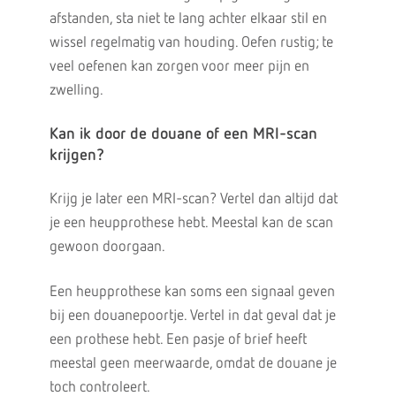
afstanden, sta niet te lang achter elkaar stil en
wissel regelmatig van houding. Oefen rustig; te
veel oefenen kan zorgen voor meer pijn en
zwelling.
Kan ik door de douane of een MRI-scan
krijgen?
Krijg je later een MRI-scan? Vertel dan altijd dat
je een heupprothese hebt. Meestal kan de scan
gewoon doorgaan.
Een heupprothese kan soms een signaal geven
bij een douanepoortje. Vertel in dat geval dat je
een prothese hebt. Een pasje of brief heeft
meestal geen meerwaarde, omdat de douane je
toch controleert.