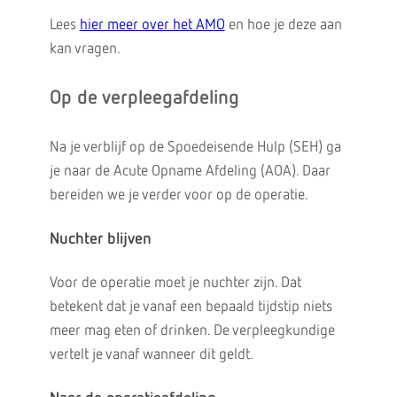
Lees
hier meer over het AMO
en hoe je deze aan
kan vragen.
Op de verpleegafdeling
Na je verblijf op de Spoedeisende Hulp (SEH) ga
je naar de Acute Opname Afdeling (AOA). Daar
bereiden we je verder voor op de operatie.
Nuchter blijven
Voor de operatie moet je nuchter zijn. Dat
betekent dat je vanaf een bepaald tijdstip niets
meer mag eten of drinken. De verpleegkundige
vertelt je vanaf wanneer dit geldt.