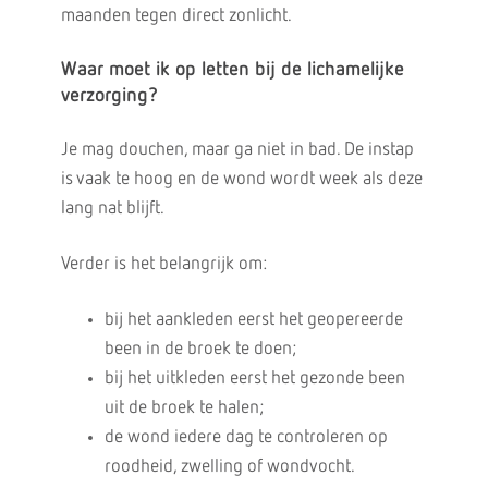
maanden tegen direct zonlicht.
Waar moet ik op letten bij de lichamelijke
verzorging?
Je mag douchen, maar ga niet in bad. De instap
is vaak te hoog en de wond wordt week als deze
lang nat blijft.
Verder is het belangrijk om:
bij het aankleden eerst het geopereerde
been in de broek te doen;
bij het uitkleden eerst het gezonde been
uit de broek te halen;
de wond iedere dag te controleren op
roodheid, zwelling of wondvocht.