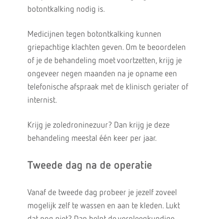
botontkalking nodig is.
Medicijnen tegen botontkalking kunnen
griepachtige klachten geven. Om te beoordelen
of je de behandeling moet voortzetten, krijg je
ongeveer negen maanden na je opname een
telefonische afspraak met de klinisch geriater of
internist.
Krijg je zoledroninezuur? Dan krijg je deze
behandeling meestal één keer per jaar.
Tweede dag na de operatie
Vanaf de tweede dag probeer je jezelf zoveel
mogelijk zelf te wassen en aan te kleden. Lukt