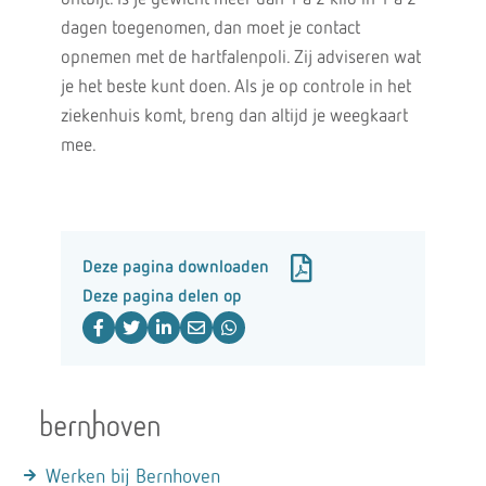
dagen toegenomen, dan moet je contact
opnemen met de hartfalenpoli. Zij adviseren wat
je het beste kunt doen. Als je op controle in het
ziekenhuis komt, breng dan altijd je weegkaart
mee.
Deze pagina downloaden
Deze pagina delen op
Werken bij Bernhoven