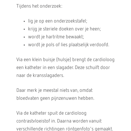
Tijdens het onderzoek:
lig je op een onderzoekstafel;
krijg je steriele doeken over je heen;
wordt je hartritme bewaakt;
wordt je pols of lies plaatselijk verdoofd.
Via een klein buisje (hulsje) brengt de cardioloog
een katheter in een slagader. Deze schuift door
naar de kransslagaders.
Daar merk je meestal niets van, omdat
bloedvaten geen pijnzenuwen hebben.
Via de katheter spuit de cardioloog
contrastvloeistof in. Daarna worden vanuit
verschillende richtingen röntgenfoto's gemaakt.