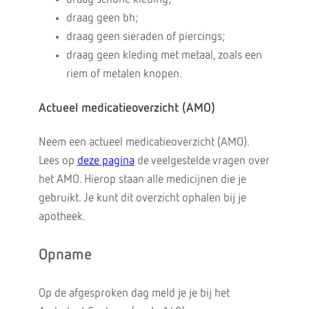
draag geen bh;
draag geen sieraden of piercings;
draag geen kleding met metaal, zoals een
riem of metalen knopen.
Actueel medicatieoverzicht (AMO)
Neem een actueel medicatieoverzicht (AMO).
Lees op
deze pagina
de veelgestelde vragen over
het AMO. Hierop staan alle medicijnen die je
gebruikt. Je kunt dit overzicht ophalen bij je
apotheek.
Opname
Op de afgesproken dag meld je je bij het