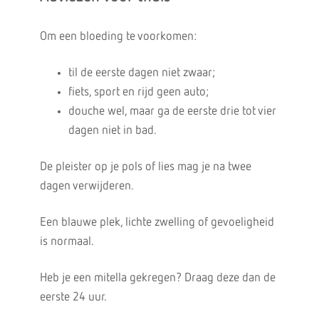
Om een bloeding te voorkomen:
til de eerste dagen niet zwaar;
fiets, sport en rijd geen auto;
douche wel, maar ga de eerste drie tot vier
dagen niet in bad.
De pleister op je pols of lies mag je na twee
dagen verwijderen.
Een blauwe plek, lichte zwelling of gevoeligheid
is normaal.
Heb je een mitella gekregen? Draag deze dan de
eerste 24 uur.