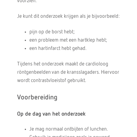
voorzien.
Je kunt dit onderzoek krijgen als je bijvoorbeeld:
pijn op de borst hebt;
een probleem met een hartklep hebt;
een hartinfarct hebt gehad.
Tijdens het onderzoek maakt de cardioloog
röntgenbeelden van de kransslagaders. Hiervoor
wordt contrastvloeistof gebruikt.
Voorbereiding
Op de dag van het onderzoek
Je mag normaal ontbijten of lunchen.