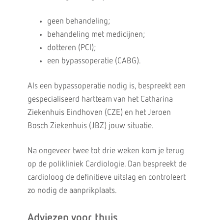
geen behandeling;
behandeling met medicijnen;
dotteren (PCI);
een bypassoperatie (CABG).
Als een bypassoperatie nodig is, bespreekt een
gespecialiseerd hartteam van het Catharina
Ziekenhuis Eindhoven (CZE) en het Jeroen
Bosch Ziekenhuis (JBZ) jouw situatie.
Na ongeveer twee tot drie weken kom je terug
op de polikliniek Cardiologie. Dan bespreekt de
cardioloog de definitieve uitslag en controleert
zo nodig de aanprikplaats.
Adviezen voor thuis