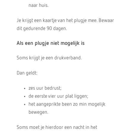
naar huis.
Je krijgt een kaartje van het plugje mee. Bewaar
dit gedurende 90 dagen.
Als een plugje niet mogelijk is
Soms krijgt je een drukverband.
Dan geldt:
zes uur bedrust;
de eerste vier uur plat liggen;
het aangeprikte been zo min mogelijk
bewegen.
Soms moet je hierdoor een nacht in het