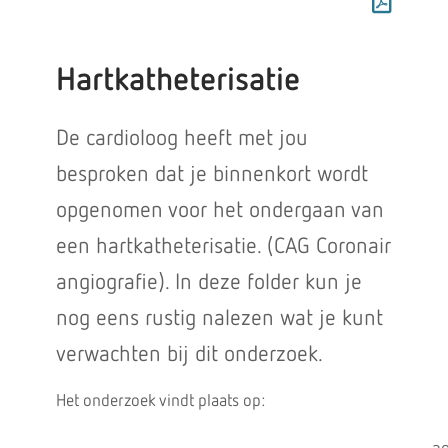
Hartkatheterisatie
De cardioloog heeft met jou
besproken dat je binnenkort wordt
opgenomen voor het ondergaan van
een hartkatheterisatie. (CAG Coronair
angiografie). In deze folder kun je
nog eens rustig nalezen wat je kunt
verwachten bij dit onderzoek.
Het onderzoek vindt plaats op: