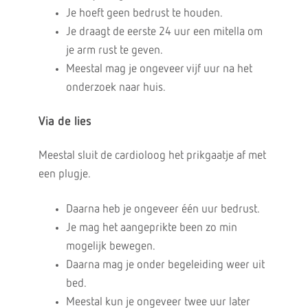
Je hoeft geen bedrust te houden.
Je draagt de eerste 24 uur een mitella om
je arm rust te geven.
Meestal mag je ongeveer vijf uur na het
onderzoek naar huis.
Via de lies
Meestal sluit de cardioloog het prikgaatje af met
een plugje.
Daarna heb je ongeveer één uur bedrust.
Je mag het aangeprikte been zo min
mogelijk bewegen.
Daarna mag je onder begeleiding weer uit
bed.
Meestal kun je ongeveer twee uur later