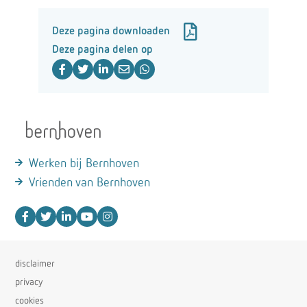
Deze pagina downloaden
Deze pagina delen op
Werken bij Bernhoven
Vrienden van Bernhoven
disclaimer
privacy
cookies