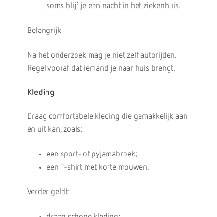
soms blijf je een nacht in het ziekenhuis.
Belangrijk
Na het onderzoek mag je niet zelf autorijden.
Regel vooraf dat iemand je naar huis brengt.
Kleding
Draag comfortabele kleding die gemakkelijk aan
en uit kan, zoals:
een sport- of pyjamabroek;
een T-shirt met korte mouwen.
Verder geldt:
draag schone kleding;