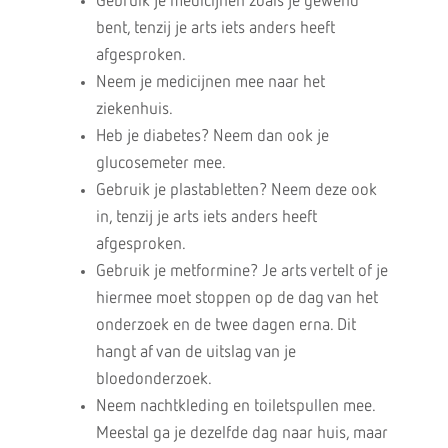
Gebruik je medicijnen zoals je gewend
bent, tenzij je arts iets anders heeft
afgesproken.
Neem je medicijnen mee naar het
ziekenhuis.
Heb je diabetes? Neem dan ook je
glucosemeter mee.
Gebruik je plastabletten? Neem deze ook
in, tenzij je arts iets anders heeft
afgesproken.
Gebruik je metformine? Je arts vertelt of je
hiermee moet stoppen op de dag van het
onderzoek en de twee dagen erna. Dit
hangt af van de uitslag van je
bloedonderzoek.
Neem nachtkleding en toiletspullen mee.
Meestal ga je dezelfde dag naar huis, maar