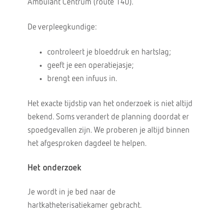
Ambulant Centrum (route 140).
De verpleegkundige:
controleert je bloeddruk en hartslag;
geeft je een operatiejasje;
brengt een infuus in.
Het exacte tijdstip van het onderzoek is niet altijd
bekend. Soms verandert de planning doordat er
spoedgevallen zijn. We proberen je altijd binnen
het afgesproken dagdeel te helpen.
Het onderzoek
Je wordt in je bed naar de
hartkatheterisatiekamer gebracht.