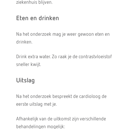
ziekenhuis blijven.
Eten en drinken
Na het onderzoek mag je weer gewoon eten en
drinken.
Drink extra water. Zo raak je de contrastvloeistof
sneller kwijt.
Uitslag
Na het onderzoek bespreekt de cardioloog de
eerste uitslag met je.
Afhankelijk van de uitkomst zijn verschillende
behandelingen mogelijk: