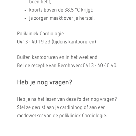
been hebt;
koorts boven de 38,5 °C krijgt;
je zorgen maakt over je herstel.
Polikliniek Cardiologie
0413 - 40 19 23 (tijdens kantooruren)
Buiten kantooruren en in het weekend
Bel de receptie van Bernhoven: 0413 - 40 40 40.
Heb je nog vragen?
Heb je na het lezen van deze folder nog vragen?
Stel ze gerust aan je cardioloog of aan een
medewerker van de polikliniek Cardiologie.