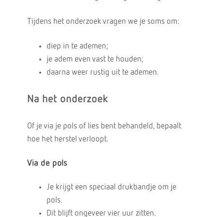
Tijdens het onderzoek vragen we je soms om:
diep in te ademen;
je adem even vast te houden;
daarna weer rustig uit te ademen.
Na het onderzoek
Of je via je pols of lies bent behandeld, bepaalt
hoe het herstel verloopt.
Via de pols
Je krijgt een speciaal drukbandje om je
pols.
Dit blijft ongeveer vier uur zitten.