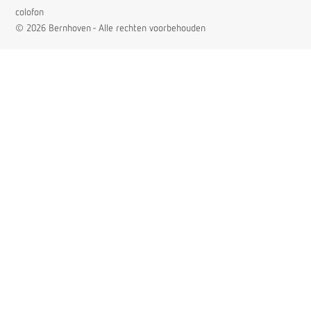
colofon
© 2026 Bernhoven - Alle rechten voorbehouden