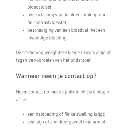
bloedstolsel;
overbelasting van de bloedsomloop door
de contrastvloeistof;
beschadiging van een bloedvat met een
inwendige bloeding.
De cardioloog weegt deze kleine risico's altijd af
tegen de voordelen van het onderzoek.
Wanneer neem je contact op?
Neem contact op met de polikliniek Cardiologie
als je:
een nabloeding of flinke zwelling krijgt;
veel pijn of een doof gevoel in je arm of