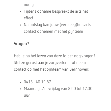
nodig
Tijdens opname bespreekt de arts het
effect
Na ontslag kan jouw (verpleeg)huisarts
contact opnemen met het pijnteam
Vragen?
Heb je na het lezen van deze folder nog vragen?
Stel ze gerust aan je zorgverlener of neem
contact op met het pijnteam van Bernhoven:
0413 - 40 19 87
Maandag t/m vrijdag van 8.00 tot 17.30
uur