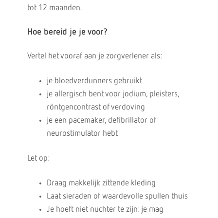
tot 12 maanden.
Hoe bereid je je voor?
Vertel het vooraf aan je zorgverlener als:
je bloedverdunners gebruikt
je allergisch bent voor jodium, pleisters,
röntgencontrast of verdoving
je een pacemaker, defibrillator of
neurostimulator hebt
Let op:
Draag makkelijk zittende kleding
Laat sieraden of waardevolle spullen thuis
Je hoeft niet nuchter te zijn: je mag