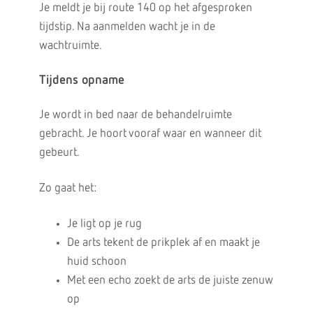
Je meldt je bij route 140 op het afgesproken
tijdstip. Na aanmelden wacht je in de
wachtruimte.
Tijdens opname
Je wordt in bed naar de behandelruimte
gebracht. Je hoort vooraf waar en wanneer dit
gebeurt.
Zo gaat het:
Je ligt op je rug
De arts tekent de prikplek af en maakt je
huid schoon
Met een echo zoekt de arts de juiste zenuw
op