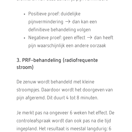
Positieve proef: duidelijke
pijnvermindering → dan kan een
definitieve behandeling volgen
Negatieve proef: geen effect → dan heeft
pijn waarschijnlijk een andere oorzaak
3. PRF-behandeling (radiofrequente
stroom)
De zenuw wordt behandeld met kleine
stroompjes. Daardoor wordt het doorgeven van
pijn afgeremd. Dit duurt 4 tot 8 minuten.
Je merkt pas na ongeveer 6 weken het effect. De
controleafspraak wordt dan ook pas na die tijd
ingepland. Het resultaat is meestal langdurig: 6