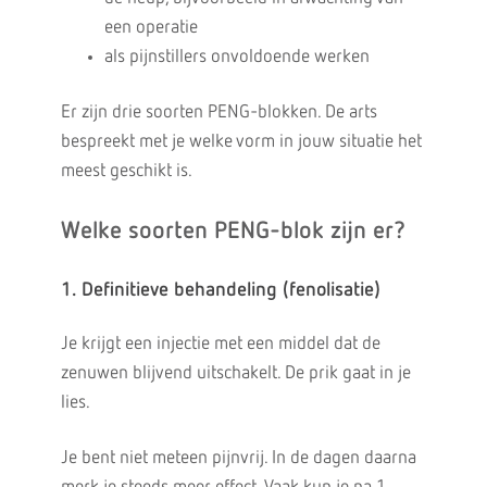
een operatie
als pijnstillers onvoldoende werken
Er zijn drie soorten PENG-blokken. De arts
bespreekt met je welke vorm in jouw situatie het
meest geschikt is.
Welke soorten PENG-blok zijn er?
1. Definitieve behandeling (fenolisatie)
Je krijgt een injectie met een middel dat de
zenuwen blijvend uitschakelt. De prik gaat in je
lies.
Je bent niet meteen pijnvrij. In de dagen daarna