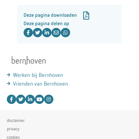
Deze pagina downloaden
Deze pagina delen op
Werken bij Bernhoven
Vrienden van Bernhoven
disclaimer
privacy
cookies