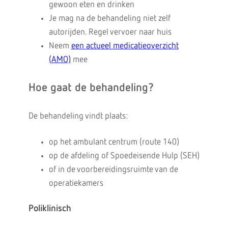
gewoon eten en drinken
Je mag na de behandeling niet zelf
autorijden. Regel vervoer naar huis
Neem
een actueel medicatieoverzicht
(AMO)
mee
Hoe gaat de behandeling?
De behandeling vindt plaats:
op het ambulant centrum (route 140)
op de afdeling of Spoedeisende Hulp (SEH)
of in de voorbereidingsruimte van de
operatiekamers
Poliklinisch