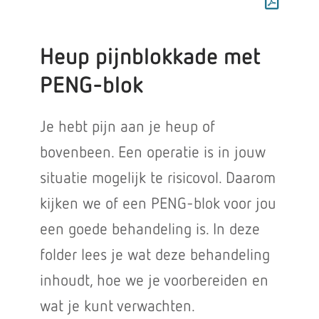
Heup pijnblokkade met
PENG-blok
Je hebt pijn aan je heup of
bovenbeen. Een operatie is in jouw
situatie mogelijk te risicovol. Daarom
kijken we of een PENG-blok voor jou
een goede behandeling is. In deze
folder lees je wat deze behandeling
inhoudt, hoe we je voorbereiden en
wat je kunt verwachten.