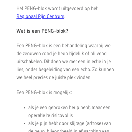
Het PENG-blok wordt uitgevoerd op het
Regionaal Pijn Centrum
.
Wat is een PENG-blok?
Een PENG-blok is een behandeling waarbij we
de zenuwen rond je heup tijdelijk of blijvend
uitschakelen. Dit doen we met een injectie in je
lies, onder begeleiding van een echo. Zo kunnen
we heel precies de juiste plek vinden.
Een PENG-blok is mogelijk:
als je een gebroken heup hebt, maar een
operatie te risicovol is
als je pijn hebt door slijtage (artrose) van
de heup, bijvoorbeeld in afwachting van