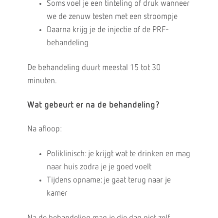
Soms voel je een tinteling of druk wanneer
we de zenuw testen met een stroompje
Daarna krijg je de injectie of de PRF-
behandeling
De behandeling duurt meestal 15 tot 30
minuten.
Wat gebeurt er na de behandeling?
Na afloop:
Poliklinisch: je krijgt wat te drinken en mag
naar huis zodra je je goed voelt
Tijdens opname: je gaat terug naar je
kamer