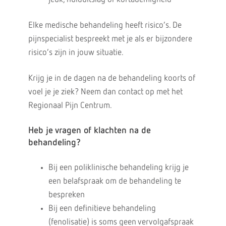
Elke medische behandeling heeft risico’s. De
pijnspecialist bespreekt met je als er bijzondere
risico’s zijn in jouw situatie.
Krijg je in de dagen na de behandeling koorts of
voel je je ziek? Neem dan contact op met het
Regionaal Pijn Centrum.
Heb je vragen of klachten na de
behandeling?
Bij een poliklinische behandeling krijg je
een belafspraak om de behandeling te
bespreken
Bij een definitieve behandeling
(fenolisatie) is soms geen vervolgafspraak