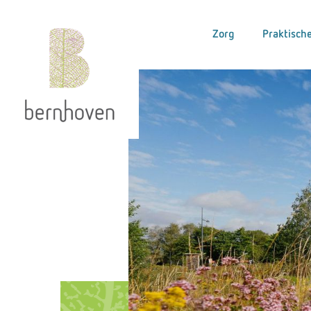
Zorg
Praktische