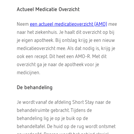
Actueel Medicatie Overzicht
Neem
een actueel medicatieoverzicht (AMO)
mee
naar het ziekenhuis. Je haalt dit overzicht op bij
je eigen apotheek. Bij ontslag krijg je een nieuw
medicatieoverzicht mee. Als dat nodig is, krijg je
ook een recept. Dit heet een AMO-R. Met dit
overzicht ga je naar de apotheek voor je
medicijnen.
De behandeling
Je wordt vanaf de afdeling Short Stay naar de
behandelruimte gebracht. Tijdens de
behandeling lig je op je buik op de
behandeltafel. De huid op de rug wordt ontsmet