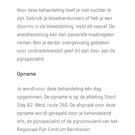
Voor deze behandeling hoef je niet nuchter te
zijn. Gebruik je bloedverdunners of heb je een
stoornis in de bloedstolling, meld dit vooraf. De
anesthesioloog kan dan passende maatregelen
nemen. Ben je eerder overgevoelig gebleken
voor contrastvloeistof, geef dit dan door aan de
pijnspecialist.
Opname
Je wordt voor deze behandeling één dag
opgenomen. De opname is op de afdeling Short
Stay B2-West, route 260. De afspraak voor deze
opname wordt geregeld door je behandelend
arts, de pijnspecialist of de pijnconsulent van het
Regionaal Pijn Centrum Bernhoven.