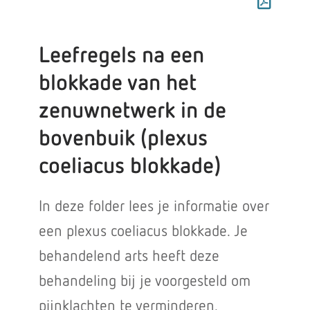
Leefregels na een
blokkade van het
zenuwnetwerk in de
bovenbuik (plexus
coeliacus blokkade)
In deze folder lees je informatie over
een plexus coeliacus blokkade. Je
behandelend arts heeft deze
behandeling bij je voorgesteld om
pijnklachten te verminderen.