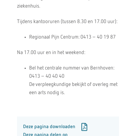
ziekenhuis.
Tijdens kantooruren (tussen 8.30 en 17.00 uur):
Regionaal Pijn Centrum: 0413 – 40 19 87
Na 17.00 uur en in het weekend:
Bel het centrale nummer van Bernhoven:
0413 – 40 40 40
De verpleegkundige bekijkt of overleg met
een arts nodig is.
Deze pagina downloaden
Deze pagina delen op