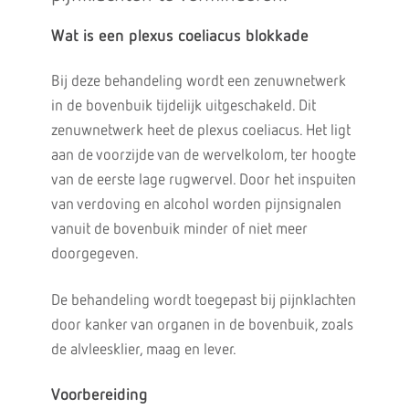
Wat is een plexus coeliacus blokkade
Bij deze behandeling wordt een zenuwnetwerk
in de bovenbuik tijdelijk uitgeschakeld. Dit
zenuwnetwerk heet de plexus coeliacus. Het ligt
aan de voorzijde van de wervelkolom, ter hoogte
van de eerste lage rugwervel. Door het inspuiten
van verdoving en alcohol worden pijnsignalen
vanuit de bovenbuik minder of niet meer
doorgegeven.
De behandeling wordt toegepast bij pijnklachten
door kanker van organen in de bovenbuik, zoals
de alvleesklier, maag en lever.
Voorbereiding