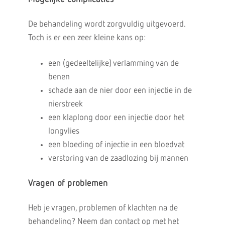
De behandeling wordt zorgvuldig uitgevoerd.
Toch is er een zeer kleine kans op:
een (gedeeltelijke) verlamming van de
benen
schade aan de nier door een injectie in de
nierstreek
een klaplong door een injectie door het
longvlies
een bloeding of injectie in een bloedvat
verstoring van de zaadlozing bij mannen
Vragen of problemen
Heb je vragen, problemen of klachten na de
behandeling? Neem dan contact op met het