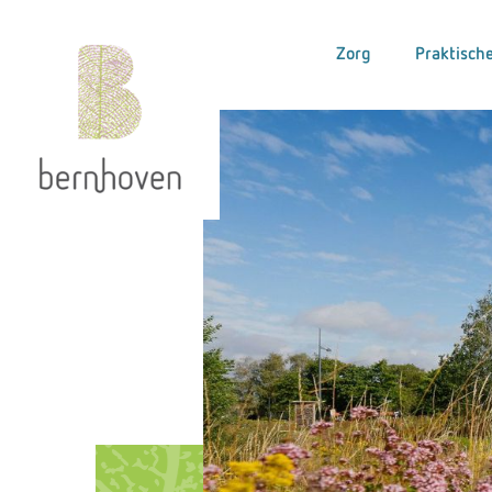
Zorg
Praktische