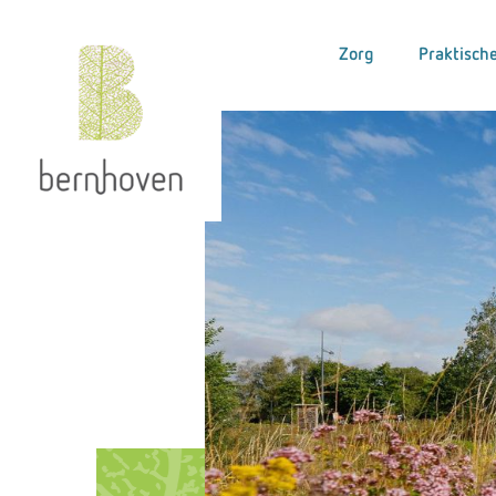
Zorg
Praktische