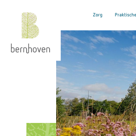
Zorg
Praktische