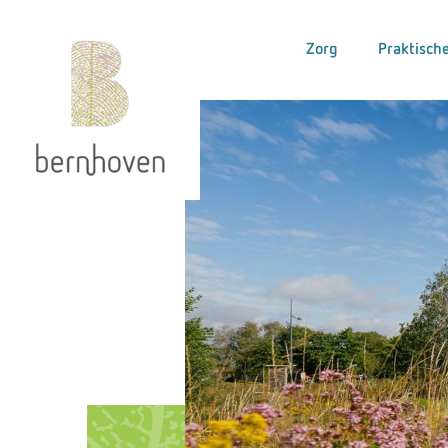
Zorg
Praktische