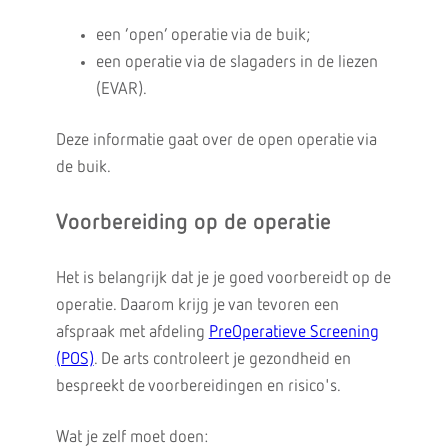
een ‘open’ operatie via de buik;
een operatie via de slagaders in de liezen
(EVAR).
Deze informatie gaat over de open operatie via
de buik.
Voorbereiding op de operatie
Het is belangrijk dat je je goed voorbereidt op de
operatie. Daarom krijg je van tevoren een
afspraak met afdeling
PreOperatieve Screening
(POS)
. De arts controleert je gezondheid en
bespreekt de voorbereidingen en risico's.
Wat je zelf moet doen: