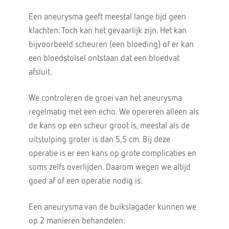
Een aneurysma geeft meestal lange tijd geen
klachten. Toch kan het gevaarlijk zijn. Het kan
bijvoorbeeld scheuren (een bloeding) of er kan
een bloedstolsel ontstaan dat een bloedvat
afsluit.
We controleren de groei van het aneurysma
regelmatig met een echo. We opereren alleen als
de kans op een scheur groot is, meestal als de
uitstulping groter is dan 5,5 cm. Bij deze
operatie is er een kans op grote complicaties en
soms zelfs overlijden. Daarom wegen we altijd
goed af of een operatie nodig is.
Een aneurysma van de buikslagader kunnen we
op 2 manieren behandelen: