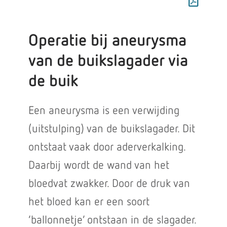
Operatie bij aneurysma
van de buikslagader via
de buik
Een aneurysma is een verwijding
(uitstulping) van de buikslagader. Dit
ontstaat vaak door aderverkalking.
Daarbij wordt de wand van het
bloedvat zwakker. Door de druk van
het bloed kan er een soort
‘ballonnetje’ ontstaan in de slagader.