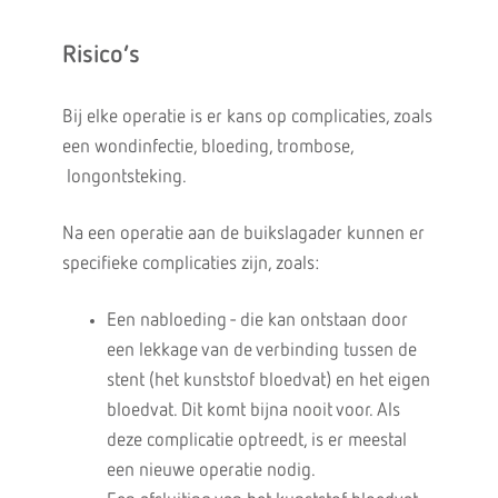
Risico’s
Bij elke operatie is er kans op complicaties, zoals
een wondinfectie, bloeding, trombose,
longontsteking.
Na een operatie aan de buikslagader kunnen er
specifieke complicaties zijn, zoals:
Een nabloeding - die kan ontstaan door
een lekkage van de verbinding tussen de
stent (het kunststof bloedvat) en het eigen
bloedvat. Dit komt bijna nooit voor. Als
deze complicatie optreedt, is er meestal
een nieuwe operatie nodig.