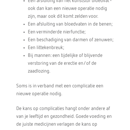
Een afsluiting van het kunststof bloedvat -
ook dan kan een nieuwe operatie nodig
zijn, maar ook dit komt zelden voor.
Een afsluiting van bloedvaten in de benen;
Een verminderde nierfunctie;
Een beschadiging van darmen of zenuwen;
Een littekenbreuk;
Bij mannen: een tijdelijke of blijvende
verstoring van de erectie en/of de
zaadlozing.
Soms is in verband met een complicatie een
nieuwe operatie nodig.
De kans op complicaties hangt onder andere af
van je leeftijd en gezondheid. Goede voeding en
de juiste medicijnen verlagen de kans op