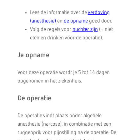
Lees de informatie over de
verdoving
(anesthesie)
en
de opname
goed door.
Volg de regels voor
nuchter zijn
(= niet
eten en drinken voor de operatie).
Je opname
Voor deze operatie wordt je 5 tot 14 dagen
opgenomen in het ziekenhuis.
De operatie
De operatie vindt plaats onder algehele
anesthesie (narcose), in combinatie met een
ruggenprik voor pijnstilling na de operatie. De