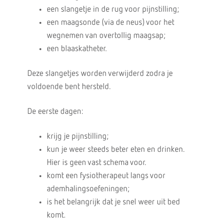
een slangetje in de rug voor pijnstilling;
een maagsonde (via de neus) voor het
wegnemen van overtollig maagsap;
een blaaskatheter.
Deze slangetjes worden verwijderd zodra je
voldoende bent hersteld.
De eerste dagen:
krijg je pijnstilling;
kun je weer steeds beter eten en drinken.
Hier is geen vast schema voor.
komt een fysiotherapeut langs voor
ademhalingsoefeningen;
is het belangrijk dat je snel weer uit bed
komt.