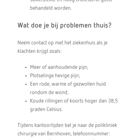
behandeld worden.
Wat doe je bij problemen thuis?
Neem contact op met het ziekenhuis als je
klachten krijgt zoals:
Meer of aanhoudende pijn;
Plotselinge hevige pijn;
Een rode, warme of gezwollen huid
rondom de wond;
Koude rillingen of koorts hoger dan 38,5
graden Celsius.
Tijdens kantoortijden bel je naar de polikliniek
chirurgie van Bernhoven, telefoonnummer: