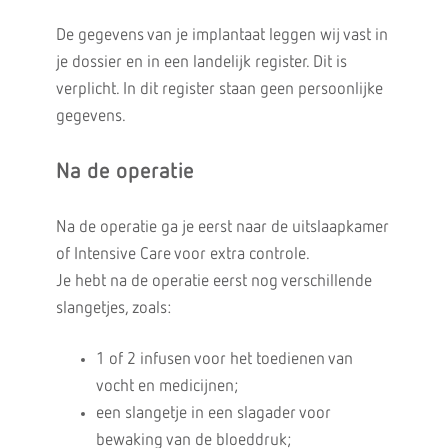
De gegevens van je implantaat leggen wij vast in
je dossier en in een landelijk register. Dit is
verplicht. In dit register staan geen persoonlijke
gegevens.
Na de operatie
Na de operatie ga je eerst naar de uitslaapkamer
of Intensive Care voor extra controle.
Je hebt na de operatie eerst nog verschillende
slangetjes, zoals:
1 of 2 infusen voor het toedienen van
vocht en medicijnen;
een slangetje in een slagader voor
bewaking van de bloeddruk;