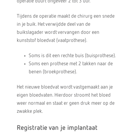
operatie duurt ongeveer 2 tot 3 uur.
Tijdens de operatie maakt de chirurg een snede
in je buik. Het verwijdde deel van de
buikslagader wordt vervangen door een
kunststof bloedvat (vaatprothese).
Soms is dit een rechte buis (buisprothese).
Soms een prothese met 2 takken naar de
benen (broekprothese).
Het nieuwe bloedvat wordt vastgemaakt aan je
eigen bloedvaten. Hierdoor stroomt het bloed
weer normaal en staat er geen druk meer op de
zwakke plek.
Registratie van je implantaat