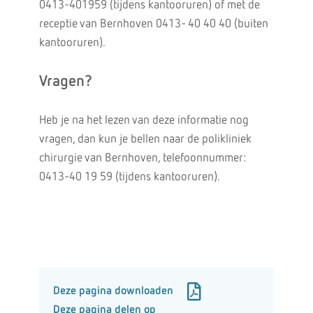
0413-401959 (tijdens kantooruren) of met de
receptie van Bernhoven 0413- 40 40 40 (buiten
kantooruren).
Vragen?
Heb je na het lezen van deze informatie nog
vragen, dan kun je bellen naar de polikliniek
chirurgie van Bernhoven, telefoonnummer:
0413-40 19 59 (tijdens kantooruren).
Deze pagina downloaden
Deze pagina delen op