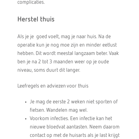
complicaties.
Herstel thuis
Als je je goed voelt, mag je naar huis. Na de
operatie kun je nog moe zijn en minder eetlust
hebben. Dit wordt meestal langzaam beter. Vaak
ben je na 2 tot 3 maanden weer op je oude
niveau, soms duurt dit langer.
Leefregels en adviezen voor thuis
Je mag de eerste 2 weken niet sporten of
fietsen. Wandelen mag wel.
Voorkom infecties. Een infectie kan het
nieuwe bloedvat aantasten. Neem daarom
contact op met de huisarts als je last krijgt