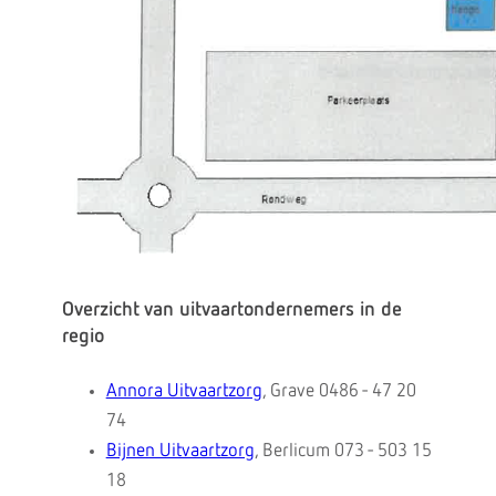
Overzicht van uitvaartondernemers in de
regio
Annora Uitvaartzorg
, Grave 0486 - 47 20
74
Bijnen Uitvaartzorg
, Berlicum 073 - 503 15
18