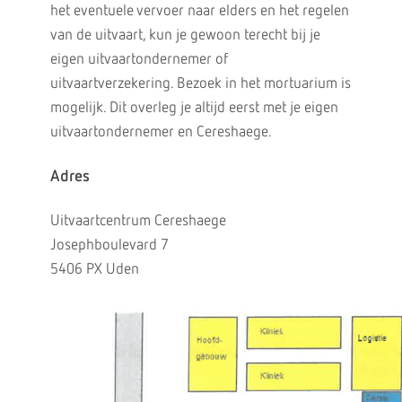
het eventuele vervoer naar elders en het regelen
van de uitvaart, kun je gewoon terecht bij je
eigen uitvaartondernemer of
uitvaartverzekering. Bezoek in het mortuarium is
mogelijk. Dit overleg je altijd eerst met je eigen
uitvaartondernemer en Cereshaege.
Adres
Uitvaartcentrum Cereshaege
Josephboulevard 7
5406 PX Uden