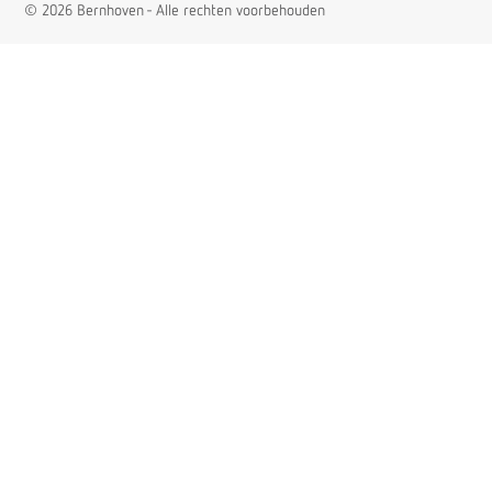
© 2026 Bernhoven - Alle rechten voorbehouden