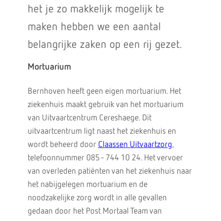
het je zo makkelijk mogelijk te
maken hebben we een aantal
belangrijke zaken op een rij gezet.
Mortuarium
Bernhoven heeft geen eigen mortuarium. Het
ziekenhuis maakt gebruik van het mortuarium
van Uitvaartcentrum Cereshaege. Dit
uitvaartcentrum ligt naast het ziekenhuis en
wordt beheerd door
Claassen Uitvaartzorg
,
telefoonnummer 085 - 744 10 24. Het vervoer
van overleden patiënten van het ziekenhuis naar
het nabijgelegen mortuarium en de
noodzakelijke zorg wordt in alle gevallen
gedaan door het Post Mortaal Team van