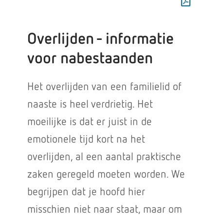
Overlijden - informatie
voor nabestaanden
Het overlijden van een familielid of
naaste is heel verdrietig. Het
moeilijke is dat er juist in de
emotionele tijd kort na het
overlijden, al een aantal praktische
zaken geregeld moeten worden. We
begrijpen dat je hoofd hier
misschien niet naar staat, maar om