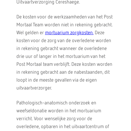
Uitvaartverzorging Cereshaege.
De kosten voor de werkzaamheden van het Post
Mortaal Team worden niet in rekening gebracht.
Wel gelden er
mortuarium zorgkosten.
Deze
kosten voor de zorg van de overledene worden
in rekening gebracht wanneer de overledene
drie uur of langer in het mortuarium van het
Post Mortaal team verblijft. Deze kosten worden
in rekening gebracht aan de nabestaanden, dit
loopt in de meeste gevallen via de eigen
uitvaartverzorger.
Pathologisch-anatomisch onderzoek en
weefseldonatie worden in het mortuarium
verricht. Voor wenselijke zorg voor de
overledene, opbaren in het uitvaartcentrum of