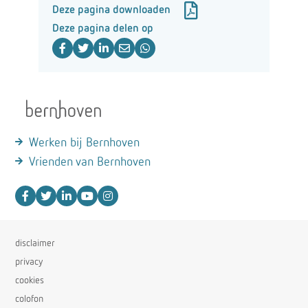
Deze pagina downloaden
Deze pagina delen op
Werken bij Bernhoven
Vrienden van Bernhoven
disclaimer
privacy
cookies
colofon