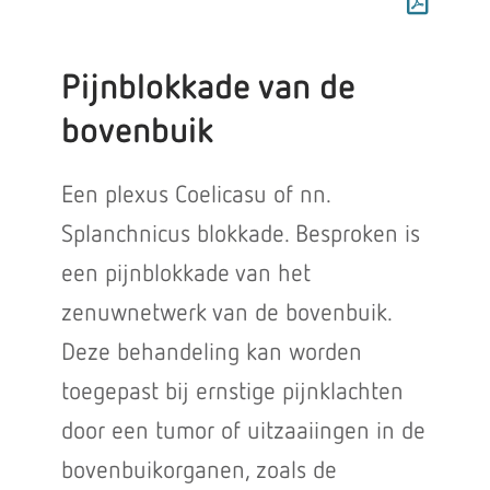
Pijnblokkade van de
bovenbuik
Een plexus Coelicasu of nn.
Splanchnicus blokkade. Besproken is
een pijnblokkade van het
zenuwnetwerk van de bovenbuik.
Deze behandeling kan worden
toegepast bij ernstige pijnklachten
door een tumor of uitzaaiingen in de
bovenbuikorganen, zoals de