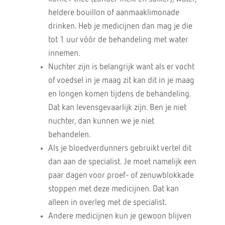
heldere bouillon of aanmaaklimonade
drinken. Heb je medicijnen dan mag je die
tot 1 uur vóór de behandeling met water
innemen.
Nuchter zijn is belangrijk want als er vocht
of voedsel in je maag zit kan dit in je maag
en longen komen tijdens de behandeling.
Dat kan levensgevaarlijk zijn. Ben je niet
nuchter, dan kunnen we je niet
behandelen.
Als je bloedverdunners gebruikt vertel dit
dan aan de specialist. Je moet namelijk een
paar dagen voor proef- of zenuwblokkade
stoppen met deze medicijnen. Dat kan
alleen in overleg met de specialist.
Andere medicijnen kun je gewoon blijven