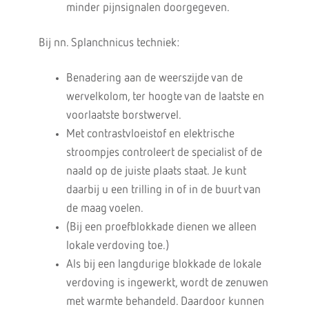
minder pijnsignalen doorgegeven.
Bij nn. Splanchnicus techniek:
Benadering aan de weerszijde van de
wervelkolom, ter hoogte van de laatste en
voorlaatste borstwervel.
Met contrastvloeistof en elektrische
stroompjes controleert de specialist of de
naald op de juiste plaats staat. Je kunt
daarbij u een trilling in of in de buurt van
de maag voelen.
(Bij een proefblokkade dienen we alleen
lokale verdoving toe.)
Als bij een langdurige blokkade de lokale
verdoving is ingewerkt, wordt de zenuwen
met warmte behandeld. Daardoor kunnen