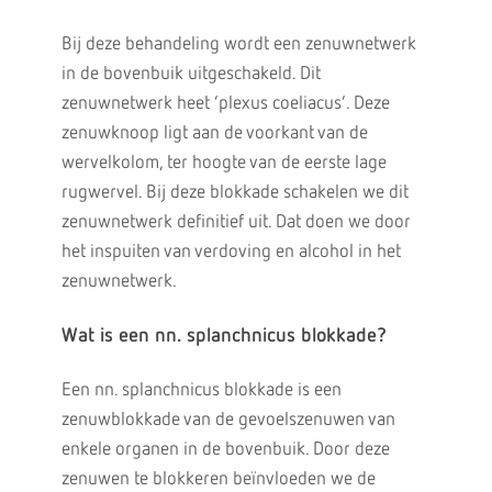
Bij deze behandeling wordt een zenuwnetwerk
in de bovenbuik uitgeschakeld. Dit
zenuwnetwerk heet ‘plexus coeliacus’. Deze
zenuwknoop ligt aan de voorkant van de
wervelkolom, ter hoogte van de eerste lage
rugwervel. Bij deze blokkade schakelen we dit
zenuwnetwerk definitief uit. Dat doen we door
het inspuiten van verdoving en alcohol in het
zenuwnetwerk.
Wat is een nn. splanchnicus blokkade?
Een nn. splanchnicus blokkade is een
zenuwblokkade van de gevoelszenuwen van
enkele organen in de bovenbuik. Door deze
zenuwen te blokkeren beïnvloeden we de