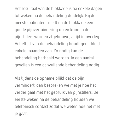
Het resultaat van de blokkade is na enkele dagen
tot weken na de behandeling duidelijk. Bij de
meeste patiënten treedt na de blokkade een
goede pijnvermindering op en kunnen de
pijnstillers worden afgebouwd, altijd in overleg.
Het effect van de behandeling houdt gemiddeld
enkele maanden aan. Zo nodig kan de
behandeling herhaald worden. In een aantal
gevallen is een aanvullende behandeling nodig.
Als tijdens de opname blijkt dat de pijn
vermindert, dan bespreken we met je hoe het
verder gaat met het gebruik van pijnstillers. De
eerste weken na de behandeling houden we
telefonisch contact zodat we weten hoe het met
je gaat.