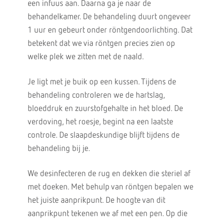
een infuus aan. Daarna ga je naar de
behandelkamer. De behandeling duurt ongeveer
1 uur en gebeurt onder röntgendoorlichting. Dat
betekent dat we via röntgen precies zien op
welke plek we zitten met de naald.
Je ligt met je buik op een kussen. Tijdens de
behandeling controleren we de hartslag,
bloeddruk en zuurstofgehalte in het bloed. De
verdoving, het roesje, begint na een laatste
controle. De slaapdeskundige blijft tijdens de
behandeling bij je.
We desinfecteren de rug en dekken die steriel af
met doeken. Met behulp van röntgen bepalen we
het juiste aanprikpunt. De hoogte van dit
aanprikpunt tekenen we af met een pen. Op die