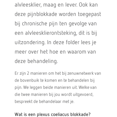
alvleesklier, maag en lever. Ook kan
deze pijnblokkade worden toegepast
bij chronische pijn ten gevolge van
een alvleesklierontsteking, dit is bij
uitzondering. In deze folder lees je
meer over het hoe en waarom van
deze behandeling.
Er zijn 2 manieren om het bij zenuwnetwerk van
de bovenbuik te komen en te behandelen bij
pijn. We leggen beide manieren uit. Welke van
die twee manieren bij jou wordt uitgevoerd,
bespreekt de behandelaar met je.
Wat is een plexus coeliacus blokkade?