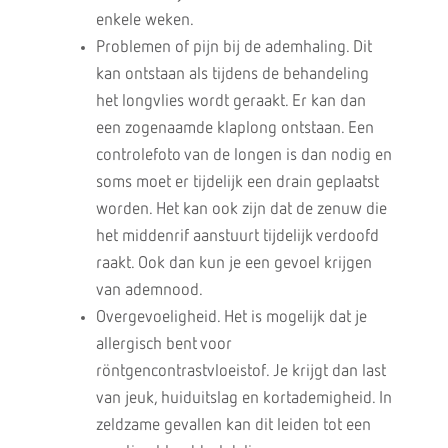
enkele weken.
Problemen of pijn bij de ademhaling. Dit
kan ontstaan als tijdens de behandeling
het longvlies wordt geraakt. Er kan dan
een zogenaamde klaplong ontstaan. Een
controlefoto van de longen is dan nodig en
soms moet er tijdelijk een drain geplaatst
worden. Het kan ook zijn dat de zenuw die
het middenrif aanstuurt tijdelijk verdoofd
raakt. Ook dan kun je een gevoel krijgen
van ademnood.
Overgevoeligheid. Het is mogelijk dat je
allergisch bent voor
röntgencontrastvloeistof. Je krijgt dan last
van jeuk, huiduitslag en kortademigheid. In
zeldzame gevallen kan dit leiden tot een