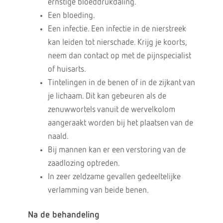
ernstige bloeddrukdaling.
Een bloeding.
Een infectie. Een infectie in de nierstreek
kan leiden tot nierschade. Krijg je koorts,
neem dan contact op met de pijnspecialist
of huisarts.
Tintelingen in de benen of in de zijkant van
je lichaam. Dit kan gebeuren als de
zenuwwortels vanuit de wervelkolom
aangeraakt worden bij het plaatsen van de
naald.
Bij mannen kan er een verstoring van de
zaadlozing optreden.
In zeer zeldzame gevallen gedeeltelijke
verlamming van beide benen.
Na de behandeling