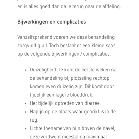
en is alles goed dan ga je terug naar de afdeling.
Bijwerkingen en complicaties
Vanzelfsprekend voeren we deze behandeling
zorgvuldig uit. Toch bestaat er een kleine kans
op de volgende bijwerkingen / complicaties:
Duizeligheid. Je kunt de eerste weken na
de behandeling bij plotseling rechtop
komen even duizelig zijn. Dit komt door
tijdelijk een lagere bloeddruk.
Het tijdelijk optreden van diarree.
Napijn op de plaats waar geprikt is in de
rug.
Lichte toename van pijn boven de navel,
deze verdwijnt meestal na maximaal