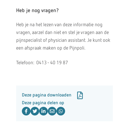
Heb je nog vragen?
Heb je na het lezen van deze informatie nog
vragen, aarzel dan niet en stel je vragen aan de
pijnspecialist of physician assistant. Je kunt ook
een afspraak maken op de Pijnpoli.
Telefoon: 0413 - 40 19 87
Deze pagina downloaden
Deze pagina delen op