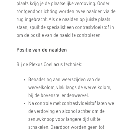
plaats krijg je de plaatselijke verdoving. Onder
röntgendoorlichting worden twee naalden via de
rug ingebracht. Als de naalden op juiste plaats
staan, spuit de specialist een contrastvloeistof in
om de positie van de naald te controleren.
Positie van de naalden
Bij de Plexus Coeliacus techniek:
Benadering aan weerszijden van de
wervelkolom, vlak langs de wervelkolom,
bij de bovenste lendenwervel.
Na controle met contrastvloeistof laten we
de verdoving en alcohol achter om de
zenuwknoop voor langere tijd uit te
schakelen. Daardoor worden geen tot