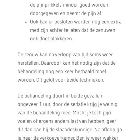
de pijnprikkels minder goed worden
doorgegeven en neemt de pijn af.
Ook kan er besloten worden nog een extra
medicijn achter te laten dat de zenuwen
ook doet blokkeren.
De zenuw kan na verloop van tijd soms weer
herstellen. Daardoor kan het nodig zijn dat de
behandeling nog een keer herhaald moet
worden. Dit geldt voor beide technieken.
De behandeling duurt in beide gevallen
ongeveer 1 uur, door de sedatie krijg je weinig
van de behandeling mee. Mocht je toch pijn
voelen of ergens anders last van hebben, geef
dit dan aan bij de slaapdeskundige. Na afloop ga
je naar de verkoeverkamer. Ben je weer wakker