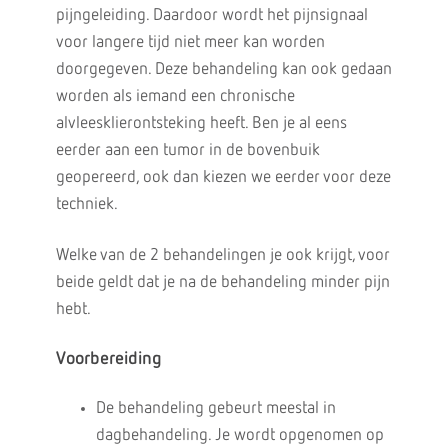
pijngeleiding. Daardoor wordt het pijnsignaal
voor langere tijd niet meer kan worden
doorgegeven. Deze behandeling kan ook gedaan
worden als iemand een chronische
alvleesklierontsteking heeft. Ben je al eens
eerder aan een tumor in de bovenbuik
geopereerd, ook dan kiezen we eerder voor deze
techniek.
Welke van de 2 behandelingen je ook krijgt, voor
beide geldt dat je na de behandeling minder pijn
hebt.
Voorbereiding
De behandeling gebeurt meestal in
dagbehandeling. Je wordt opgenomen op