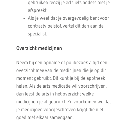
gebruiken tenzij je arts iets anders met je
afspreekt.
Als je weet dat je overgevoelig bent voor
contrastvloeistof, vertel dit dan aan de
specialist.
Overzicht medicijnen
Neem bij een opname of polibezoek altijd een
overzicht mee van de medicijnen die je op dit
moment gebruikt. Dit kunt je bij de apotheek
halen. Als de arts medicatie wil voorschrijven,
dan leest de arts in het overzicht welke
medicijnen je al gebruikt. Zo voorkomen we dat
je medicijnen voorgeschreven krijgt die niet
goed met elkaar samengaan.