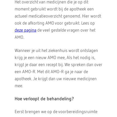
Het overzicht van medicijnen die je op dit
moment gebruikt wordt bij de apotheek een
actueel medicatieoverzicht genoemd. Hier wordt
ook de afkorting AMO voor gebruikt. Lees op
deze pagina
de veel gestelde vragen over het
AMO.
Wanneer je uit het ziekenhuis wordt ontslagen
krijg je een nieuw AMO mee, Als het nodig is,
krijgt je daar een recept bij. We spreken dan over
een AMO-R. Met dit AMO-R ga je naar de
apotheek. Je krijgt dan uw nieuwe medicijnen
mee.
Hoe verloopt de behandeling?
Eerst brengen we op de voorbereidingsruimte