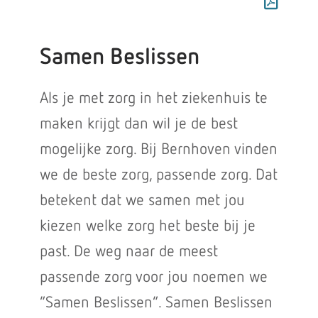
Samen Beslissen
Als je met zorg in het ziekenhuis te
maken krijgt dan wil je de best
mogelijke zorg. Bij Bernhoven vinden
we de beste zorg, passende zorg. Dat
betekent dat we samen met jou
kiezen welke zorg het beste bij je
past. De weg naar de meest
passende zorg voor jou noemen we
“Samen Beslissen”. Samen Beslissen