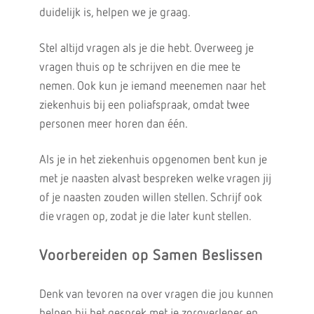
duidelijk is, helpen we je graag.
Stel altijd vragen als je die hebt. Overweeg je
vragen thuis op te schrijven en die mee te
nemen. Ook kun je iemand meenemen naar het
ziekenhuis bij een poliafspraak, omdat twee
personen meer horen dan één.
Als je in het ziekenhuis opgenomen bent kun je
met je naasten alvast bespreken welke vragen jij
of je naasten zouden willen stellen. Schrijf ook
die vragen op, zodat je die later kunt stellen.
Voorbereiden op Samen Beslissen
Denk van tevoren na over vragen die jou kunnen
helpen bij het gesprek met je zorgverlener en