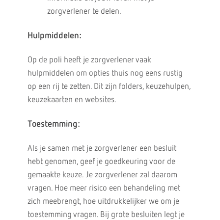
zorgverlener te delen.
Hulpmiddelen:
Op de poli heeft je zorgverlener vaak
hulpmiddelen om opties thuis nog eens rustig
op een rij te zetten. Dit zijn folders, keuzehulpen,
keuzekaarten en websites.
Toestemming:
Als je samen met je zorgverlener een besluit
hebt genomen, geef je goedkeuring voor de
gemaakte keuze. Je zorgverlener zal daarom
vragen. Hoe meer risico een behandeling met
zich meebrengt, hoe uitdrukkelijker we om je
toestemming vragen. Bij grote besluiten legt je