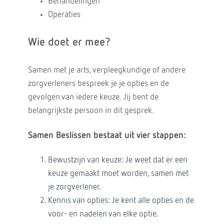
Behandelingen
Operaties
Wie doet er mee?
Samen met je arts, verpleegkundige of andere
zorgverleners bespreek je je opties en de
gevolgen van iedere keuze. Jij bent de
belangrijkste persoon in dit gesprek.
Samen Beslissen bestaat uit vier stappen:
Bewustzijn van keuze: Je weet dat er een
keuze gemaakt moet worden, samen met
je zorgverlener.
Kennis van opties: Je kent alle opties en de
voor- en nadelen van elke optie.