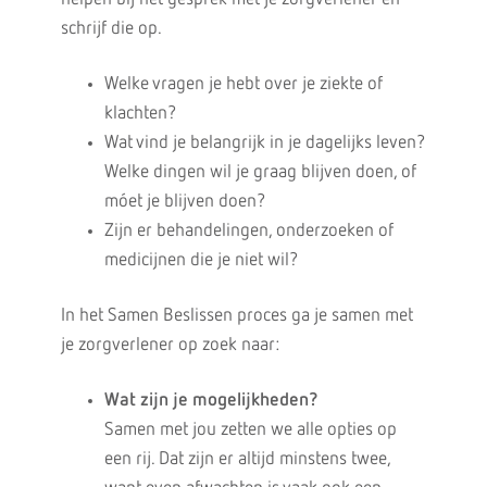
schrijf die op.
Welke vragen je hebt over je ziekte of
klachten?
Wat vind je belangrijk in je dagelijks leven?
Welke dingen wil je graag blijven doen, of
móet je blijven doen?
Zijn er behandelingen, onderzoeken of
medicijnen die je niet wil?
In het Samen Beslissen proces ga je samen met
je zorgverlener op zoek naar:
Wat zijn je mogelijkheden?
Samen met jou zetten we alle opties op
een rij. Dat zijn er altijd minstens twee,