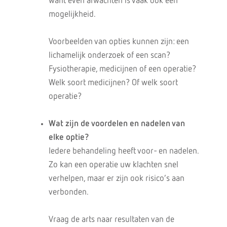
want even afwachten is vaak ook een
mogelijkheid.
Voorbeelden van opties kunnen zijn: een
lichamelijk onderzoek of een scan?
Fysiotherapie, medicijnen of een operatie?
Welk soort medicijnen? Of welk soort
operatie?
Wat zijn de voordelen en nadelen van
elke optie?
Iedere behandeling heeft voor- en nadelen.
Zo kan een operatie uw klachten snel
verhelpen, maar er zijn ook risico’s aan
verbonden.
Vraag de arts naar resultaten van de