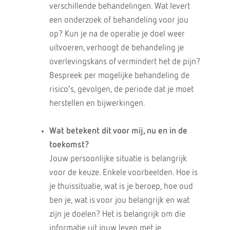
verschillende behandelingen. Wat levert
een onderzoek of behandeling voor jou
op? Kun je na de operatie je doel weer
uitvoeren, verhoogt de behandeling je
overlevingskans of vermindert het de pijn?
Bespreek per mogelijke behandeling de
risico’s, gevolgen, de periode dat je moet
herstellen en bijwerkingen.
Wat betekent dit voor mij, nu en in de
toekomst?
Jouw persoonlijke situatie is belangrijk
voor de keuze. Enkele voorbeelden. Hoe is
je thuissituatie, wat is je beroep, hoe oud
ben je, wat is voor jou belangrijk en wat
zijn je doelen? Het is belangrijk om die
informatie uit jouw leven met je