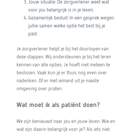
Jouw situatie: De zorgverlener weet wat
voor jou belangrijk is in je leven.
Gezamenlijk besluit: In een gesprek wegen
jullie samen welke optie het best bij je
past.
Je zorgverlener helpt je bij het doorlopen van
deze stappen. Wij ondersteunen je bij het leren
kennen van alle opties. Je hoeft niet meteen te
beslissen. Vaak kun je er thuis nog even over
nadenken. Of er met iemand uit je naaste
omgeving over praten.
Wat moet ik als patiënt doen?
We zijn benieuwd naar jou en jouw leven. Wie en
wat zijn daarin belangrijk voor je? Als iets niet