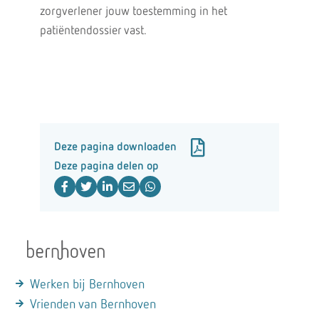
zorgverlener jouw toestemming in het
patiëntendossier vast.
Deze pagina downloaden
Deze pagina delen op
Werken bij Bernhoven
Vrienden van Bernhoven