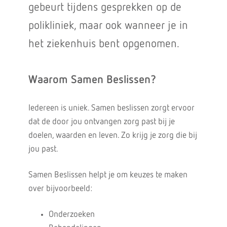
gebeurt tijdens gesprekken op de
polikliniek, maar ook wanneer je in
het ziekenhuis bent opgenomen.
Waarom Samen Beslissen?
Iedereen is uniek. Samen beslissen zorgt ervoor
dat de door jou ontvangen zorg past bij je
doelen, waarden en leven. Zo krijg je zorg die bij
jou past.
Samen Beslissen helpt je om keuzes te maken
over bijvoorbeeld:
Onderzoeken