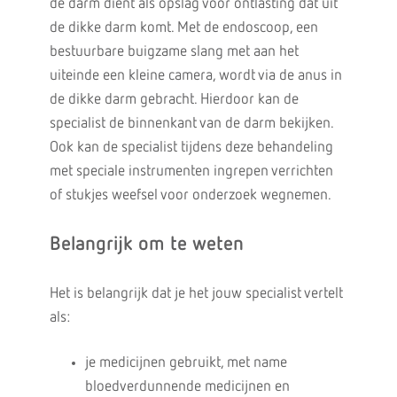
de darm dient als opslag voor ontlasting dat uit
de dikke darm komt. Met de endoscoop, een
bestuurbare buigzame slang met aan het
uiteinde een kleine camera, wordt via de anus in
de dikke darm gebracht. Hierdoor kan de
specialist de binnenkant van de darm bekijken.
Ook kan de specialist tijdens deze behandeling
met speciale instrumenten ingrepen verrichten
of stukjes weefsel voor onderzoek wegnemen.
Belangrijk om te weten
Het is belangrijk dat je het jouw specialist vertelt
als:
je medicijnen gebruikt, met name
bloedverdunnende medicijnen en