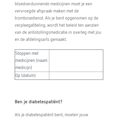
bloedverdunnende medicijnen moet je een
vervroegde afspraak maken met de
trombosedienst. Als je bent opgenomen op de
verpleegafdeling, wordt het beleid ten aanzien
van de antistollingsmedicatie in overleg met jou
en de afdelingsarts gemaakt.
Stoppen met
medicijnen (naam
medicijn)
Op (datum)
Ben je diabetespatiënt?
Als je diabetespatiënt bent, moeten jouw