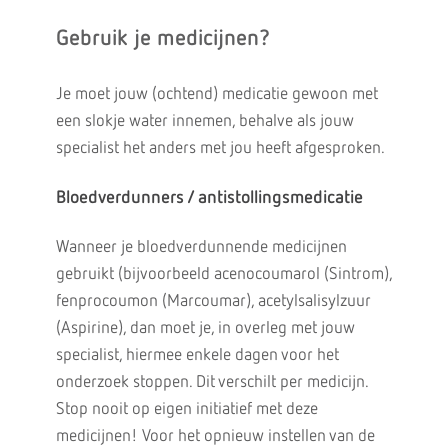
Gebruik je medicijnen?
Je moet jouw (ochtend) medicatie gewoon met
een slokje water innemen, behalve als jouw
specialist het anders met jou heeft afgesproken.
Bloedverdunners / antistollingsmedicatie
Wanneer je bloedverdunnende medicijnen
gebruikt (bijvoorbeeld acenocoumarol (Sintrom),
fenprocoumon (Marcoumar), acetylsalisylzuur
(Aspirine), dan moet je, in overleg met jouw
specialist, hiermee enkele dagen voor het
onderzoek stoppen. Dit verschilt per medicijn.
Stop nooit op eigen initiatief met deze
medicijnen! Voor het opnieuw instellen van de