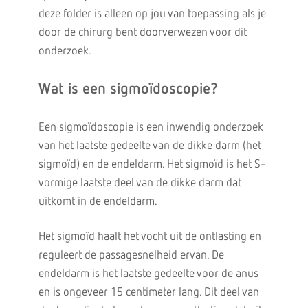
deze folder is alleen op jou van toepassing als je
door de chirurg bent doorverwezen voor dit
onderzoek.
Wat is een sigmoïdoscopie?
Een sigmoïdoscopie is een inwendig onderzoek
van het laatste gedeelte van de dikke darm (het
sigmoïd) en de endeldarm. Het sigmoïd is het S-
vormige laatste deel van de dikke darm dat
uitkomt in de endeldarm.
Het sigmoïd haalt het vocht uit de ontlasting en
reguleert de passagesnelheid ervan. De
endeldarm is het laatste gedeelte voor de anus
en is ongeveer 15 centimeter lang. Dit deel van