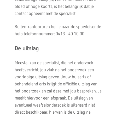
bloed of hoge koorts, is het belangrijk dat je
contact opneemt met de specialist.
Buiten kantooruren bel je naar de spoedeisende
hulp telefoonnummer: 0413 - 40 10 00.
De uitslag
Meestal kan de specialist, die het onderzoek
heeft verricht, jou vlak na het onderzoek een
voorlopige uitslag geven. Jouw huisarts of
behandelend arts krijgt de officiële uitslag van
het onderzoek en zal deze met jou bespreken. Je
maakt hiervoor een afspraak. De uitslag van
eventueel weefselonderzoek is uiteraard niet
direct beschikbaar, hiervan is de uitslag na