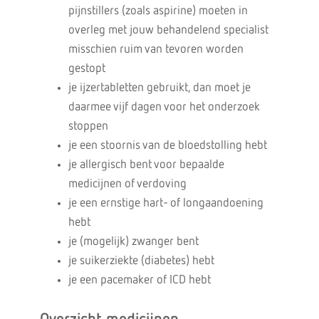
pijnstillers (zoals aspirine) moeten in
overleg met jouw behandelend specialist
misschien ruim van tevoren worden
gestopt
je ijzertabletten gebruikt, dan moet je
daarmee vijf dagen voor het onderzoek
stoppen
je een stoornis van de bloedstolling hebt
je allergisch bent voor bepaalde
medicijnen of verdoving
je een ernstige hart- of longaandoening
hebt
je (mogelijk) zwanger bent
je suikerziekte (diabetes) hebt
je een pacemaker of ICD hebt