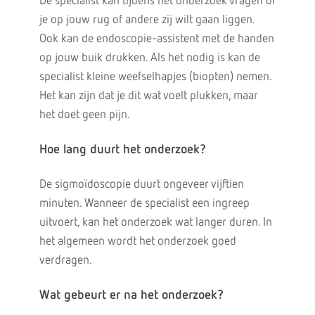
De specialist kan tijdens het onderzoek vragen of
je op jouw rug of andere zij wilt gaan liggen.
Ook kan de endoscopie-assistent met de handen
op jouw buik drukken. Als het nodig is kan de
specialist kleine weefselhapjes (biopten) nemen.
Het kan zijn dat je dit wat voelt plukken, maar
het doet geen pijn.
Hoe lang duurt het onderzoek?
De sigmoïdoscopie duurt ongeveer vijftien
minuten. Wanneer de specialist een ingreep
uitvoert, kan het onderzoek wat langer duren. In
het algemeen wordt het onderzoek goed
verdragen.
Wat gebeurt er na het onderzoek?