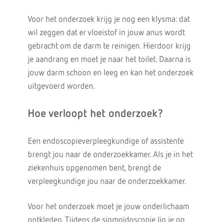
Voor het onderzoek krijg je nog een klysma: dat
wil zeggen dat er vloeistof in jouw anus wordt
gebracht om de darm te reinigen. Hierdoor krijg
je aandrang en moet je naar het toilet. Daarna is
jouw darm schoon en leeg en kan het onderzoek
uitgevoerd worden.
Hoe verloopt het onderzoek?
Een endoscopieverpleegkundige of assistente
brengt jou naar de onderzoekkamer. Als je in het
ziekenhuis opgenomen bent, brengt de
verpleegkundige jou naar de onderzoekkamer.
Voor het onderzoek moet je jouw onderlichaam
ontkleden. Tijdens de sigmoïdoscopie lig je op