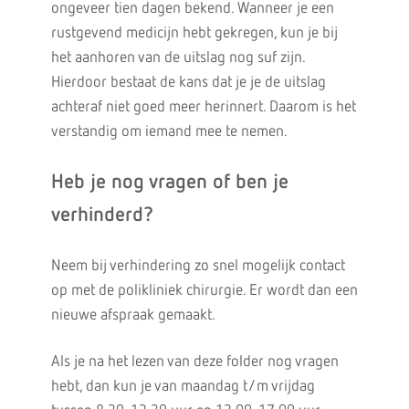
ongeveer tien dagen bekend. Wanneer je een
rustgevend medicijn hebt gekregen, kun je bij
het aanhoren van de uitslag nog suf zijn.
Hierdoor bestaat de kans dat je je de uitslag
achteraf niet goed meer herinnert. Daarom is het
verstandig om iemand mee te nemen.
Heb je nog vragen of ben je
verhinderd?
Neem bij verhindering zo snel mogelijk contact
op met de polikliniek chirurgie. Er wordt dan een
nieuwe afspraak gemaakt.
Als je na het lezen van deze folder nog vragen
hebt, dan kun je van maandag t/m vrijdag