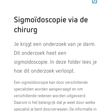
Sigmoïdoscopie via de
chirurg
Je krijgt een onderzoek van je darm.
Dit onderzoek heet een
sigmoïdoscopie. In deze folder lees je
hoe dit onderzoek verloopt.
Een sigmoïdoscopie kan door verschillende
specialisten worden aangevraagd en om
verschillende redenen worden uitgevoerd.
Daarom is het belangrijk dat je weet door welke
specialist je bent doorverwezen. De informatie in