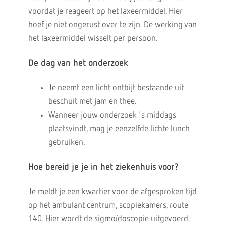
voordat je reageert op het laxeermiddel. Hier
hoef je niet ongerust over te zijn. De werking van
het laxeermiddel wisselt per persoon.
De dag van het onderzoek
Je neemt een licht ontbijt bestaande uit
beschuit met jam en thee.
Wanneer jouw onderzoek 's middags
plaatsvindt, mag je eenzelfde lichte lunch
gebruiken.
Hoe bereid je je in het ziekenhuis voor?
Je meldt je een kwartier voor de afgesproken tijd
op het ambulant centrum, scopiekamers, route
140. Hier wordt de sigmoïdoscopie uitgevoerd.