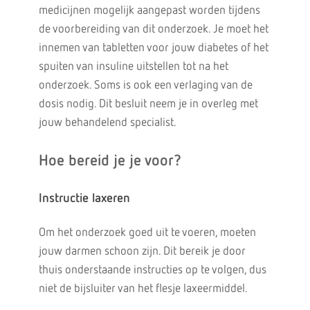
medicijnen mogelijk aangepast worden tijdens
de voorbereiding van dit onderzoek. Je moet het
innemen van tabletten voor jouw diabetes of het
spuiten van insuline uitstellen tot na het
onderzoek. Soms is ook een verlaging van de
dosis nodig. Dit besluit neem je in overleg met
jouw behandelend specialist.
Hoe bereid je je voor?
Instructie laxeren
Om het onderzoek goed uit te voeren, moeten
jouw darmen schoon zijn. Dit bereik je door
thuis onderstaande instructies op te volgen, dus
niet de bijsluiter van het flesje laxeermiddel.