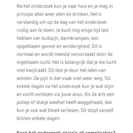
Na het onderzoek kun je naar huis en je mag in
principe alles weer eten en drinken. Het is
verstandig om op de dag van het onderzoek
rustig aan te doen. Je kunt nog enige tijd last
hebben van buikpijn, darmkrampen, een
opgeblazen gevoel en winderigheid. Dit is
normaal en wordt meestal veroorzaakt door de
ingeblazen lucht. Het is belangrijk dat je die lucht
snel kwijtraakt. Dit doe je door het laten van
winden. De pijn is dan vaak snel weer weg. Tot
enkele dagen na het onderzoek kun je wat slijm
en vocht verliezen via jouw anus. Als de arts een
poliep of stukje weefsel heeft weggehaald, dan
kun je ook wat bloed verliezen. Dit stopt vanzelf
binnen enkele dagen.