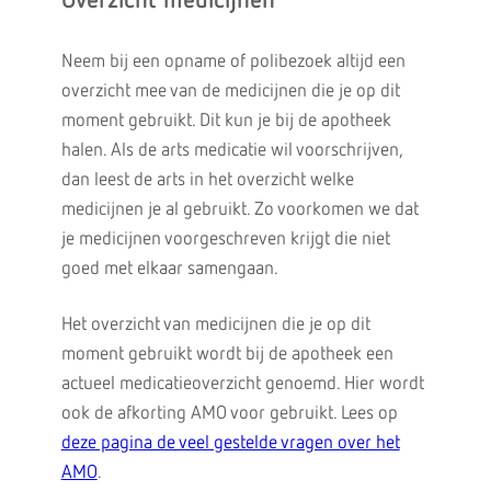
Overzicht medicijnen
Neem bij een opname of polibezoek altijd een
overzicht mee van de medicijnen die je op dit
moment gebruikt. Dit kun je bij de apotheek
halen. Als de arts medicatie wil voorschrijven,
dan leest de arts in het overzicht welke
medicijnen je al gebruikt. Zo voorkomen we dat
je medicijnen voorgeschreven krijgt die niet
goed met elkaar samengaan.
Het overzicht van medicijnen die je op dit
moment gebruikt wordt bij de apotheek een
actueel medicatieoverzicht genoemd. Hier wordt
ook de afkorting AMO voor gebruikt. Lees op
deze pagina de veel gestelde vragen over het
AMO
.