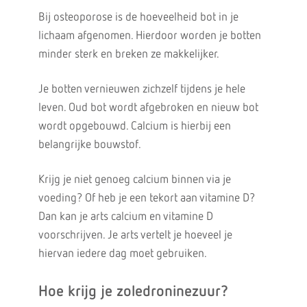
Bij osteoporose is de hoeveelheid bot in je
lichaam afgenomen. Hierdoor worden je botten
minder sterk en breken ze makkelijker.
Je botten vernieuwen zichzelf tijdens je hele
leven. Oud bot wordt afgebroken en nieuw bot
wordt opgebouwd. Calcium is hierbij een
belangrijke bouwstof.
Krijg je niet genoeg calcium binnen via je
voeding? Of heb je een tekort aan vitamine D?
Dan kan je arts calcium en vitamine D
voorschrijven. Je arts vertelt je hoeveel je
hiervan iedere dag moet gebruiken.
Hoe krijg je zoledroninezuur?