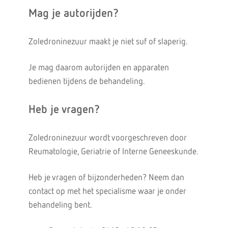
Mag je autorijden?
Zoledroninezuur maakt je niet suf of slaperig.
Je mag daarom autorijden en apparaten
bedienen tijdens de behandeling.
Heb je vragen?
Zoledroninezuur wordt voorgeschreven door
Reumatologie, Geriatrie of Interne Geneeskunde.
Heb je vragen of bijzonderheden? Neem dan
contact op met het specialisme waar je onder
behandeling bent.