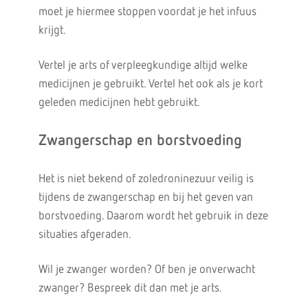
moet je hiermee stoppen voordat je het infuus
krijgt.
Vertel je arts of verpleegkundige altijd welke
medicijnen je gebruikt. Vertel het ook als je kort
geleden medicijnen hebt gebruikt.
Zwangerschap en borstvoeding
Het is niet bekend of zoledroninezuur veilig is
tijdens de zwangerschap en bij het geven van
borstvoeding. Daarom wordt het gebruik in deze
situaties afgeraden.
Wil je zwanger worden? Of ben je onverwacht
zwanger? Bespreek dit dan met je arts.