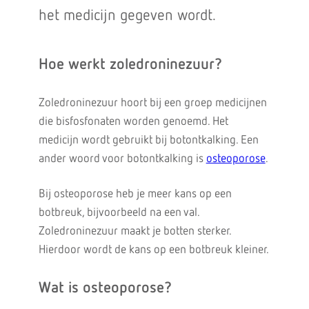
het medicijn gegeven wordt.
Hoe werkt zoledroninezuur?
Zoledroninezuur hoort bij een groep medicijnen
die bisfosfonaten worden genoemd. Het
medicijn wordt gebruikt bij botontkalking. Een
ander woord voor botontkalking is
osteoporose
.
Bij osteoporose heb je meer kans op een
botbreuk, bijvoorbeeld na een val.
Zoledroninezuur maakt je botten sterker.
Hierdoor wordt de kans op een botbreuk kleiner.
Wat is osteoporose?