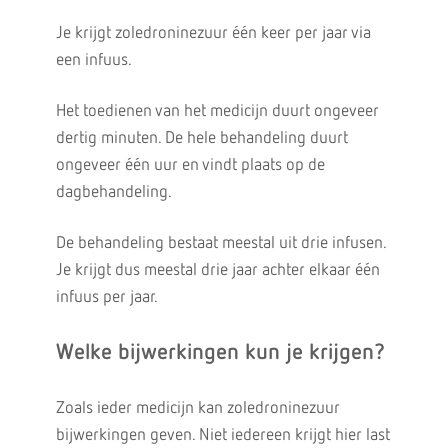
Je krijgt zoledroninezuur één keer per jaar via
een infuus.
Het toedienen van het medicijn duurt ongeveer
dertig minuten. De hele behandeling duurt
ongeveer één uur en vindt plaats op de
dagbehandeling.
De behandeling bestaat meestal uit drie infusen.
Je krijgt dus meestal drie jaar achter elkaar één
infuus per jaar.
Welke bijwerkingen kun je krijgen?
Zoals ieder medicijn kan zoledroninezuur
bijwerkingen geven. Niet iedereen krijgt hier last