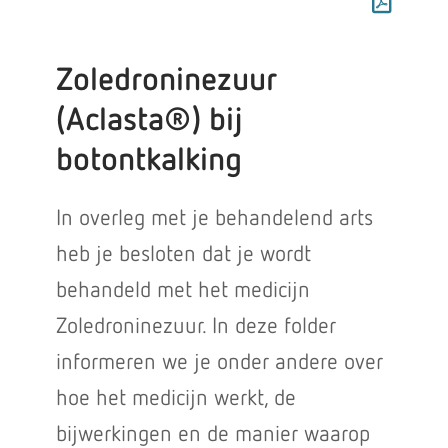
Zoledroninezuur
(Aclasta®) bij
botontkalking
In overleg met je behandelend arts
heb je besloten dat je wordt
behandeld met het medicijn
Zoledroninezuur. In deze folder
informeren we je onder andere over
hoe het medicijn werkt, de
bijwerkingen en de manier waarop