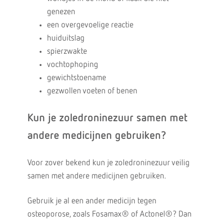
genezen
een overgevoelige reactie
huiduitslag
spierzwakte
vochtophoping
gewichtstoename
gezwollen voeten of benen
Kun je zoledroninezuur samen met
andere medicijnen gebruiken?
Voor zover bekend kun je zoledroninezuur veilig
samen met andere medicijnen gebruiken.
Gebruik je al een ander medicijn tegen
osteoporose, zoals Fosamax® of Actonel®? Dan