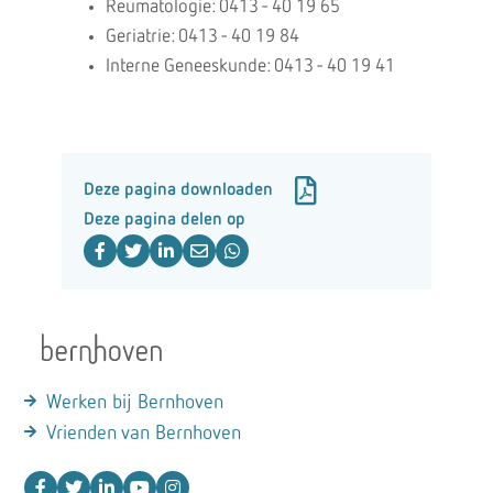
Reumatologie: 0413 - 40 19 65
Geriatrie: 0413 - 40 19 84
Interne Geneeskunde: 0413 - 40 19 41
Deze pagina downloaden
Deze pagina delen op
Werken bij Bernhoven
Vrienden van Bernhoven