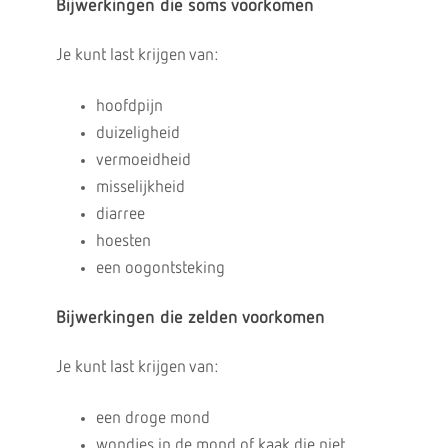
Bijwerkingen die soms voorkomen
Je kunt last krijgen van:
hoofdpijn
duizeligheid
vermoeidheid
misselijkheid
diarree
hoesten
een oogontsteking
Bijwerkingen die zelden voorkomen
Je kunt last krijgen van:
een droge mond
wondjes in de mond of kaak die niet