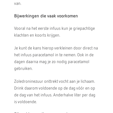
van.
Bijwerkingen die vaak voorkomen
Vooral na het eerste infuus kun je griepachtige
klachten en koorts krijgen.
Je kunt de kans hierop verkleinen door direct na
het infuus paracetamol in te nemen. Ook in de
dagen daarna mag je zo nodig paracetamol
gebruiken.
Zoledroninezuur onttrekt vocht aan je lichaam.
Drink daarom voldoende op de dag vóór en op
de dag van het infuus. Anderhalve liter per dag
is voldoende.