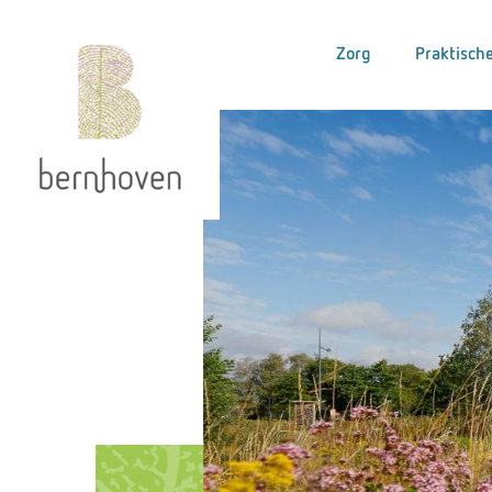
Zorg
Praktische