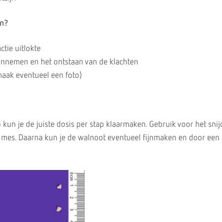
en?
ctie uitlokte
 innemen en het ontstaan van de klachten
maak eventueel een foto)
kun je de juiste dosis per stap klaarmaken. Gebruik voor het sni
 mes. Daarna kun je de walnoot eventueel fijnmaken en door een