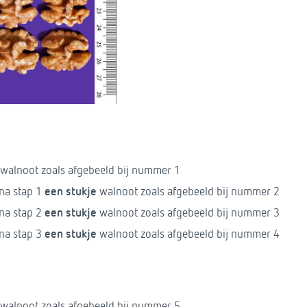
walnoot zoals afgebeeld bij nummer 1
 na stap 1
een stukje
walnoot zoals afgebeeld bij nummer 2
 na stap 2
een stukje
walnoot zoals afgebeeld bij nummer 3
 na stap 3
een stukje
walnoot zoals afgebeeld bij nummer 4
walnoot zoals afgebeeld bij nummer 5