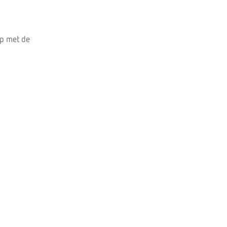
op met de