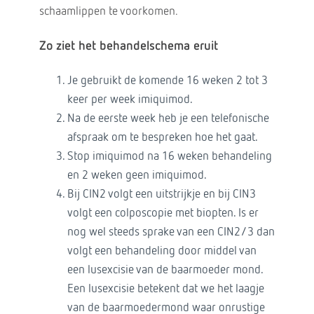
schaamlippen te voorkomen.
Zo ziet het behandelschema eruit
Je gebruikt de komende 16 weken 2 tot 3
keer per week imiquimod.
Na de eerste week heb je een telefonische
afspraak om te bespreken hoe het gaat.
Stop imiquimod na 16 weken behandeling
en 2 weken geen imiquimod.
Bij CIN2 volgt een uitstrijkje en bij CIN3
volgt een colposcopie met biopten. Is er
nog wel steeds sprake van een CIN2/3 dan
volgt een behandeling door middel van
een lusexcisie van de baarmoeder mond.
Een lusexcisie betekent dat we het laagje
van de baarmoedermond waar onrustige