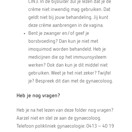
CIN3. In de bijsluiter zul je lezen dat je de
crème niet inwendig mag gebruiken. Dat
geldt niet bij jouw behandeling. Jij kunt
deze crème aanbrengen in de vagina.
Bent je zwanger en/of geef je
borstvoeding? Dan kun je niet met
imoquimod worden behandeld. Heb je
medicijnen die op het immuunsysteem
werken? Ook dan kun je dit middel niet
gebruiken. Weet je het niet zeker? Twijfel
je? Bespreek dit dan met de gynaecoloog.
Heb je nog vragen?
Heb je na het lezen van deze folder nog vragen?
Aarzel niet en stel ze aan de gynaecoloog.
Telefoon polikliniek gynaecologie: 0413 – 40 19