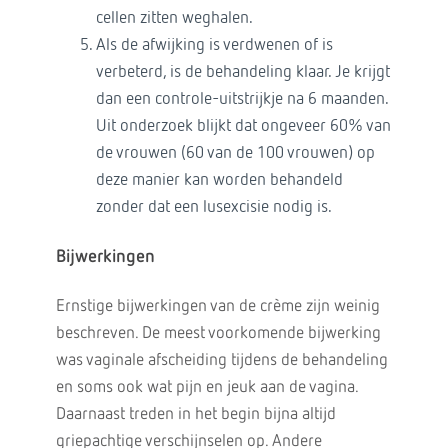
cellen zitten weghalen.
Als de afwijking is verdwenen of is
verbeterd, is de behandeling klaar. Je krijgt
dan een controle-uitstrijkje na 6 maanden.
Uit onderzoek blijkt dat ongeveer 60% van
de vrouwen (60 van de 100 vrouwen) op
deze manier kan worden behandeld
zonder dat een lusexcisie nodig is.
Bijwerkingen
Ernstige bijwerkingen van de crème zijn weinig
beschreven. De meest voorkomende bijwerking
was vaginale afscheiding tijdens de behandeling
en soms ook wat pijn en jeuk aan de vagina.
Daarnaast treden in het begin bijna altijd
griepachtige verschijnselen op. Andere