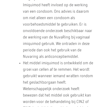
Imiquimod heeft invloed op de werking
van een condoom. Ons advies is daarom
om niet alleen een condoom als
voorbehoedsmiddel te gebruiken. Er is
onvoldoende onderzoek beschikbaar naar
de werking van de NuvaRing bij vaginaal
imiquimod gebruik. We ontraden in deze
periode dan ook het gebruik van de
Nuvaring als anticonceptiemiddel.
Het middel imiquimod is ontwikkeld om de
groei van cellen af te remmen. Het wordt
gebruikt wanneer iemand wratten rondom
het geslachtsorgaan heeft.
Wetenschappelijk onderzoek heeft
bewezen dat het middel ook gebruikt kan
worden voor de behandeling bij CIN2 of