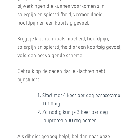
bijwerkingen die kunnen voorkomen zijn
spierpijn en spierstijfheid, vermoeidheid,
hoofdpijn en een koortsig gevoel.
Krijgt je klachten zoals moeheid, hoofdpijn,
spierpijn en spierstijfheid of een koortsig gevoel,
volg dan het volgende schema:
Gebruik op de dagen dat je klachten hebt
pijnstillers:
Start met 4 keer per dag paracetamol
1000mg
Zo nodig kun je 3 keer per dag
ibuprofen 400 mg nemen
Als dit niet genoeg helpt, bel dan naar onze