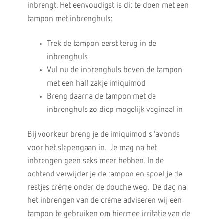
inbrengt. Het eenvoudigst is dit te doen met een
tampon met inbrenghuls:
Trek de tampon eerst terug in de
inbrenghuls
Vul nu de inbrenghuls boven de tampon
met een half zakje imiquimod
Breng daarna de tampon met de
inbrenghuls zo diep mogelijk vaginaal in
Bij voorkeur breng je de imiquimod s ’avonds
voor het slapengaan in. Je mag na het
inbrengen geen seks meer hebben. In de
ochtend verwijder je de tampon en spoel je de
restjes crème onder de douche weg. De dag na
het inbrengen van de crème adviseren wij een
tampon te gebruiken om hiermee irritatie van de