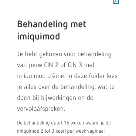
Behandeling met
imiquimod
Je hebt gekozen voor behandeling
van jouw CIN 2 of CIN 3 met
imiquimod crème. In deze folder lees
je alles over de behandeling, wat te
doen bij bijwerkingen en de
vervolgafspraken.
De behandeling duurt 16 weken waarin je de
imiquimod 2 tot 3 keerl per week vaginaal