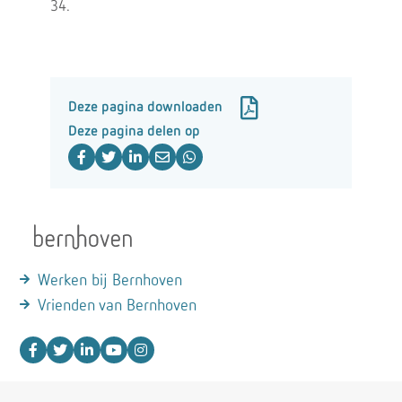
34.
Deze pagina downloaden
Deze pagina delen op
Werken bij Bernhoven
Vrienden van Bernhoven