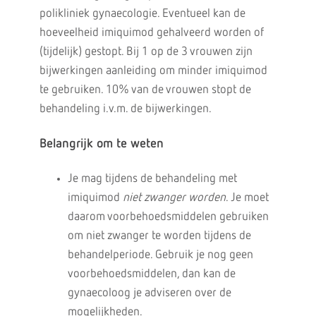
polikliniek gynaecologie. Eventueel kan de
hoeveelheid imiquimod gehalveerd worden of
(tijdelijk) gestopt. Bij 1 op de 3 vrouwen zijn
bijwerkingen aanleiding om minder imiquimod
te gebruiken. 10% van de vrouwen stopt de
behandeling i.v.m. de bijwerkingen.
Belangrijk om te weten
Je mag tijdens de behandeling met
imiquimod
niet zwanger worden
. Je moet
daarom voorbehoedsmiddelen gebruiken
om niet zwanger te worden tijdens de
behandelperiode. Gebruik je nog geen
voorbehoedsmiddelen, dan kan de
gynaecoloog je adviseren over de
mogelijkheden.