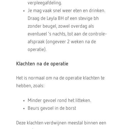
verpleegafdeling.
Je mag vaak snel weer eten en drinken.
Draag de Leyla BH of een stevige bh
zonder beugel, zowel overdag als
eventueel ’s nachts, tot aan de controle-
afspraak (ongeveer 2 weken na de
operatie).
Klachten na de operatie
Het is normaal om na de operatie klachten te
hebben, zoals:
Minder gevoel rond het litteken.
Beurs gevoel in de borst
Deze klachten verdwijnen meestal binnen een