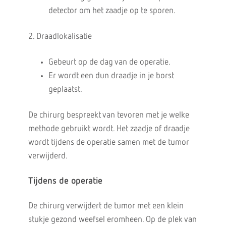
detector om het zaadje op te sporen.
2. Draadlokalisatie
Gebeurt op de dag van de operatie.
Er wordt een dun draadje in je borst
geplaatst.
De chirurg bespreekt van tevoren met je welke
methode gebruikt wordt. Het zaadje of draadje
wordt tijdens de operatie samen met de tumor
verwijderd.
Tijdens de operatie
De chirurg verwijdert de tumor met een klein
stukje gezond weefsel eromheen. Op de plek van