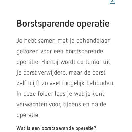
Borstsparende operatie
Je hebt samen met je behandelaar
gekozen voor een borstsparende
operatie. Hierbij wordt de tumor uit
je borst verwijderd, maar de borst
zelf blijft zo veel mogelijk behouden.
In deze folder lees je wat je kunt
verwachten voor, tijdens en na de
operatie.
Wat is een borstsparende operatie?