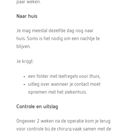
paar weken.
Naar huis
Je mag meestal dezelfde dag nog naar
huis. Soms is het nodig om een nachtje te
blijven.
Je krijgt:
een folder met leefregels voor thuis,
uitleg over wanneer je contact moet
opnemen met het ziekenhuis.
Controle en uitslag
Ongeveer 2 weken na de operatie kom je terug
voor controle bij de chirurg vaak samen met de