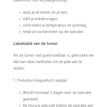
ziekenhuis. Een verpleegkundige:
wijst je de kamer en je bed,
stelt je enkele vragen,
controleert je temperatuur en polsslag,
helpt je voorbereiden op de operatie.
Lokalisatie van de tumor
Als de tumor niet goed voelbaar is, gebruiken we
één van deze methodes om de plek aan te
wijzen:
1. Pintuition (magnetisch zaadje)
Wordt minimaal 5 dagen vóór de operatie
geplaatst.
De chirurg gebruikt tijdens de operatie een