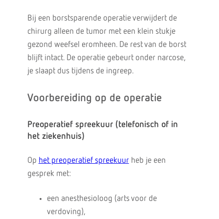
Bij een borstsparende operatie verwijdert de
chirurg alleen de tumor met een klein stukje
gezond weefsel eromheen. De rest van de borst
blijft intact. De operatie gebeurt onder narcose,
je slaapt dus tijdens de ingreep.
Voorbereiding op de operatie
Preoperatief spreekuur (telefonisch of in
het ziekenhuis)
Op
het preoperatief spreekuur
heb je een
gesprek met:
een anesthesioloog (arts voor de
verdoving),