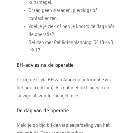
kunstnagel.
Draag geen sieraden, piercings of
contactlenzen.
Voel je je ziek of heb je koorts de dag vóór
de operatie?
Bel dan met Patiëntenplanning: 0413 - 40
19 17.
BH-advies na de operatie
Draag de Leyla BH van Amoena (informatie via
het borstcentrum). Als dat niet lukt: neem een
stevige bh zonder beugel mee.
De dag van de operatie
Meld je op tijd bij de verpleegafdeling van het