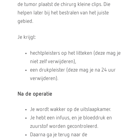
de tumor plaatst de chirurg kleine clips. Die
helpen later bij het bestralen van het juiste
gebied.
Je krijgt:
hechtpleisters op het litteken (deze mag je
niet zelf verwijderen),
een drukpleister (deze mag je na 24 uur
verwijderen).
Na de operatie
Je wordt wakker op de uitslaapkamer.
Je hebt een infuus, en je bloeddruk en
zuurstof worden gecontroleerd.
Daarna ga je terug naar de