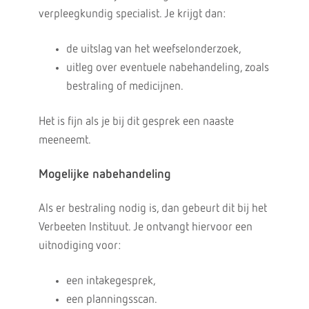
verpleegkundig specialist. Je krijgt dan:
de uitslag van het weefselonderzoek,
uitleg over eventuele nabehandeling, zoals
bestraling of medicijnen.
Het is fijn als je bij dit gesprek een naaste
meeneemt.
Mogelijke nabehandeling
Als er bestraling nodig is, dan gebeurt dit bij het
Verbeeten Instituut. Je ontvangt hiervoor een
uitnodiging voor:
een intakegesprek,
een planningsscan.