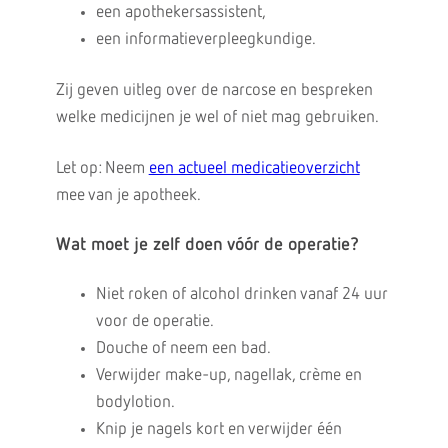
een apothekersassistent,
een informatieverpleegkundige.
Zij geven uitleg over de narcose en bespreken
welke medicijnen je wel of niet mag gebruiken.
Let op: Neem
een actueel medicatieoverzicht
mee van je apotheek.
Wat moet je zelf doen vóór de operatie?
Niet roken of alcohol drinken vanaf 24 uur
voor de operatie.
Douche of neem een bad.
Verwijder make-up, nagellak, crème en
bodylotion.
Knip je nagels kort en verwijder één