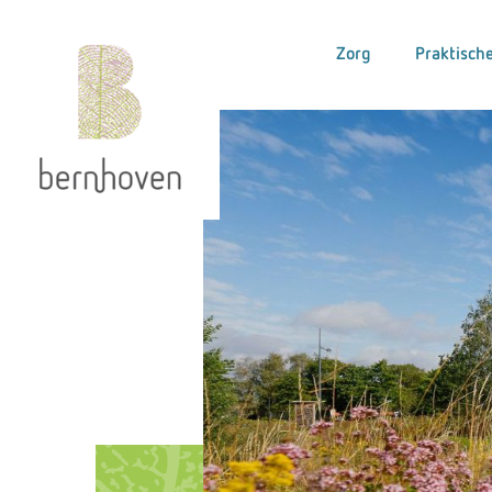
Zorg
Praktische