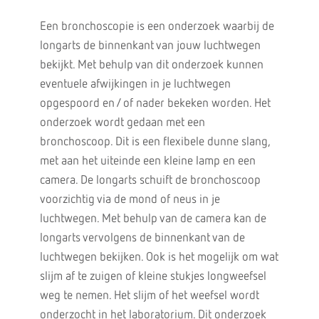
Een bronchoscopie is een onderzoek waarbij de
longarts de binnenkant van jouw luchtwegen
bekijkt. Met behulp van dit onderzoek kunnen
eventuele afwijkingen in je luchtwegen
opgespoord en / of nader bekeken worden. Het
onderzoek wordt gedaan met een
bronchoscoop. Dit is een flexibele dunne slang,
met aan het uiteinde een kleine lamp en een
camera. De longarts schuift de bronchoscoop
voorzichtig via de mond of neus in je
luchtwegen. Met behulp van de camera kan de
longarts vervolgens de binnenkant van de
luchtwegen bekijken. Ook is het mogelijk om wat
slijm af te zuigen of kleine stukjes longweefsel
weg te nemen. Het slijm of het weefsel wordt
onderzocht in het laboratorium. Dit onderzoek