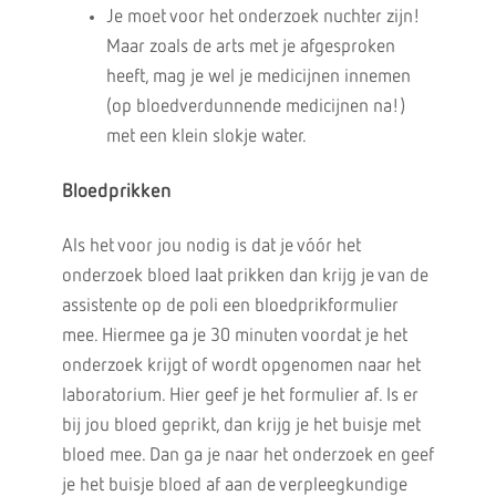
Je moet voor het onderzoek nuchter zijn!
Maar zoals de arts met je afgesproken
heeft, mag je wel je medicijnen innemen
(op bloedverdunnende medicijnen na!)
met een klein slokje water.
Bloedprikken
Als het voor jou nodig is dat je vóór het
onderzoek bloed laat prikken dan krijg je van de
assistente op de poli een bloedprikformulier
mee. Hiermee ga je 30 minuten voordat je het
onderzoek krijgt of wordt opgenomen naar het
laboratorium. Hier geef je het formulier af. Is er
bij jou bloed geprikt, dan krijg je het buisje met
bloed mee. Dan ga je naar het onderzoek en geef
je het buisje bloed af aan de verpleegkundige