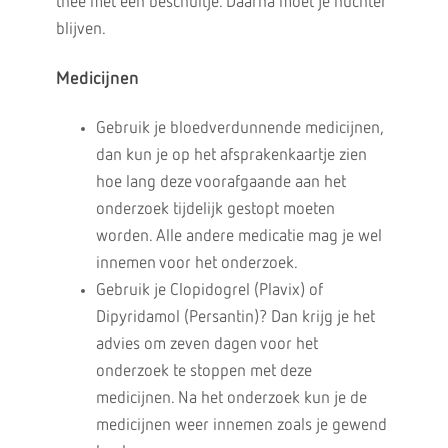
thee met een beschuitje. Daarna moet je nuchter
blijven.
Medicijnen
Gebruik je bloedverdunnende medicijnen,
dan kun je op het afsprakenkaartje zien
hoe lang deze voorafgaande aan het
onderzoek tijdelijk gestopt moeten
worden. Alle andere medicatie mag je wel
innemen voor het onderzoek.
Gebruik je Clopidogrel (Plavix) of
Dipyridamol (Persantin)? Dan krijg je het
advies om zeven dagen voor het
onderzoek te stoppen met deze
medicijnen. Na het onderzoek kun je de
medicijnen weer innemen zoals je gewend