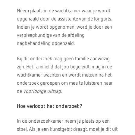
Neem plaats in de wachtkamer waar je wordt
opgehaald door de assistente van de longarts.
Indien je wordt opgenomen, word je door een
verpleegkundige van de afdeling
dagbehandeling opgehaald.
Bij dit onderzoek mag geen familie aanwezig
zijn. Het familielid dat jou begeleidt, mag in de
wachtkamer wachten en wordt meteen na het
onderzoek geroepen om mee te luisteren naar
de
voorlopige uitslag.
Hoe verloopt het onderzoek?
In de onderzoekkamer neem je plaats op een
stoel. Als je een kunstgebit draagt, moet je dit uit