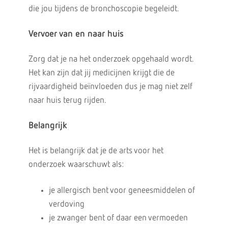
die jou tijdens de bronchoscopie begeleidt.
Vervoer van en naar huis
Zorg dat je na het onderzoek opgehaald wordt.
Het kan zijn dat jij medicijnen krijgt die de
rijvaardigheid beïnvloeden dus je mag niet zelf
naar huis terug rijden.
Belangrijk
Het is belangrijk dat je de arts voor het
onderzoek waarschuwt als:
je allergisch bent voor geneesmiddelen of
verdoving
je zwanger bent of daar een vermoeden