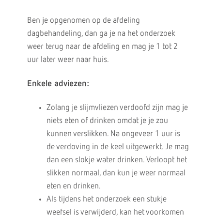
Ben je opgenomen op de afdeling
dagbehandeling, dan ga je na het onderzoek
weer terug naar de afdeling en mag je 1 tot 2
uur later weer naar huis.
Enkele adviezen:
Zolang je slijmvliezen verdoofd zijn mag je
niets eten of drinken omdat je je zou
kunnen verslikken. Na ongeveer 1 uur is
de verdoving in de keel uitgewerkt. Je mag
dan een slokje water drinken. Verloopt het
slikken normaal, dan kun je weer normaal
eten en drinken.
Als tijdens het onderzoek een stukje
weefsel is verwijderd, kan het voorkomen