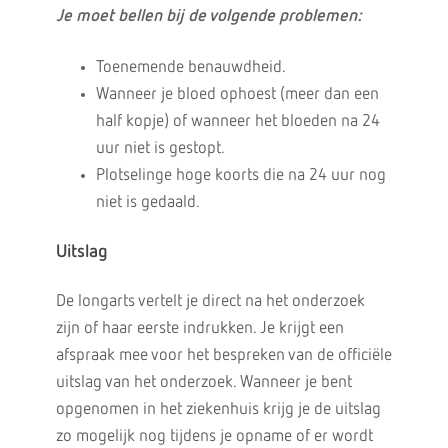
Je moet bellen bij de volgende problemen:
Toenemende benauwdheid.
Wanneer je bloed ophoest (meer dan een
half kopje) of wanneer het bloeden na 24
uur niet is gestopt.
Plotselinge hoge koorts die na 24 uur nog
niet is gedaald.
Uitslag
De longarts vertelt je direct na het onderzoek
zijn of haar eerste indrukken. Je krijgt een
afspraak mee voor het bespreken van de officiële
uitslag van het onderzoek. Wanneer je bent
opgenomen in het ziekenhuis krijg je de uitslag
zo mogelijk nog tijdens je opname of er wordt