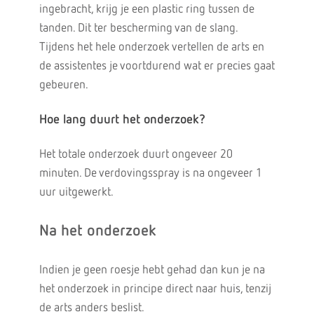
ingebracht, krijg je een plastic ring tussen de
tanden. Dit ter bescherming van de slang.
Tijdens het hele onderzoek vertellen de arts en
de assistentes je voortdurend wat er precies gaat
gebeuren.
Hoe lang duurt het onderzoek?
Het totale onderzoek duurt ongeveer 20
minuten. De verdovingsspray is na ongeveer 1
uur uitgewerkt.
Na het onderzoek
Indien je geen roesje hebt gehad dan kun je na
het onderzoek in principe direct naar huis, tenzij
de arts anders beslist.