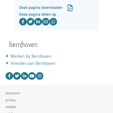
Deze pagina downloaden
Deze pagina delen op
Werken bij Bernhoven
Vrienden van Bernhoven
disclaimer
privacy
cookies