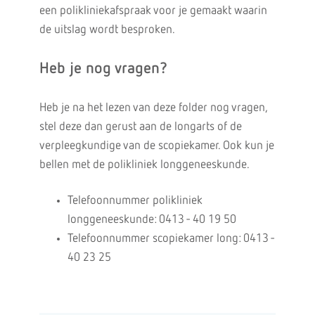
een polikliniekafspraak voor je gemaakt waarin
de uitslag wordt besproken.
Heb je nog vragen?
Heb je na het lezen van deze folder nog vragen,
stel deze dan gerust aan de longarts of de
verpleegkundige van de scopiekamer. Ook kun je
bellen met de polikliniek longgeneeskunde.
Telefoonnummer polikliniek
longgeneeskunde: 0413 - 40 19 50
Telefoonnummer scopiekamer long: 0413 -
40 23 25