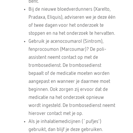
bent.
Bij de nieuwe bloedverdunners (Xarelto,
Pradaxa, Eliquis), adviseren we je deze één
of twee dagen voor het onderzoek te
stoppen en na het onderzoek te hervatten.
Gebruik je acenocoumarol (Sintrom),
fenprocoumon (Marcoumar)? De poli-
assistent neemt contact op met de
trombosedienst. De trombosedienst
bepaalt of de medicatie moeten worden
aangepast en wanneer je daarmee moet
beginnen. Ook zorgen zij ervoor dat de
medicatie na het onderzoek opnieuw
wordt ingesteld. De trombosedienst neemt
hierover contact met je op.
Als je inhalatiemedicijnen (`pufjes')
gebruikt, dan blijf je deze gebruiken.