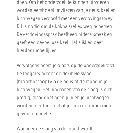
doen. Om het onderzoek te kunnen uitvoeren
worden eerst de slijmvliezen van je neus, keel en
luchtwegen verdoofd met een verdovingsspray.
Dit is nodig om de kokhalsreflex weg te nemen.
De verdovingsspray heeft een bittere smaak en
geeft een gevoelloze keel. Het slikken gaat
hierdoor moeilijker.
Vervolgens neem je plaats op de onderzoektafel.
De longarts brengt de flexibele slang
(bronchoscoop) via de neus of de mond in je
luchtwegen. Het inbrengen van de slang is niet
prettig, maar doet geen pijn en je luchtwegen
worden hierdoor niet afgesloten, doorademen is
gewoon mogelijk.
Wanneer de slang via de mond wordt