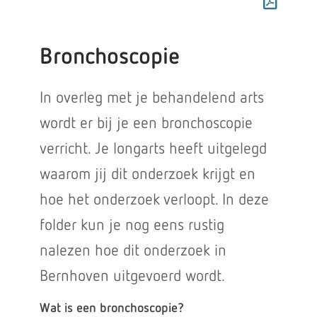
Bronchoscopie
In overleg met je behandelend arts
wordt er bij je een bronchoscopie
verricht. Je longarts heeft uitgelegd
waarom jij dit onderzoek krijgt en
hoe het onderzoek verloopt. In deze
folder kun je nog eens rustig
nalezen hoe dit onderzoek in
Bernhoven uitgevoerd wordt.
Wat is een bronchoscopie?