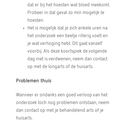
dat er bij het hoesten wat bloed meekomt.
Probeer in dat geval zo min mogelijk te
hoesten.
Het is mogelijk dat je zich enkele uren na
het onderzoek een beetje rillerig voelt en
je wat verhoging hebt. Dit gaat vanzelf
voorbij. Als deze koortspiek de volgende
dag niet is verdwenen, neem dan contact
op met de longarts of de huisarts.
Problemen thuis
Wanneer er ondanks een goed verloop van het
onderzoek toch nog problemen ontstaan, neem
dan contact op met je behandelend arts of je
huisarts.