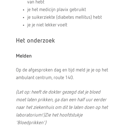
van hebt
je het medicijn plavix gebruikt
je suikerziekte (diabetes mellitus) hebt
je je niet lekker voelt
Het onderzoek
Melden
Op de afgesproken dag en tijd meld je je op het
ambulant centrum, route 140.
(Let op: heeft de dokter gezegd dat je bloed
moet laten prikken, ga dan een half uur eerder
naar het ziekenhuis om dit te laten doen op het
laboratorium!)Zie het hoofdstukje
'Bloedprikken')