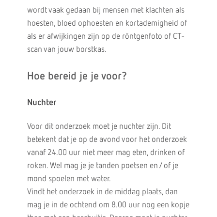
wordt vaak gedaan bij mensen met klachten als
hoesten, bloed ophoesten en kortademigheid of
als er afwijkingen zijn op de röntgenfoto of CT-
scan van jouw borstkas.
Hoe bereid je je voor?
Nuchter
Voor dit onderzoek moet je nuchter zijn. Dit
betekent dat je op de avond voor het onderzoek
vanaf 24.00 uur niet meer mag eten, drinken of
roken. Wel mag je je tanden poetsen en / of je
mond spoelen met water.
Vindt het onderzoek in de middag plaats, dan
mag je in de ochtend om 8.00 uur nog een kopje