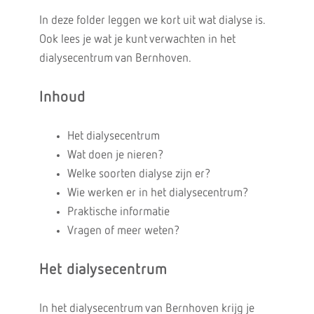
In deze folder leggen we kort uit wat dialyse is.
Ook lees je wat je kunt verwachten in het
dialysecentrum van Bernhoven.
Inhoud
Het dialysecentrum
Wat doen je nieren?
Welke soorten dialyse zijn er?
Wie werken er in het dialysecentrum?
Praktische informatie
Vragen of meer weten?
Het dialysecentrum
In het dialysecentrum van Bernhoven krijg je