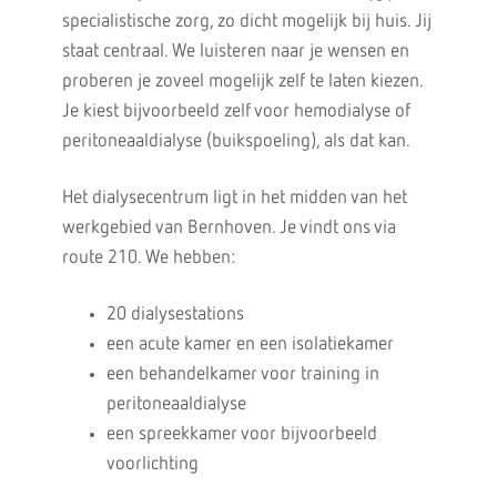
specialistische zorg, zo dicht mogelijk bij huis. Jij
staat centraal. We luisteren naar je wensen en
proberen je zoveel mogelijk zelf te laten kiezen.
Je kiest bijvoorbeeld zelf voor hemodialyse of
peritoneaaldialyse (buikspoeling), als dat kan.
Het dialysecentrum ligt in het midden van het
werkgebied van Bernhoven. Je vindt ons via
route 210. We hebben:
20 dialysestations
een acute kamer en een isolatiekamer
een behandelkamer voor training in
peritoneaaldialyse
een spreekkamer voor bijvoorbeeld
voorlichting