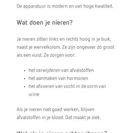
De apparatuur is modern en van hoge kwaliteit.
Wat doen je nieren?
Je nieren zitten links en rechts hoog in je buik,
naast je wervelkolom. Ze zijn ongeveer zo groot
als een vuist. Ze zorgen voor:
het verwijderen van afvalstoffen
het aanmaken van hormonen
het afvoeren van vocht in de vorm van
urine
Als je nieren niet goed werken, blijven
afvalstoffen in je bloed. Dat maakt je ziek.