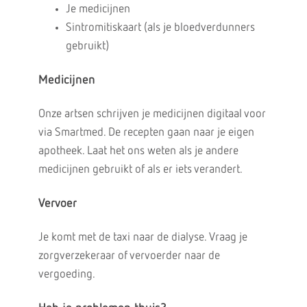
Je medicijnen
Sintromitiskaart (als je bloedverdunners
gebruikt)
Medicijnen
Onze artsen schrijven je medicijnen digitaal voor
via Smartmed. De recepten gaan naar je eigen
apotheek. Laat het ons weten als je andere
medicijnen gebruikt of als er iets verandert.
Vervoer
Je komt met de taxi naar de dialyse. Vraag je
zorgverzekeraar of vervoerder naar de
vergoeding.