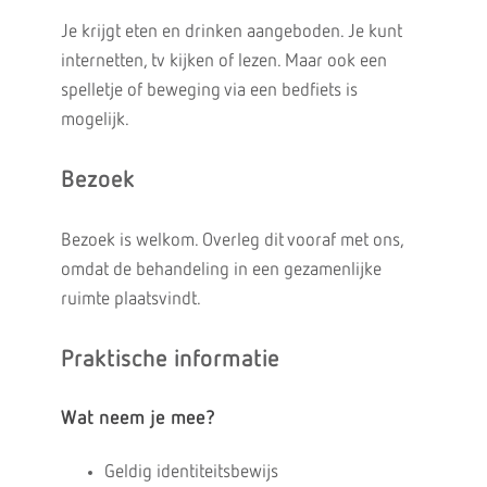
Je krijgt eten en drinken aangeboden. Je kunt
internetten, tv kijken of lezen. Maar ook een
spelletje of beweging via een bedfiets is
mogelijk.
Bezoek
Bezoek is welkom. Overleg dit vooraf met ons,
omdat de behandeling in een gezamenlijke
ruimte plaatsvindt.
Praktische informatie
Wat neem je mee?
Geldig identiteitsbewijs