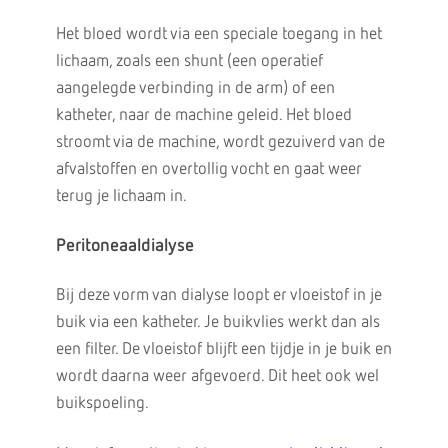
Het bloed wordt via een speciale toegang in het
lichaam, zoals een shunt (een operatief
aangelegde verbinding in de arm) of een
katheter, naar de machine geleid. Het bloed
stroomt via de machine, wordt gezuiverd van de
afvalstoffen en overtollig vocht en gaat weer
terug je lichaam in.
Peritoneaaldialyse
Bij deze vorm van dialyse loopt er vloeistof in je
buik via een katheter. Je buikvlies werkt dan als
een filter. De vloeistof blijft een tijdje in je buik en
wordt daarna weer afgevoerd. Dit heet ook wel
buikspoeling.