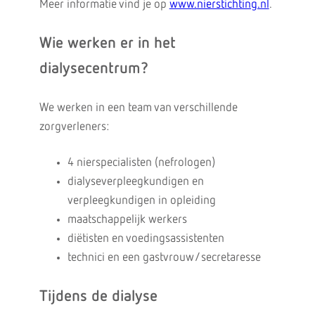
Meer informatie vind je op
www.nierstichting.nl
.
Wie werken er in het
dialysecentrum?
We werken in een team van verschillende
zorgverleners:
4 nierspecialisten (nefrologen)
dialyseverpleegkundigen en
verpleegkundigen in opleiding
maatschappelijk werkers
diëtisten en voedingsassistenten
technici en een gastvrouw/secretaresse
Tijdens de dialyse