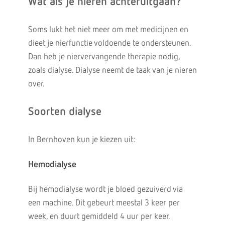
Wat als je nieren achteruitgaan?
Soms lukt het niet meer om met medicijnen en
dieet je nierfunctie voldoende te ondersteunen.
Dan heb je niervervangende therapie nodig,
zoals dialyse. Dialyse neemt de taak van je nieren
over.
Soorten dialyse
In Bernhoven kun je kiezen uit:
Hemodialyse
Bij hemodialyse wordt je bloed gezuiverd via
een machine. Dit gebeurt meestal 3 keer per
week, en duurt gemiddeld 4 uur per keer.