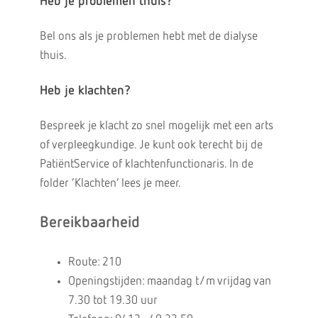
Heb je problemen thuis?
Bel ons als je problemen hebt met de dialyse
thuis.
Heb je klachten?
Bespreek je klacht zo snel mogelijk met een arts
of verpleegkundige. Je kunt ook terecht bij de
PatiëntService of klachtenfunctionaris. In de
folder ‘Klachten’ lees je meer.
Bereikbaarheid
Route: 210
Openingstijden: maandag t/m vrijdag van
7.30 tot 19.30 uur