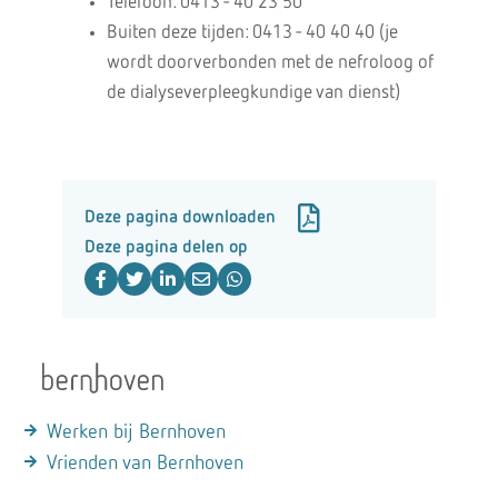
Telefoon: 0413 - 40 23 50
Buiten deze tijden: 0413 - 40 40 40 (je
wordt doorverbonden met de nefroloog of
de dialyseverpleegkundige van dienst)
Deze pagina downloaden
Deze pagina delen op
Werken bij Bernhoven
Vrienden van Bernhoven