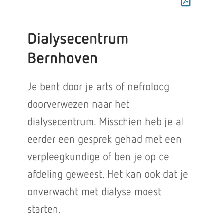
Dialysecentrum
Bernhoven
Je bent door je arts of nefroloog
doorverwezen naar het
dialysecentrum. Misschien heb je al
eerder een gesprek gehad met een
verpleegkundige of ben je op de
afdeling geweest. Het kan ook dat je
onverwacht met dialyse moest
starten.