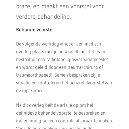
brace, en maakt een voorstel voor
verdere behandeling.
Behandelvoorstel
De volgende werkdag vindt er een medisch
overleg plaats met je behandelteam. Dit team
bestaat uit een radioloog, gipsverbandmeester
en wordt geleid door een trauma-chirurg of
traumaorthopeed). Samen bespreken zij je
situatie en controleren het behandelvoorstel van
de gipskamer.
Na dit overleg belt de arts je op om het
definitieve behandelvoorstel te bespreken en
indien nodig om een controle afspraak te maken.
Voor de behandeling zijn verschillende