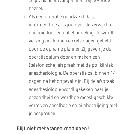
afspraak al ontvangen hebt bij je vorige
bezoek.
Als een operatie noodzakelijk is,
informeert de arts jou over de verwachte
opnameduur en nabehandeling. Je wordt
vervolgens binnen enkele dagen gebeld
door de opname planner. Zij geven je de
operatiedatum door en maken een
(telefonische) afspraak met de polikliniek
anesthesiologie. De operatie zal binnen 14
dagen na het ongeval zijn. Bij de afspraak
anesthesiologie wordt gekeken naar je
gezondheid en wordt de meest geschikte
vorm van anesthesie en pijnbestrijding met
je besproken.
Blijf niet met vragen rondlopen!