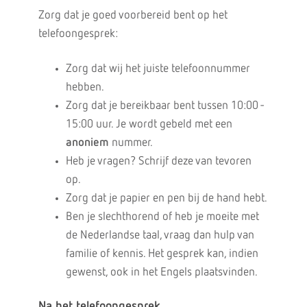
Zorg dat je goed voorbereid bent op het
telefoongesprek:
Zorg dat wij het juiste telefoonnummer
hebben.
Zorg dat je bereikbaar bent tussen 10:00 -
15:00 uur. Je wordt gebeld met een
anoniem
nummer.
Heb je vragen? Schrijf deze van tevoren
op.
Zorg dat je papier en pen bij de hand hebt.
Ben je slechthorend of heb je moeite met
de Nederlandse taal, vraag dan hulp van
familie of kennis. Het gesprek kan, indien
gewenst, ook in het Engels plaatsvinden.
Na het telefoongesprek