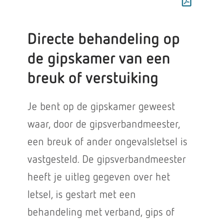
Directe behandeling op
de gipskamer van een
breuk of verstuiking
Je bent op de gipskamer geweest
waar, door de gipsverbandmeester,
een breuk of ander ongevalsletsel is
vastgesteld. De gipsverbandmeester
heeft je uitleg gegeven over het
letsel, is gestart met een
behandeling met verband, gips of