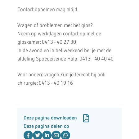
Contact opnemen mag altijd.
Vragen of problemen met het gips?
Neem op werkdagen contact op met de
gipskamer: 0413 - 40 27 30
In de avond en in het weekend bel je met de
afdeling Spoedeisende Hulp: 0413 - 40 40 40
Voor andere vragen kun je terecht bij poli
chirurgie: 0413 - 40 19 16
Deze pagina downloaden
Deze pagina delen op