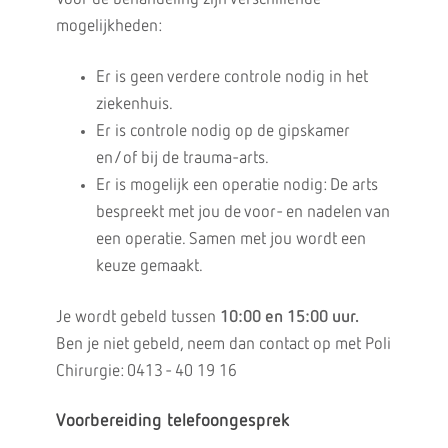
mogelijkheden:
Er is geen verdere controle nodig in het
ziekenhuis.
Er is controle nodig op de gipskamer
en/of bij de trauma-arts.
Er is mogelijk een operatie nodig: De arts
bespreekt met jou de voor- en nadelen van
een operatie. Samen met jou wordt een
keuze gemaakt.
Je wordt gebeld tussen
10:00 en 15:00 uur.
Ben je niet gebeld, neem dan contact op met Poli
Chirurgie: 0413 - 40 19 16
Voorbereiding telefoongesprek