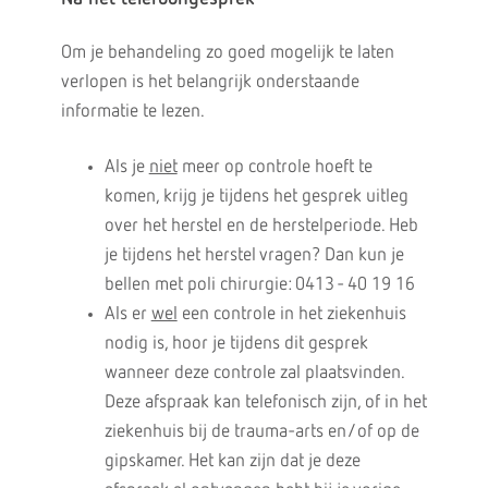
Om je behandeling zo goed mogelijk te laten
verlopen is het belangrijk onderstaande
informatie te lezen.
Als je
niet
meer op controle hoeft te
komen, krijg je tijdens het gesprek uitleg
over het herstel en de herstelperiode. Heb
je tijdens het herstel vragen? Dan kun je
bellen met poli chirurgie: 0413 - 40 19 16
Als er
wel
een controle in het ziekenhuis
nodig is, hoor je tijdens dit gesprek
wanneer deze controle zal plaatsvinden.
Deze afspraak kan telefonisch zijn, of in het
ziekenhuis bij de trauma-arts en/of op de
gipskamer. Het kan zijn dat je deze