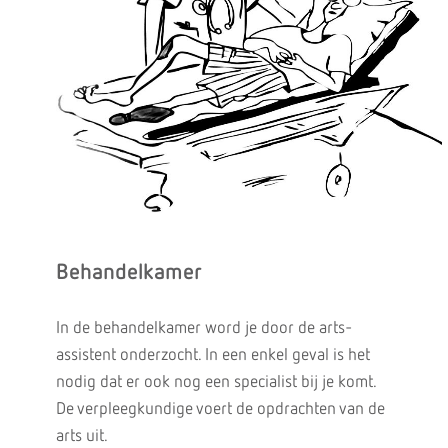
Behandelkamer
In de behandelkamer word je door de arts-
assistent onderzocht. In een enkel geval is het
nodig dat er ook nog een specialist bij je komt.
De verpleegkundige voert de opdrachten van de
arts uit.