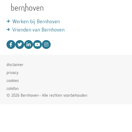
Werken bij Bernhoven
Vrienden van Bernhoven
disclaimer
privacy
cookies
colofon
© 2026 Bernhoven - Alle rechten voorbehouden