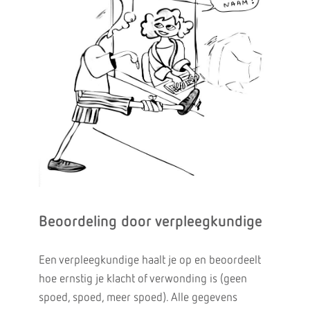
Beoordeling door verpleegkundige
Een verpleegkundige haalt je op en beoordeelt
hoe ernstig je klacht of verwonding is (geen
spoed, spoed, meer spoed). Alle gegevens