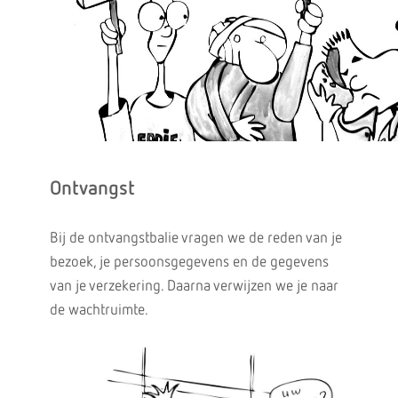
Ontvangst
Bij de ontvangstbalie vragen we de reden van je
bezoek, je persoonsgegevens en de gegevens
van je verzekering. Daarna verwijzen we je naar
de wachtruimte.