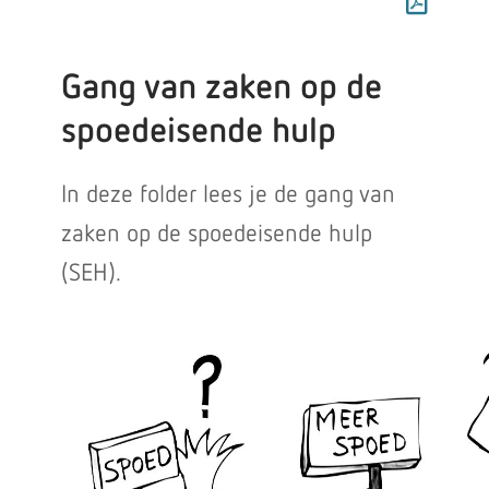
Gang van zaken op de
spoedeisende hulp
In deze folder lees je de gang van
zaken op de spoedeisende hulp
(SEH).