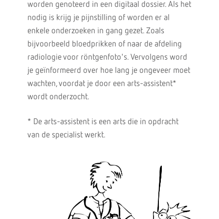
worden genoteerd in een digitaal dossier. Als het
nodig is krijg je pijnstilling of worden er al
enkele onderzoeken in gang gezet. Zoals
bijvoorbeeld bloedprikken of naar de afdeling
radiologie voor röntgenfoto's. Vervolgens word
je geïnformeerd over hoe lang je ongeveer moet
wachten, voordat je door een arts-assistent*
wordt onderzocht.
* De arts-assistent is een arts die in opdracht
van de specialist werkt.