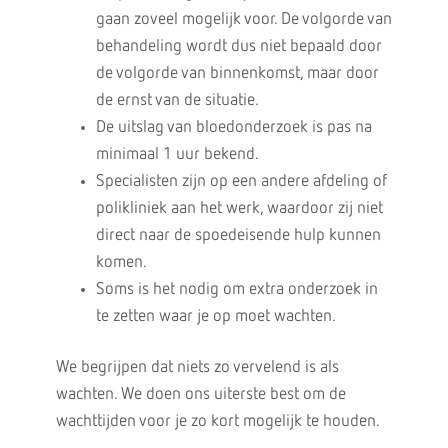
gaan zoveel mogelijk voor. De volgorde van
behandeling wordt dus niet bepaald door
de volgorde van binnenkomst, maar door
de ernst van de situatie.
De uitslag van bloedonderzoek is pas na
minimaal 1 uur bekend.
Specialisten zijn op een andere afdeling of
polikliniek aan het werk, waardoor zij niet
direct naar de spoedeisende hulp kunnen
komen.
Soms is het nodig om extra onderzoek in
te zetten waar je op moet wachten.
We begrijpen dat niets zo vervelend is als
wachten. We doen ons uiterste best om de
wachttijden voor je zo kort mogelijk te houden.