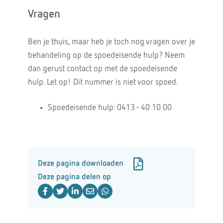
Vragen
Ben je thuis, maar heb je toch nog vragen over je
behandeling op de spoedeisende hulp? Neem
dan gerust contact op met de spoedeisende
hulp. Let op! Dit nummer is niet voor spoed.
Spoedeisende hulp: 0413 - 40 10 00
Deze pagina downloaden
Deze pagina delen op