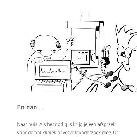
En dan ...
Naar huis. Als het nodig is krijg je een afspraak
voor de polikliniek of vervolgonderzoek mee. Of