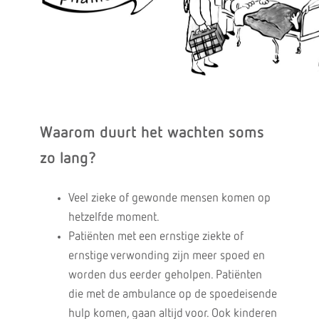
Waarom duurt het wachten soms
zo lang?
Veel zieke of gewonde mensen komen op
hetzelfde moment.
Patiënten met een ernstige ziekte of
ernstige verwonding zijn meer spoed en
worden dus eerder geholpen. Patiënten
die met de ambulance op de spoedeisende
hulp komen, gaan altijd voor. Ook kinderen