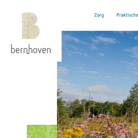
Zorg
Praktische