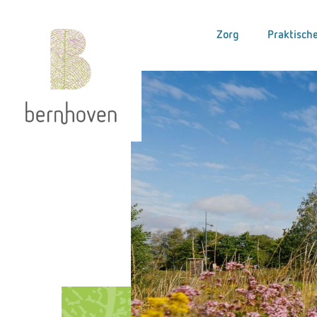
Zorg
Praktische