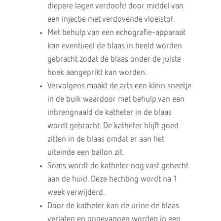
diepere lagen verdoofd door middel van
een injectie met verdovende vloeistof.
Met behulp van een echografie-apparaat
kan eventueel de blaas in beeld worden
gebracht zodat de blaas onder de juiste
hoek aangeprikt kan worden.
Vervolgens maakt de arts een klein sneetje
in de buik waardoor met behulp van een
inbrengnaald de katheter in de blaas
wordt gebracht. De katheter blijft goed
zitten in de blaas omdat er aan het
uiteinde een ballon zit.
Soms wordt de katheter nog vast gehecht
aan de huid. Deze hechting wordt na 1
week verwijderd.
Door de katheter kan de urine de blaas
verlaten en opgevangen worden in een