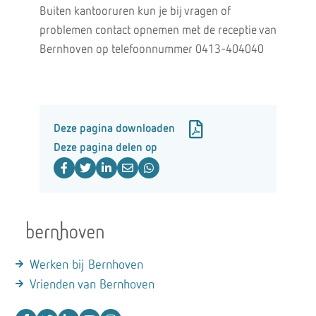
Buiten kantooruren kun je bij vragen of
problemen contact opnemen met de receptie van
Bernhoven op telefoonnummer 0413-404040
Deze pagina downloaden
Deze pagina delen op
Werken bij Bernhoven
Vrienden van Bernhoven