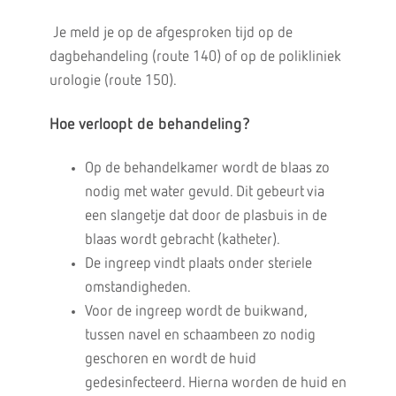
Je meld je op de afgesproken tijd op de
dagbehandeling (route 140) of op de polikliniek
urologie (route 150).
Hoe verloopt de behandeling?
Op de behandelkamer wordt de blaas zo
nodig met water gevuld. Dit gebeurt via
een slangetje dat door de plasbuis in de
blaas wordt gebracht (katheter).
De ingreep vindt plaats onder steriele
omstandigheden.
Voor de ingreep wordt de buikwand,
tussen navel en schaambeen zo nodig
geschoren en wordt de huid
gedesinfecteerd. Hierna worden de huid en