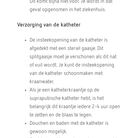
Dit komt bijna niet voor. Je wordt in dat
geval opgenomen in het ziekenhuis.
Verzorging van de katheter
De insteekopening van de katheter is
afgedekt met een steriel gaasje. Dit
splitgaasje moet je verschonen als dit nat
of vuil wordt. Je kunt de insteekopening
van de katheter schoonmaken met
kraanwater.
Als je een katheterkraantje op de
suprapubische katheter hebt, is het
belangrijk dit kraantje iedere 2-4 uur open
te zetten en de blaas te legen.
Douchen en baden met de katheter is
gewoon mogelijk.