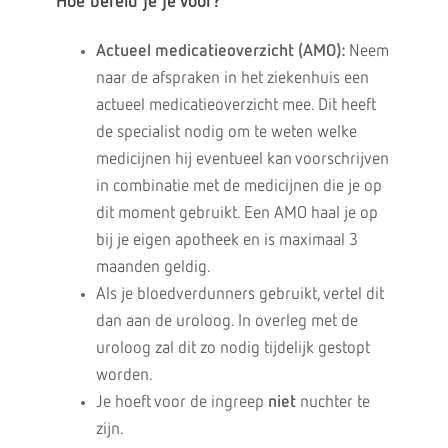
Hoe bereid je je voor?
Actueel medicatieoverzicht (AMO):
Neem
naar de afspraken in het ziekenhuis een
actueel medicatieoverzicht mee. Dit heeft
de specialist nodig om te weten welke
medicijnen hij eventueel kan voorschrijven
in combinatie met de medicijnen die je op
dit moment gebruikt. Een AMO haal je op
bij je eigen apotheek en is maximaal 3
maanden geldig.
Als je bloedverdunners gebruikt, vertel dit
dan aan de uroloog. In overleg met de
uroloog zal dit zo nodig tijdelijk gestopt
worden.
Je hoeft voor de ingreep
niet
nuchter te
zijn.