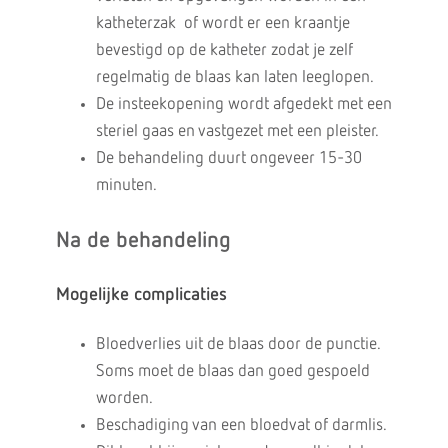
katheterzak of wordt er een kraantje
bevestigd op de katheter zodat je zelf
regelmatig de blaas kan laten leeglopen.
De insteekopening wordt afgedekt met een
steriel gaas en vastgezet met een pleister.
De behandeling duurt ongeveer 15-30
minuten.
Na de behandeling
Mogelijke complicaties
Bloedverlies uit de blaas door de punctie.
Soms moet de blaas dan goed gespoeld
worden.
Beschadiging van een bloedvat of darmlis.