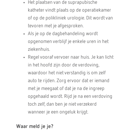
Het plaatsen van de suprapubische
katheter vindt plaats op de operatiekamer
of op de polikliniek urologie. Dit wordt van
tevoren met je afgesproken.
Als je op de dagbehandeling wordt
opgenomen verblijf je enkele uren in het
ziekenhuis.
Regel vooraf vervoer naar huis. Je kan licht
in het hoofd zijn door de verdoving,
waardoor het niet verstandig is om zelf
auto te rijden. Zorg ervoor dat er iemand
met je meegaat of dat je na de ingreep
opgehaald wordt. Rijd je na een verdoving
toch zelf, dan ben je niet verzekerd
wanneer je een ongeluk krijgt.
Waar meld je je?