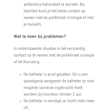
antibiotica behandeld te worden. Bij
klachten kunt je het beste contact op
nemen met de polikliniek Urologie of met
je huisarts.
Wat te doen bij problemen?
In onderstaande situaties is het verstandig
contact op te nemen met de polikliniek urologie
of de thuiszorg:
De katheter is eruit gevallen. Dit is een
spoedgeval aangezien de katheter zo snel
mogelijk opnieuw ingebracht moet
worden, bij voorkeur binnen 2 uur.
De katheter is verstopt, er komt niets meer
uit.