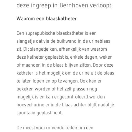
deze ingreep in Bernhoven verloopt.
Waarom een ​​blaaskatheter
Een suprapubische blaaskatheter is een
slangetje dat via de buikwand in de urineblaas
zit. Dit slangetje kan, afhankelijk van waarom
deze katheter geplaatst is, enkele dagen, weken
of maanden in de blaas blijven zitten. Door deze
katheter is het mogelijk om de urine uit de blaas
te laten lopen en op te vangen. Ook kan er
bekeken worden of het zelf plassen nog
mogelijk is en kan er gecontroleerd worden
hoeveel urine er in de blaas achter blijft nadat je
spontaan geplast hebt.
De meest voorkomende reden om een