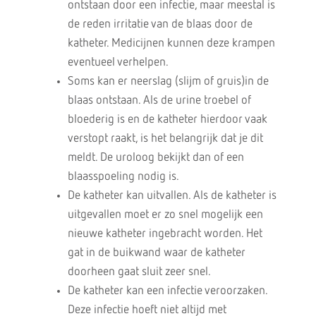
ontstaan door een infectie, maar meestal is
de reden irritatie van de blaas door de
katheter. Medicijnen kunnen deze krampen
eventueel verhelpen.
Soms kan er neerslag (slijm of gruis)in de
blaas ontstaan. Als de urine troebel of
bloederig is en de katheter hierdoor vaak
verstopt raakt, is het belangrijk dat je dit
meldt. De uroloog bekijkt dan of een
blaasspoeling nodig is.
De katheter kan uitvallen. Als de katheter is
uitgevallen moet er zo snel mogelijk een
nieuwe katheter ingebracht worden. Het
gat in de buikwand waar de katheter
doorheen gaat sluit zeer snel.
De katheter kan een infectie veroorzaken.
Deze infectie hoeft niet altijd met