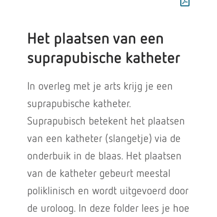
Het plaatsen van een
suprapubische katheter
In overleg met je arts krijg je een
suprapubische katheter.
Suprapubisch betekent het plaatsen
van een katheter (slangetje) via de
onderbuik in de blaas. Het plaatsen
van de katheter gebeurt meestal
poliklinisch en wordt uitgevoerd door
de uroloog. In deze folder lees je hoe