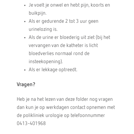
Je voelt je onwel en hebt pijn, koorts en
buikpijn.
Als er gedurende 2 tot 3 uur geen
urinelozing is.
Als de urine er bloederig uit ziet (bij het
vervangen van de katheter is licht
bloedverlies normaal rond de
insteekopening).
Als er lekkage optreedt.
Vragen?
Heb je na het lezen van deze folder nog vragen
dan kun je op werkdagen contact opnemen met
de polikliniek urologie op telefoonnummer
0413-401968