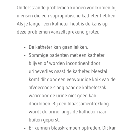
Onderstaande problemen kunnen voorkomen bij
mensen die een suprapubische katheter hebben.
Als je langer een katheter hebt is de kans op
deze problemen vanzelfsprekend groter.
De katheter kan gaan lekken.
Sommige patiënten met een katheter
blijven of worden incontinent door
urineverlies naast de katheter. Meestal
komt dit door een eenvoudige knik van de
afvoerende slang naar de katheterzak
waardoor de urine niet goed kan
doorlopen. Bij een blaassamentrekking
wordt de urine langs de katheter naar
buiten geperst.
Er kunnen blaaskrampen optreden. Dit kan