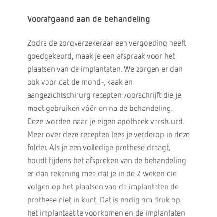
Voorafgaand aan de behandeling
Zodra de zorgverzekeraar een vergoeding heeft
goedgekeurd, maak je een afspraak voor het
plaatsen van de implantaten. We zorgen er dan
ook voor dat de mond-, kaak en
aangezichtschirurg recepten voorschrijft die je
moet gebruiken vóór en na de behandeling.
Deze worden naar je eigen apotheek verstuurd.
Meer over deze recepten lees je verderop in deze
folder. Als je een volledige prothese draagt,
houdt tijdens het afspreken van de behandeling
er dan rekening mee dat je in de 2 weken die
volgen op het plaatsen van de implantaten de
prothese niet in kunt. Dat is nodig om druk op
het implantaat te voorkomen en de implantaten