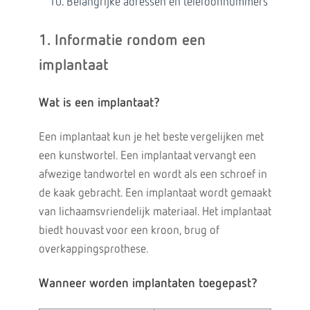
Belangrijke adressen en telefoonnummers
1. Informatie rondom een
implantaat
Wat is een implantaat?
Een implantaat kun je het beste vergelijken met
een kunstwortel. Een implantaat vervangt een
afwezige tandwortel en wordt als een schroef in
de kaak gebracht. Een implantaat wordt gemaakt
van lichaamsvriendelijk materiaal. Het implantaat
biedt houvast voor een kroon, brug of
overkappingsprothese.
Wanneer worden implantaten toegepast?