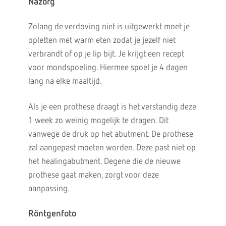
Nazorg
Zolang de verdoving niet is uitgewerkt moet je
opletten met warm eten zodat je jezelf niet
verbrandt of op je lip bijt. Je krijgt een recept
voor mondspoeling. Hiermee spoel je 4 dagen
lang na elke maaltijd.
Als je een prothese draagt is het verstandig deze
1 week zo weinig mogelijk te dragen. Dit
vanwege de druk op het abutment. De prothese
zal aangepast moeten worden. Deze past niet op
het healingabutment. Degene die de nieuwe
prothese gaat maken, zorgt voor deze
aanpassing.
Röntgenfoto