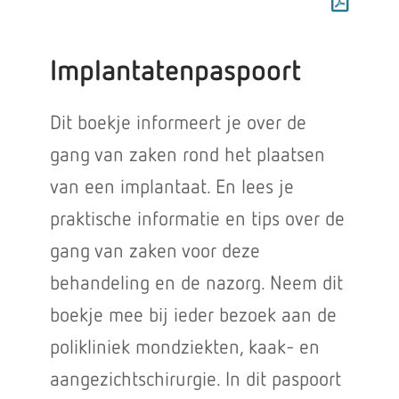
Implantatenpaspoort
Dit boekje informeert je over de
gang van zaken rond het plaatsen
van een implantaat. En lees je
praktische informatie en tips over de
gang van zaken voor deze
behandeling en de nazorg. Neem dit
boekje mee bij ieder bezoek aan de
polikliniek mondziekten, kaak- en
aangezichtschirurgie. In dit paspoort