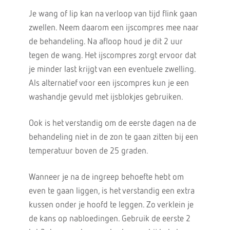
Je wang of lip kan na verloop van tijd flink gaan
zwellen. Neem daarom een ijscompres mee naar
de behandeling. Na afloop houd je dit 2 uur
tegen de wang. Het ijscompres zorgt ervoor dat
je minder last krijgt van een eventuele zwelling.
Als alternatief voor een ijscompres kun je een
washandje gevuld met ijsblokjes gebruiken.
Ook is het verstandig om de eerste dagen na de
behandeling niet in de zon te gaan zitten bij een
temperatuur boven de 25 graden.
Wanneer je na de ingreep behoefte hebt om
even te gaan liggen, is het verstandig een extra
kussen onder je hoofd te leggen. Zo verklein je
de kans op nabloedingen. Gebruik de eerste 2