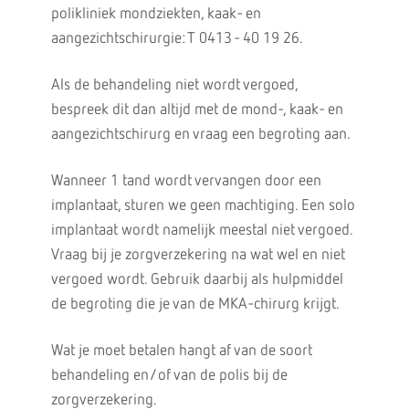
polikliniek mondziekten, kaak- en
aangezichtschirurgie: T 0413 - 40 19 26.
Als de behandeling niet wordt vergoed,
bespreek dit dan altijd met de mond-, kaak- en
aangezichtschirurg en vraag een begroting aan.
Wanneer 1 tand wordt vervangen door een
implantaat, sturen we geen machtiging. Een solo
implantaat wordt namelijk meestal niet vergoed.
Vraag bij je zorgverzekering na wat wel en niet
vergoed wordt. Gebruik daarbij als hulpmiddel
de begroting die je van de MKA-chirurg krijgt.
Wat je moet betalen hangt af van de soort
behandeling en/of van de polis bij de
zorgverzekering.