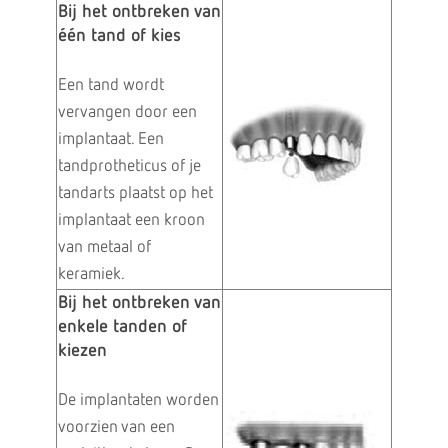
Bij het ontbreken van
één tand of kies
Een tand wordt
vervangen door een
implantaat. Een
tandprotheticus of je
tandarts plaatst op het
implantaat een kroon
van metaal of
keramiek.
Bij het ontbreken van
enkele tanden of
kiezen
De implantaten worden
voorzien van een