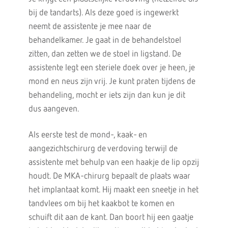
bij de tandarts). Als deze goed is ingewerkt
neemt de assistente je mee naar de
behandelkamer. Je gaat in de behandelstoel
zitten, dan zetten we de stoel in ligstand. De
assistente legt een steriele doek over je heen, je
mond en neus zijn vrij. Je kunt praten tijdens de
behandeling, mocht er iets zijn dan kun je dit
dus aangeven.
Als eerste test de mond-, kaak- en
aangezichtschirurg de verdoving terwijl de
assistente met behulp van een haakje de lip opzij
houdt. De MKA-chirurg bepaalt de plaats waar
het implantaat komt. Hij maakt een sneetje in het
tandvlees om bij het kaakbot te komen en
schuift dit aan de kant. Dan boort hij een gaatje