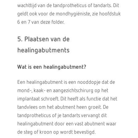
wachttijd van de tandprotheticus of tandarts. Dit
geldt ook voor de mondhygiëniste, zie hoofdstuk
6 en 7 van deze folder.
5. Plaatsen van de
healingabutments
Wat is een healingabutment?
Een healingabutment is een nooddopje dat de
mond-, kaak- en aangezichtschirurg op het
implantaat schroeft. Dit heeft als functie dat het
tandvlees om het abutment heen groeit. De
tandprotheticus of je tandarts vervangt dit
healingabutment door een vast abutment waar
de steg of kroon op wordt bevestigd.