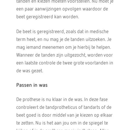
tanden en kiezen moeten voorstellen. Nu moet je
een paar aanwijzingen opvolgen waardoor de
beet geregistreerd kan worden.
De beet is geregistreerd, zoals dat in medische
term heet, en nu mag je de tanden uitzoeken. Je
mag iemand meenemen om je hierbij te helpen.
Wanneer de tanden zijn uitgezocht, worden voor
een laatste controle de twee grote voortanden in
de was gezet.
Passen in was
De prothese is nu klaar in de was. In deze fase
controleert de tandprotheticus of tandarts of de
beet goed is door middel van je kiezen op elkaar
te zetten. Nu is het aan jou om in de spiegel te