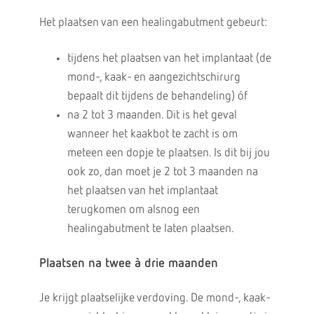
Het plaatsen van een healingabutment gebeurt:
tijdens het plaatsen van het implantaat (de
mond-, kaak- en aangezichtschirurg
bepaalt dit tijdens de behandeling) óf
na 2 tot 3 maanden. Dit is het geval
wanneer het kaakbot te zacht is om
meteen een dopje te plaatsen. Is dit bij jou
ook zo, dan moet je 2 tot 3 maanden na
het plaatsen van het implantaat
terugkomen om alsnog een
healingabutment te laten plaatsen.
Plaatsen na twee à drie maanden
Je krijgt plaatselijke verdoving. De mond-, kaak-