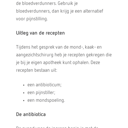
de bloedverdunners. Gebruik je
bloedverdunners, dan krijg je een alternatief
voor pijnstilling.
Uitleg van de recepten
Tijdens het gesprek van de mond-, kaak- en
aangezichtschirurg heb je recepten gekregen die
je bij je eigen apotheek kunt ophalen. Deze
recepten bestaan uit:
een antibioticum;
een pijnstiller;
een mondspoeling.
De antibiotica