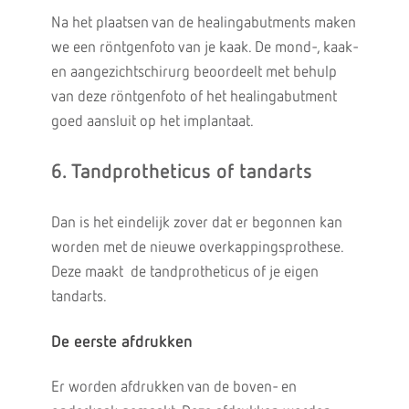
Na het plaatsen van de healingabutments maken
we een röntgenfoto van je kaak. De mond-, kaak-
en aangezichtschirurg beoordeelt met behulp
van deze röntgenfoto of het healingabutment
goed aansluit op het implantaat.
6. Tandprotheticus of tandarts
Dan is het eindelijk zover dat er begonnen kan
worden met de nieuwe overkappingsprothese.
Deze maakt de tandprotheticus of je eigen
tandarts.
De eerste afdrukken
Er worden afdrukken van de boven- en