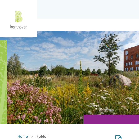
Home
Folder