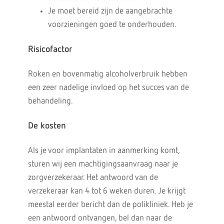
Je moet bereid zijn de aangebrachte
voorzieningen goed te onderhouden.
Risicofactor
Roken en bovenmatig alcoholverbruik hebben
een zeer nadelige invloed op het succes van de
behandeling.
De kosten
Als je voor implantaten in aanmerking komt,
sturen wij een machtigingsaanvraag naar je
zorgverzekeraar. Het antwoord van de
verzekeraar kan 4 tot 6 weken duren. Je krijgt
meestal eerder bericht dan de polikliniek. Heb je
een antwoord ontvangen, bel dan naar de