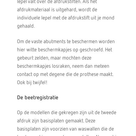
lepel valt over de afdrukstiften. Als het
afdrukmateriaal is uitgehard, wordt de
individuele lepel met de afdrukstift uit je mond
gehaald.
Om de vaste abutments te beschermen worden
hier witte beschermkapjes op geschroefd. Het
gebeurt zelden, maar mochten deze
beschermkapjes losraken, neem dan meteen
contact op met degene die de prothese maakt.
Ook bij twijfel!
De beetregistratie
Op de modellen die gekregen zijn uit de tweede
afdruk zijn basisplaten gemaakt. Deze
basisplaten zijn voorzien van waswallen die de