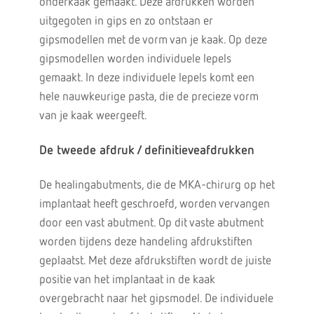
onderkaak gemaakt. Deze afdrukken worden
uitgegoten in gips en zo ontstaan er
gipsmodellen met de vorm van je kaak. Op deze
gipsmodellen worden individuele lepels
gemaakt. In deze individuele lepels komt een
hele nauwkeurige pasta, die de precieze vorm
van je kaak weergeeft.
De tweede afdruk / definitieveafdrukken
De healingabutments, die de MKA-chirurg op het
implantaat heeft geschroefd, worden vervangen
door een vast abutment. Op dit vaste abutment
worden tijdens deze handeling afdrukstiften
geplaatst. Met deze afdrukstiften wordt de juiste
positie van het implantaat in de kaak
overgebracht naar het gipsmodel. De individuele