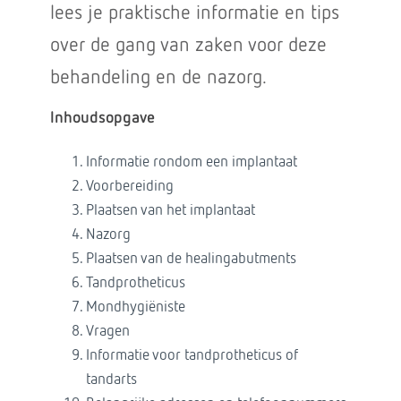
lees je praktische informatie en tips
over de gang van zaken voor deze
behandeling en de nazorg.
Inhoudsopgave
Informatie rondom een implantaat
Voorbereiding
Plaatsen van het implantaat
Nazorg
Plaatsen van de healingabutments
Tandprotheticus
Mondhygiëniste
Vragen
Informatie voor tandprotheticus of
tandarts