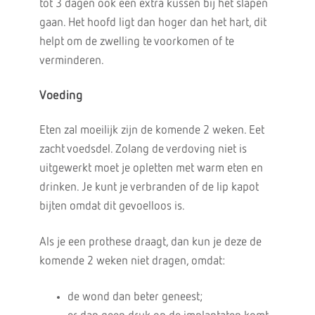
tot 3 dagen ook een extra kussen bij het slapen
gaan. Het hoofd ligt dan hoger dan het hart, dit
helpt om de zwelling te voorkomen of te
verminderen.
Voeding
Eten zal moeilijk zijn de komende 2 weken. Eet
zacht voedsdel. Zolang de verdoving niet is
uitgewerkt moet je opletten met warm eten en
drinken. Je kunt je verbranden of de lip kapot
bijten omdat dit gevoelloos is.
Als je een prothese draagt, dan kun je deze de
komende 2 weken niet dragen, omdat:
de wond dan beter geneest;