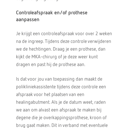
Controleafspraak en/of prothese
aanpassen
Je krijgt een controleafspraak voor over 2 weken
na de ingreep. Tijdens deze controle verwijderen
we de hechtingen. Draag je een prothese, dan
kijkt de MKA-chirurg of je deze weer kunt
dragen en past hij de prothese aan.
Is dat voor jou van toepassing dan maakt de
polikliniekassistente tijdens deze controle een
afspraak voor het plaatsen van een
healingabutment. Als je de datum weet, raden
we aan om alvast een afspraak te maken bij
degene die je overkappingsprothese, kroon of
brug gaat maken. Dit in verband met eventuele