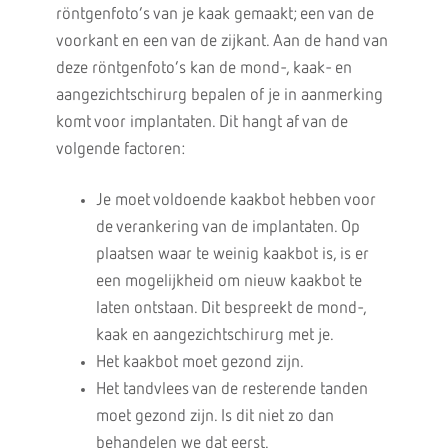
röntgenfoto’s van je kaak gemaakt; een van de
voorkant en een van de zijkant. Aan de hand van
deze röntgenfoto’s kan de mond-, kaak- en
aangezichtschirurg bepalen of je in aanmerking
komt voor implantaten. Dit hangt af van de
volgende factoren:
Je moet voldoende kaakbot hebben voor
de verankering van de implantaten. Op
plaatsen waar te weinig kaakbot is, is er
een mogelijkheid om nieuw kaakbot te
laten ontstaan. Dit bespreekt de mond-,
kaak en aangezichtschirurg met je.
Het kaakbot moet gezond zijn.
Het tandvlees van de resterende tanden
moet gezond zijn. Is dit niet zo dan
behandelen we dat eerst.