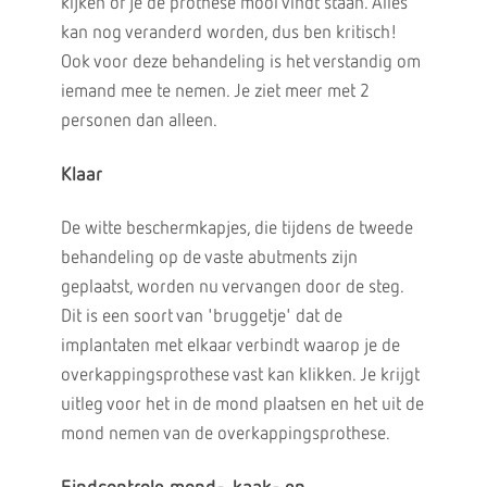
kijken of je de prothese mooi vindt staan. Alles
kan nog veranderd worden, dus ben kritisch!
Ook voor deze behandeling is het verstandig om
iemand mee te nemen. Je ziet meer met 2
personen dan alleen.
Klaar
De witte beschermkapjes, die tijdens de tweede
behandeling op de vaste abutments zijn
geplaatst, worden nu vervangen door de steg.
Dit is een soort van 'bruggetje' dat de
implantaten met elkaar verbindt waarop je de
overkappingsprothese vast kan klikken. Je krijgt
uitleg voor het in de mond plaatsen en het uit de
mond nemen van de overkappingsprothese.