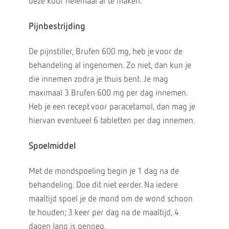
deze kuur helemaal af te maken.
Pijnbestrijding
De pijnstiller, Brufen 600 mg, heb je voor de
behandeling al ingenomen. Zo niet, dan kun je
die innemen zodra je thuis bent. Je mag
maximaal 3 Brufen 600 mg per dag innemen.
Heb je een recept voor paracetamol, dan mag je
hiervan eventueel 6 tabletten per dag innemen.
Spoelmiddel
Met de mondspoeling begin je 1 dag na de
behandeling. Doe dit niet eerder. Na iedere
maaltijd spoel je de mond om de wond schoon
te houden; 3 keer per dag na de maaltijd, 4
dagen lang is genoeg.