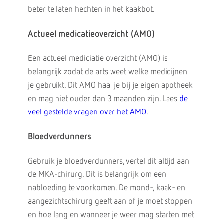
beter te laten hechten in het kaakbot.
Actueel medicatieoverzicht (AMO)
Een actueel mediciatie overzicht (AMO) is
belangrijk zodat de arts weet welke medicijnen
je gebruikt. Dit AMO haal je bij je eigen apotheek
en mag niet ouder dan 3 maanden zijn. Lees
de
veel gestelde vragen over het AMO
.
Bloedverdunners
Gebruik je bloedverdunners, vertel dit altijd aan
de MKA-chirurg. Dit is belangrijk om een
nabloeding te voorkomen. De mond-, kaak- en
aangezichtschirurg geeft aan of je moet stoppen
en hoe lang en wanneer je weer mag starten met