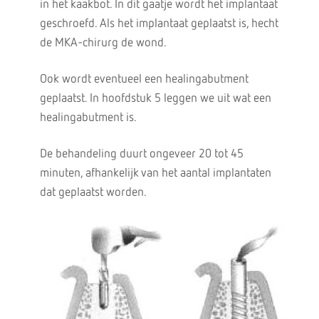
in het kaakbot. In dit gaatje wordt het implantaat
geschroefd. Als het implantaat geplaatst is, hecht
de MKA-chirurg de wond.
Ook wordt eventueel een healingabutment
geplaatst. In hoofdstuk 5 leggen we uit wat een
healingabutment is.
De behandeling duurt ongeveer 20 tot 45
minuten, afhankelijk van het aantal implantaten
dat geplaatst worden.