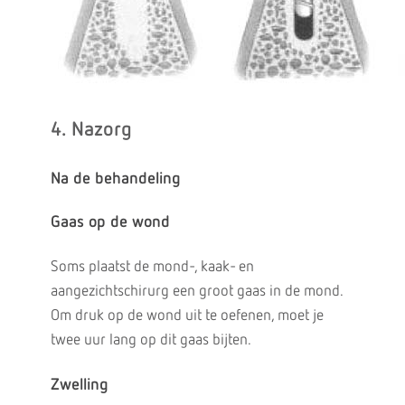
4. Nazorg
Na de behandeling
Gaas op de wond
Soms plaatst de mond-, kaak- en
aangezichtschirurg een groot gaas in de mond.
Om druk op de wond uit te oefenen, moet je
twee uur lang op dit gaas bijten.
Zwelling