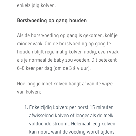
enkelzijdig kolven.
Borstvoeding op
gang
houden
Als de borstvoeding op gang is gekomen, kolf je
minder vaak. Om de borstvoeding op gang te
houden blijft regelmatig kolven nodig, even vaak
als je normaal de baby zou voeden. Dit betekent
6-8 keer per dag (om de 3 à 4 uur).
Hoe lang je moet kolven hangt af van de wijze
van kolven:
Enkelzijdig kolven: per borst 15 minuten
afwisselend kolven of langer als de melk
voldoende stroomt. Helemaal leeg kolven
kan nooit, want de voeding wordt tijdens