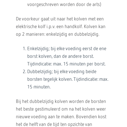
voorgeschreven worden door de arts)
De voorkeur gaat uit naar het kolven met een
elektrische kolf i.p.v. een handkolf. Kolven kan
op 2 manieren: enkelzijdig en dubbelzijdig.
Enkelzijdig; bij elke voeding eerst de ene
borst kolven, dan de andere borst.
Tijdindicatie: max. 15 minuten per borst.
Dubbelzijdig; bij elke voeding beide
borsten tegelijk kolven. Tijdindicatie: max.
15 minuten.
Bij het dubbelzijdig kolven worden de borsten
het beste gestimuleerd om na het kolven weer
nieuwe voeding aan te maken. Bovendien kost
het de helft van de tijd ten opzichte van