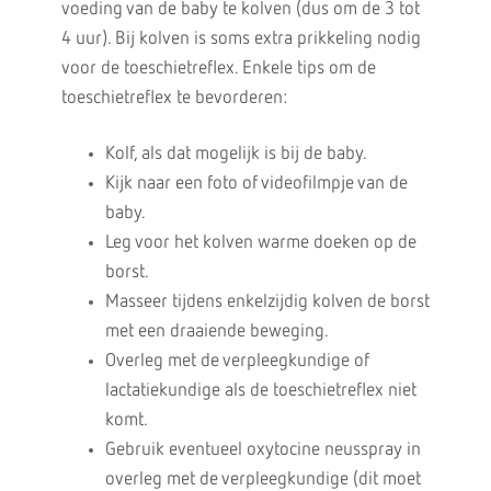
voeding van de baby te kolven (dus om de 3 tot
4 uur). Bij kolven is soms extra prikkeling nodig
voor de toeschietreflex. Enkele tips om de
toeschietreflex te bevorderen:
Kolf, als dat mogelijk is bij de baby.
Kijk naar een foto of videofilmpje van de
baby.
Leg voor het kolven warme doeken op de
borst.
Masseer tijdens enkelzijdig kolven de borst
met een draaiende beweging.
Overleg met de verpleegkundige of
lactatiekundige als de toeschietreflex niet
komt.
Gebruik eventueel oxytocine neusspray in
overleg met de verpleegkundige (dit moet