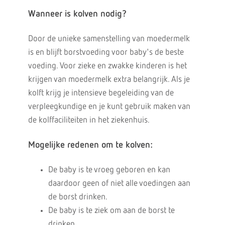
Wanneer is kolven
nodig?
Door de unieke samenstelling van moedermelk
is en blijft borstvoeding voor baby's de beste
voeding. Voor zieke en zwakke kinderen is het
krijgen van moedermelk extra belangrijk. Als je
kolft krijg je intensieve begeleiding van de
verpleegkundige en je kunt gebruik maken van
de kolffaciliteiten in het ziekenhuis.
Mogelijke redenen om te
kolven:
De baby is te vroeg geboren en kan
daardoor geen of niet alle voedingen aan
de borst drinken.
De baby is te ziek om aan de borst te
drinken.