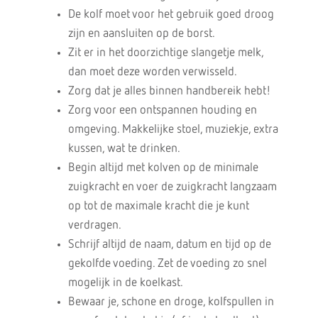
De kolf moet voor het gebruik goed droog
zijn en aansluiten op de borst.
Zit er in het doorzichtige slangetje melk,
dan moet deze worden verwisseld.
Zorg dat je alles binnen handbereik hebt!
Zorg voor een ontspannen houding en
omgeving. Makkelijke stoel, muziekje, extra
kussen, wat te drinken.
Begin altijd met kolven op de minimale
zuigkracht en voer de zuigkracht langzaam
op tot de maximale kracht die je kunt
verdragen.
Schrijf altijd de naam, datum en tijd op de
gekolfde voeding. Zet de voeding zo snel
mogelijk in de koelkast.
Bewaar je, schone en droge, kolfspullen in