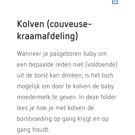
Kolven (couveuse-
kraamafdeling)
Wanneer je pasgeboren baby om
een bepaalde reden niet (voldoende)
uit de borst kan drinken, is het toch
mogelijk om door te kolven de baby
moedermelk te geven. In deze folder
lees je hoe je met kolven de
borstvoeding op gang krijgt en op
gang houdt.