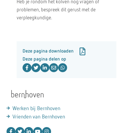
Heb je rondom het kolven nog vragen of
problemen, bespreek dit gerust met de
verpleegkundige.
Deze pagina downloaden
Deze pagina delen op
Werken bij Bernhoven
Vrienden van Bernhoven