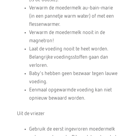
Verwarm de moedermelk au-bain-marie
(in een pannetje warm water) of met een
flessenwarmer.
Verwarm de moedermelk nooit in de
magnetron!
Laat de voeding nooit te heet worden.
Belangrijke voedingsstoffen gaan dan
verloren.
Baby's hebben geen bezwaar tegen lauwe
voeding.
Eenmaal opgewarmde voeding kan niet
opnieuw bewaard worden.
Uit de vriezer
Gebruik de eerst ingevroren moedermelk