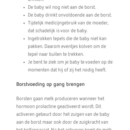
De baby wil nog niet aan de borst.
De baby drinkt onvoldoende aan de borst.
Tijdelijk medicijngebruik van de moeder,
dat schadelijk is voor de baby.
Ingetrokken tepels die de baby niet kan
pakken. Daarom eventjes kolven om de
tepel naar buiten te trekken.
Je bent te ziek om je baby te voeden op de
momenten dat hij of zij het nodig heeft.
Borstvoeding op
gang
brengen
Borsten gaan melk produceren wanneer het
hormoon prolactine geactiveerd wordt. Dit
activeren gebeurt door het zuigen van de baby
aan de borst maar ook door de zuigkracht van