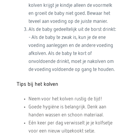
kolven krijgt je kindje alleen de voormelk
en groeit de baby niet goed. Bewaar het
teveel aan voeding op de juiste manier.
Als de baby gedeeltelijk uit de borst drinkt:
- Als de baby te zwak is, kun je de ene
voeding aanleggen en de andere voeding
afkolven. Als de baby te kort of
onvoldoende drinkt, moet je nakolven om
de voeding voldoende op gang te houden.
Tips bij het
kolven
Neem voor het kolven rustig de tijd!
Goede hygiëne is belangrijk. Denk aan
handen wassen en schoon materiaal.
Eén keer per dag verwisselt je je kolfsetje
voor een nieuw uitgekookt setje.