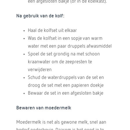
een afgesloten bakje (of in de koelkast).
Na gebruik van de kolf:
Haal de kolfset uit elkaar
Was de kolfset in een sopje van warm
water met een paar druppels afwasmiddel
Spoel de set grondig na met schoon
kraanwater om de zeepresten te
verwijderen
Schud de waterdruppels van de set en
droog de set met een papieren doekje
Bewaar de set in een afgesloten bakje
Bewaren van moedermelk
Moedermelk is net als gewone melk, snel aan