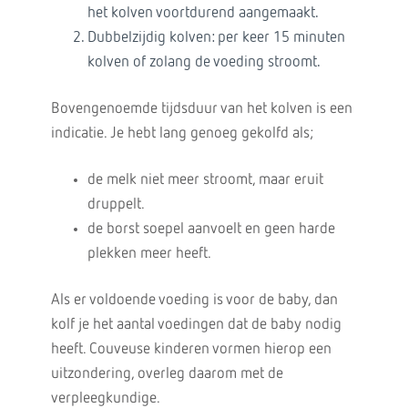
het kolven voortdurend aangemaakt.
Dubbelzijdig kolven: per keer 15 minuten
kolven of zolang de voeding stroomt.
Bovengenoemde tijdsduur van het kolven is een
indicatie. Je hebt lang genoeg gekolfd als;
de melk niet meer stroomt, maar eruit
druppelt.
de borst soepel aanvoelt en geen harde
plekken meer heeft.
Als er voldoende voeding is voor de baby, dan
kolf je het aantal voedingen dat de baby nodig
heeft. Couveuse kinderen vormen hierop een
uitzondering, overleg daarom met de
verpleegkundige.