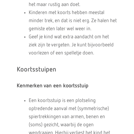
het maar rustig aan doet.
Kinderen met koorts hebben meestal
minder trek, en dat is niet erg. Ze halen het
gemiste eten later wel weer in.
Geef je kind wat extra aandacht om het
ziek zijn te vergeten. Je kunt bijvoorbeeld
voorlezen of een spelletje doen.
Koortsstuipen
Kenmerken van een koortsstuip
Een koortsstuip is een plotseling
optredende aanval met (symmetrische)
spiertrekkingen van armen, benen en
(soms) gezicht, waarbij de ogen
wegdraaien. Hierbij verliest het kind het