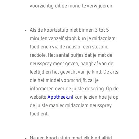
voorzichtig uit de mond te verwijderen.
Als de koortsstuip niet binnen 3 tot 5
minuten vanzelf stopt, kun je midazolam
toedienen via de neus of een stesolid
rectiole. Het aantal pufjes dat je met de
neusspray moet geven, hangt af van de
leeftijd en het gewicht van je kind. De arts
die het middel voorschrijft, zal je
informeren over de juiste dosering. Op de
website
Apotheek.nl
kun je zien hoe je op
de juiste manier midazolam neusspray
toedient.
Na een koortsstuip moet elk kind altijd