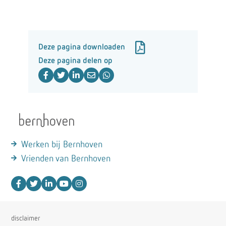
Deze pagina downloaden
Deze pagina delen op
Werken bij Bernhoven
Vrienden van Bernhoven
disclaimer