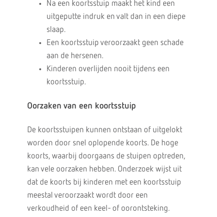
Na een koortsstuip maakt het kind een
uitgeputte indruk en valt dan in een diepe
slaap.
Een koortsstuip veroorzaakt geen schade
aan de hersenen.
Kinderen overlijden nooit tijdens een
koortsstuip.
Oorzaken van een koortsstuip
De koortsstuipen kunnen ontstaan of uitgelokt
worden door snel oplopende koorts. De hoge
koorts, waarbij doorgaans de stuipen optreden,
kan vele oorzaken hebben. Onderzoek wijst uit
dat de koorts bij kinderen met een koortsstuip
meestal veroorzaakt wordt door een
verkoudheid of een keel- of oorontsteking.