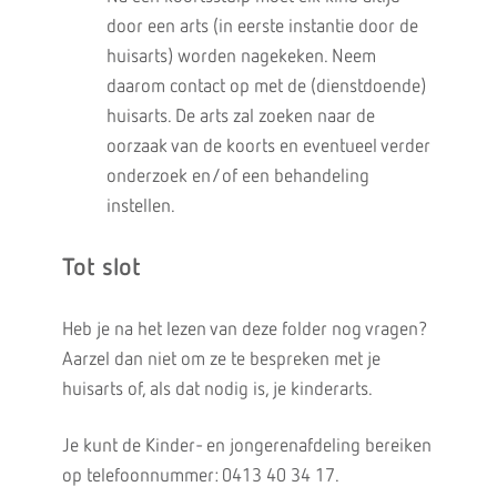
door een arts (in eerste instantie door de
huisarts) worden nagekeken. Neem
daarom contact op met de (dienstdoende)
huisarts. De arts zal zoeken naar de
oorzaak van de koorts en eventueel verder
onderzoek en/of een behandeling
instellen.
Tot slot
Heb je na het lezen van deze folder nog vragen?
Aarzel dan niet om ze te bespreken met je
huisarts of, als dat nodig is, je kinderarts.
Je kunt de Kinder- en jongerenafdeling bereiken
op telefoonnummer: 0413 40 34 17.