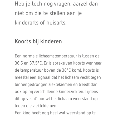
Heb je toch nog vragen, aarzel dan
niet om die te stellen aan je
kinderarts of huisarts.
Koorts bij kinderen
Een normale lichaamstemperatuur is tussen de
36,5 en 37,5°C. Er is sprake van koorts wanneer
de temperatuur boven de 38°C komt. Koorts is
meestal een signaal dat het lichaam vecht tegen
binnengedrongen ziektekiemen en treedt dan
ook op bij verschillende kinderziekten. Tijdens
dit 'gevecht' bouwt het lichaam weerstand op
tegen die ziektekiemen.
Een kind heeft nog heel wat weerstand op te