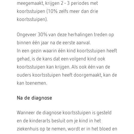
meegemaakt, krijgen 2 -­ 3 periodes met
koortsstuipen (10% zelfs meer dan drie
koortsstuipen).
Ongeveer 30% van deze herhalingen treden op
binnen één jaar na de eerste aanval.
In een gezin waarin één kind koortsstuipen heeft
gehad, is de kans dat een volgend kind ook
koortsstuipen kan krijgen. Als ook één van de
ouders koortsstuipen heeft doorgemaakt, kan de
kan toenemen.
Na de diagnose
Wanneer de diagnose koortsstuipen is gesteld
en de kinderarts besluit om je kind in het
ziekenhuis op te nemen, wordt er in het bloed en