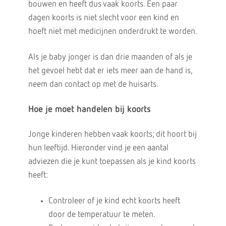
bouwen en heeft dus vaak koorts. Een paar
dagen koorts is niet slecht voor een kind en
hoeft niet met medicijnen onderdrukt te worden.
Als je baby jonger is dan drie maanden of als je
het gevoel hebt dat er iets meer aan de hand is,
neem dan contact op met de huisarts.
Hoe je moet handelen bij koorts
Jonge kinderen hebben vaak koorts; dit hoort bij
hun leeftijd. Hieronder vind je een aantal
adviezen die je kunt toepassen als je kind koorts
heeft:
Controleer of je kind echt koorts heeft
door de temperatuur te meten.