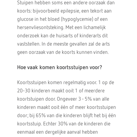
Stuipen hebben soms een andere oorzaak dan
koorts: bijvoorbeeld epilepsie, een tekort aan
glucose in het bloed (hypoglycemie) of een
hersenvliesontsteking. Met een lichamelijk
onderzoek kan de huisarts of kinderarts dit
vaststellen. In de meeste gevallen zal de arts
geen oorzaak van de koorts kunnen vinden.
Hoe vaak komen koortsstuipen voor?
Koortsstuipen komen regelmatig voor. 1 op de
20-30 kinderen maakt ooit 1 of meerdere
koortstuipen door. Ongeveer 3 -­ 5% van alle
kinderen maakt ooit één of meer koortsstuipen
door; bij 65% van die kinderen blijft het bij één
koortsstuip. Echter 30% van de kinderen die
eenmaal een dergelijke aanval hebben