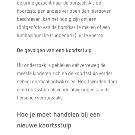
de urine gezocht naar de oorzaak. Als de
koortsstuipen anders verlopen dan hierboven
beschreven, kan het nodig zijn om een
röntgenfoto van de borstkas te maken of een
lumbaalpunctie (ruggenprik) uit te voeren.
De gevolgen van een koortsstuip
Uit onderzoek is gebleken dat verreweg de
meeste kinderen zich na de koortsstuip verder
geheel normaal ontwikkelen. Nooit worden door
een koortsstuip blijvende afwijkingen aan de
hersenen veroorzaakt.
Hoe je moet handelen bij een
nieuwe koortsstuip