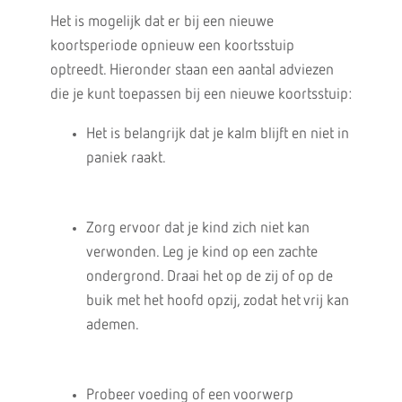
Het is mogelijk dat er bij een nieuwe
koortsperiode opnieuw een koortsstuip
optreedt. Hieronder staan een aantal adviezen
die je kunt toepassen bij een nieuwe koortsstuip:
Het is belangrijk dat je kalm blijft en niet in
paniek raakt.
Zorg ervoor dat je kind zich niet kan
verwonden. Leg je kind op een zachte
ondergrond. Draai het op de zij of op de
buik met het hoofd opzij, zodat het vrij kan
ademen.
Probeer voeding of een voorwerp