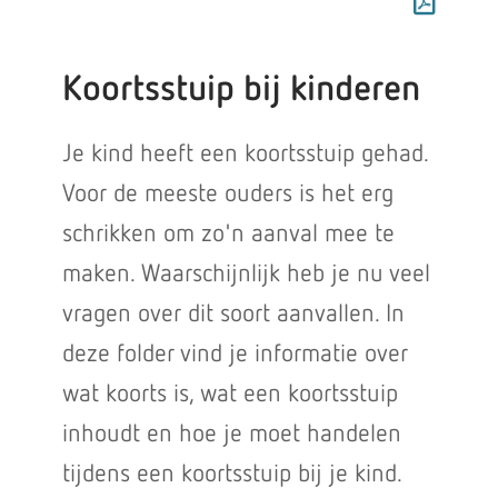
Koortsstuip bij kinderen
Je kind heeft een koortsstuip gehad.
Voor de meeste ouders is het erg
schrikken om zo'n aanval mee te
maken. Waarschijnlijk heb je nu veel
vragen over dit soort aanvallen. In
deze folder vind je informatie over
wat koorts is, wat een koortsstuip
inhoudt en hoe je moet handelen
tijdens een koortsstuip bij je kind.