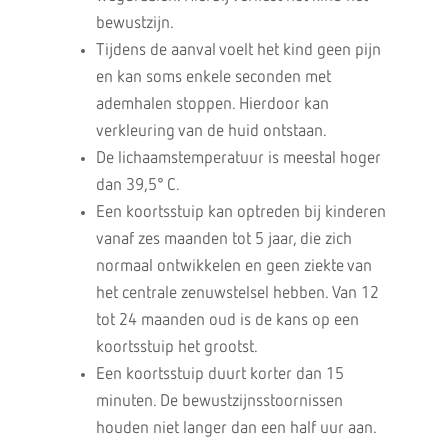
bewustzijn.
Tijdens de aanval voelt het kind geen pijn
en kan soms enkele seconden met
ademhalen stoppen. Hierdoor kan
verkleuring van de huid ontstaan.
De lichaamstemperatuur is meestal hoger
dan 39,5° C.
Een koortsstuip kan optreden bij kinderen
vanaf zes maanden tot 5 jaar, die zich
normaal ontwikkelen en geen ziekte van
het centrale zenuwstelsel hebben. Van 12
tot 24 maanden oud is de kans op een
koortsstuip het grootst.
Een koortsstuip duurt korter dan 15
minuten. De bewustzijnsstoornissen
houden niet langer dan een half uur aan.