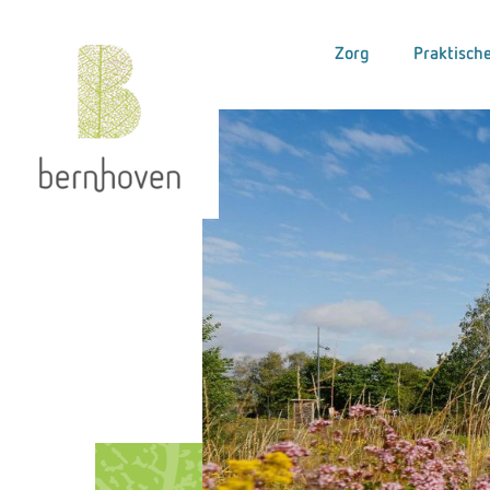
Zorg
Praktische