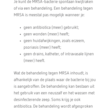
Je kunt de MRSA-bacterie spontaan kwijtraken
of via een behandeling. Een behandeling tegen
MRSA is meestal pas mogelijk wanneer je:
geen antibiotica (meer) gebruikt;
geen wonden (meer) heeft;
geen huidafwijkingen, zoals eczeem,
psoriasis (meer) heeft;
geen drains, katheter, of intravasale lijnen
(meer) heeft.
Wat de behandeling tegen MRSA inhoudt, is
afhankelijk van de plaats waar de bacterie bij jou
is aangetroffen. De behandeling kan bestaan uit
het gebruik van een neuszalf en het wassen met
desinfecterende zeep. Soms krijg je ook
antibiotica. De behandeling wordt afgesproken