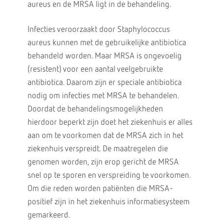
aureus en de MRSA ligt in de behandeling.
Infecties veroorzaakt door Staphylococcus
aureus kunnen met de gebruikelijke antibiotica
behandeld worden. Maar MRSA is ongevoelig
(resistent) voor een aantal veelgebruikte
antibiotica. Daarom zijn er speciale antibiotica
nodig om infecties met MRSA te behandelen.
Doordat de behandelingsmogelijkheden
hierdoor beperkt zijn doet het ziekenhuis er alles
aan om te voorkomen dat de MRSA zich in het
ziekenhuis verspreidt. De maatregelen die
genomen worden, zijn erop gericht de MRSA
snel op te sporen en verspreiding te voorkomen.
Om die reden worden patiënten die MRSA-
positief zijn in het ziekenhuis informatiesysteem
gemarkeerd.