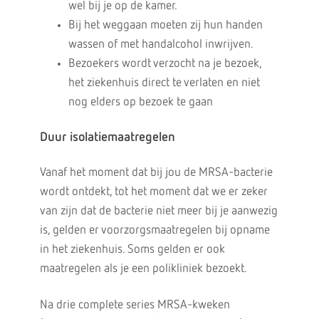
wel bij je op de kamer.
Bij het weggaan moeten zij hun handen
wassen of met handalcohol inwrijven.
Bezoekers wordt verzocht na je bezoek,
het ziekenhuis direct te verlaten en niet
nog elders op bezoek te gaan
Duur isolatiemaatregelen
Vanaf het moment dat bij jou de MRSA-bacterie
wordt ontdekt, tot het moment dat we er zeker
van zijn dat de bacterie niet meer bij je aanwezig
is, gelden er voorzorgsmaatregelen bij opname
in het ziekenhuis. Soms gelden er ook
maatregelen als je een polikliniek bezoekt.
Na drie complete series MRSA-kweken