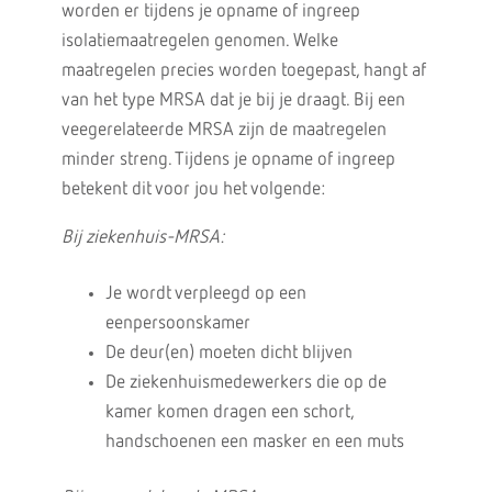
worden er tijdens je opname of ingreep
isolatiemaatregelen genomen. Welke
maatregelen precies worden toegepast, hangt af
van het type MRSA dat je bij je draagt. Bij een
veegerelateerde MRSA zijn de maatregelen
minder streng. Tijdens je opname of ingreep
betekent dit voor jou het volgende:
Bij ziekenhuis-MRSA:
Je wordt verpleegd op een
eenpersoonskamer
De deur(en) moeten dicht blijven
De ziekenhuismedewerkers die op de
kamer komen dragen een schort,
handschoenen een masker en een muts