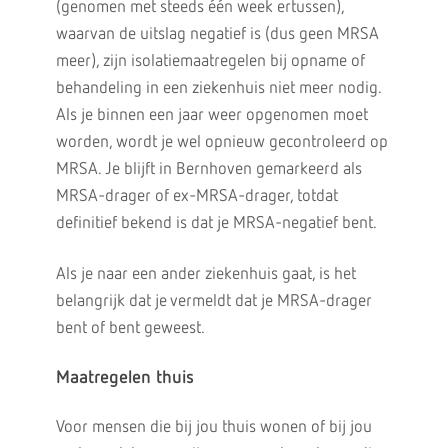
(genomen met steeds één week ertussen),
waarvan de uitslag negatief is (dus geen MRSA
meer), zijn isolatiemaatregelen bij opname of
behandeling in een ziekenhuis niet meer nodig.
Als je binnen een jaar weer opgenomen moet
worden, wordt je wel opnieuw gecontroleerd op
MRSA. Je blijft in Bernhoven gemarkeerd als
MRSA-drager of ex-MRSA-drager, totdat
definitief bekend is dat je MRSA-negatief bent.
Als je naar een ander ziekenhuis gaat, is het
belangrijk dat je vermeldt dat je MRSA-drager
bent of bent geweest.
Maatregelen thuis
Voor mensen die bij jou thuis wonen of bij jou