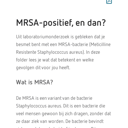
MRSA-positief, en dan?
Uit laboratoriumonderzoek is gebleken dat je
besmet bent met een MRSA-bacterie (Meticilline
Resistente Staphylococcus aureus). In deze
folder lees je wat dat betekent en welke
gevolgen dit voor jou heeft.
Wat is MRSA?
De MRSA is een variant van de bacterie
Staphylococcus aureus. Dit is een bacterie die
veel mensen gewoon bij zich dragen, zonder dat
ze daar ziek van worden. De bacterie bevindt