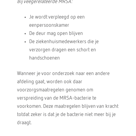
Bij veegerelateerde MRSA:
Je wordt verpleegd op een
eenpersoonskamer
De deur mag open blijven
De ziekenhuismedewerkers die je
verzorgen dragen een schort en
handschoenen
Wanneer je voor onderzoek naar een andere
afdeling gaat, worden ook daar
voorzorgsmaatregelen genomen om
verspreiding van de MRSA-bacterie te
voorkomen. Deze maatregelen blijven van kracht
totdat zeker is dat je de bacterie niet meer bij je
draagt.