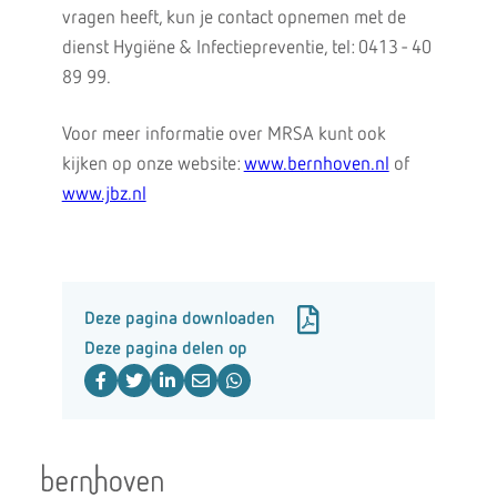
vragen heeft, kun je contact opnemen met de
dienst Hygiëne & Infectiepreventie, tel: 0413 - 40
89 99.
Voor meer informatie over MRSA kunt ook
kijken op onze website:
www.bernhoven.nl
of
www.jbz.nl
Deze pagina downloaden
Deze pagina delen op