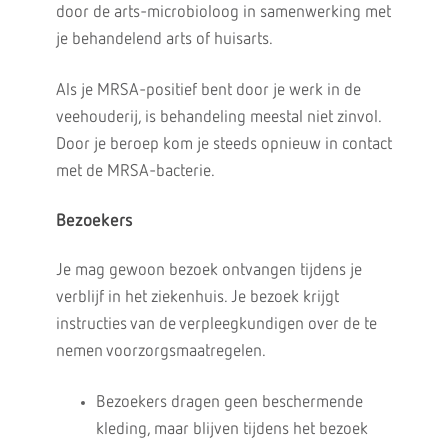
door de arts-microbioloog in samenwerking met
je behandelend arts of huisarts.
Als je MRSA-positief bent door je werk in de
veehouderij, is behandeling meestal niet zinvol.
Door je beroep kom je steeds opnieuw in contact
met de MRSA-bacterie.
Bezoekers
Je mag gewoon bezoek ontvangen tijdens je
verblijf in het ziekenhuis. Je bezoek krijgt
instructies van de verpleegkundigen over de te
nemen voorzorgsmaatregelen.
Bezoekers dragen geen beschermende
kleding, maar blijven tijdens het bezoek