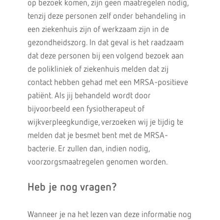
op bezoek komen, zijn geen maatregelen nodig,
tenzij deze personen zelf onder behandeling in
een ziekenhuis zijn of werkzaam zijn in de
gezondheidszorg. In dat geval is het raadzaam
dat deze personen bij een volgend bezoek aan
de polikliniek of ziekenhuis melden dat zij
contact hebben gehad met een MRSA-positieve
patiënt. Als jij behandeld wordt door
bijvoorbeeld een fysiotherapeut of
wijkverpleegkundige, verzoeken wij je tijdig te
melden dat je besmet bent met de MRSA-
bacterie. Er zullen dan, indien nodig,
voorzorgsmaatregelen genomen worden.
Heb je nog vragen?
Wanneer je na het lezen van deze informatie nog