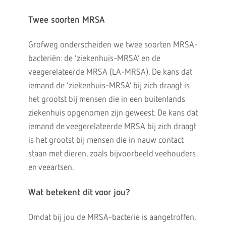
Twee soorten MRSA
Grofweg onderscheiden we twee soorten MRSA-
bacteriën: de ‘ziekenhuis-MRSA’ en de
veegerelateerde MRSA (LA-MRSA). De kans dat
iemand de ‘ziekenhuis-MRSA’ bij zich draagt is
het grootst bij mensen die in een buitenlands
ziekenhuis opgenomen zijn geweest. De kans dat
iemand de veegerelateerde MRSA bij zich draagt
is het grootst bij mensen die in nauw contact
staan met dieren, zoals bijvoorbeeld veehouders
en veeartsen.
Wat betekent dit voor jou?
Omdat bij jou de MRSA-bacterie is aangetroffen,