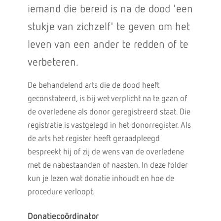
iemand die bereid is na de dood 'een
stukje van zichzelf' te geven om het
leven van een ander te redden of te
verbeteren.
De behandelend arts die de dood heeft
geconstateerd, is bij wet verplicht na te gaan of
de overledene als donor geregistreerd staat. Die
registratie is vastgelegd in het donorregister. Als
de arts het register heeft geraadpleegd
bespreekt hij of zij de wens van de overledene
met de nabestaanden of naasten. In deze folder
kun je lezen wat donatie inhoudt en hoe de
procedure verloopt.
Donatiecoördinator