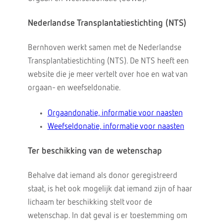
Nederlandse Transplantatiestichting (NTS)
Bernhoven werkt samen met de Nederlandse
Transplantatiestichting (NTS). De NTS heeft een
website die je meer vertelt over hoe en wat van
orgaan- en weefseldonatie.
Orgaandonatie, informatie voor naasten
Weefseldonatie, informatie voor naasten
Ter beschikking van de wetenschap
Behalve dat iemand als donor geregistreerd
staat, is het ook mogelijk dat iemand zijn of haar
lichaam ter beschikking stelt voor de
wetenschap. In dat geval is er toestemming om