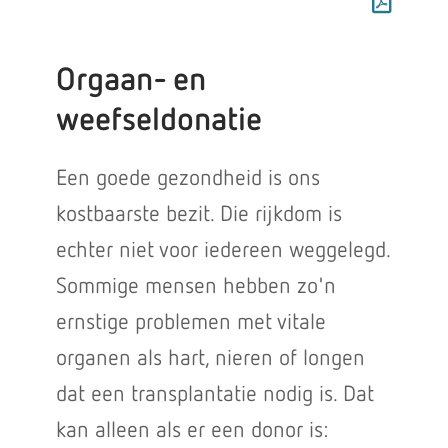
Orgaan- en
weefseldonatie
Een goede gezondheid is ons
kostbaarste bezit. Die rijkdom is
echter niet voor iedereen weggelegd.
Sommige mensen hebben zo'n
ernstige problemen met vitale
organen als hart, nieren of longen
dat een transplantatie nodig is. Dat
kan alleen als er een donor is: