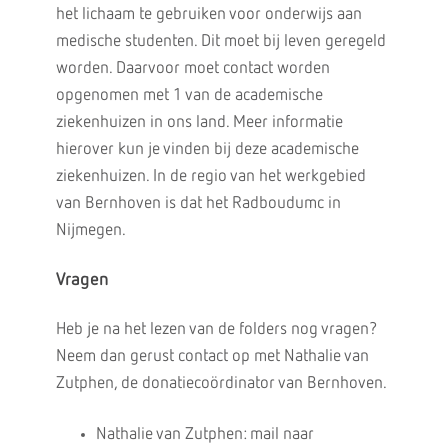
het lichaam te gebruiken voor onderwijs aan
medische studenten. Dit moet bij leven geregeld
worden. Daarvoor moet contact worden
opgenomen met 1 van de academische
ziekenhuizen in ons land. Meer informatie
hierover kun je vinden bij deze academische
ziekenhuizen. In de regio van het werkgebied
van Bernhoven is dat het Radboudumc in
Nijmegen.
Vragen
Heb je na het lezen van de folders nog vragen?
Neem dan gerust contact op met Nathalie van
Zutphen, de donatiecoördinator van Bernhoven.
Nathalie van Zutphen: mail naar