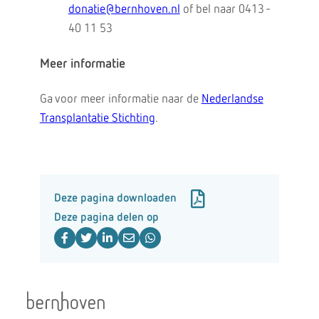
donatie@bernhoven.nl
of bel naar 0413 -
40 11 53
Meer informatie
Ga voor meer informatie naar de
Nederlandse
Transplantatie Stichting
.
Deze pagina downloaden
Deze pagina delen op