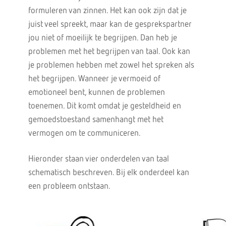
formuleren van zinnen. Het kan ook zijn dat je
juist veel spreekt, maar kan de gesprekspartner
jou niet of moeilijk te begrijpen. Dan heb je
problemen met het begrijpen van taal. Ook kan
je problemen hebben met zowel het spreken als
het begrijpen. Wanneer je vermoeid of
emotioneel bent, kunnen de problemen
toenemen. Dit komt omdat je gesteldheid en
gemoedstoestand samenhangt met het
vermogen om te communiceren.
Hieronder staan vier onderdelen van taal
schematisch beschreven. Bij elk onderdeel kan
een probleem ontstaan.