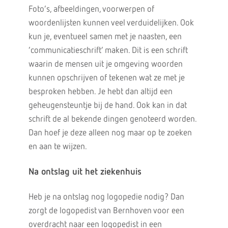
Foto’s, afbeeldingen, voorwerpen of
woordenlijsten kunnen veel verduidelijken. Ook
kun je, eventueel samen met je naasten, een
‘communicatieschrift’ maken. Dit is een schrift
waarin de mensen uit je omgeving woorden
kunnen opschrijven of tekenen wat ze met je
besproken hebben. Je hebt dan altijd een
geheugensteuntje bij de hand. Ook kan in dat
schrift de al bekende dingen genoteerd worden.
Dan hoef je deze alleen nog maar op te zoeken
en aan te wijzen.
Na ontslag uit het ziekenhuis
Heb je na ontslag nog logopedie nodig? Dan
zorgt de logopedist van Bernhoven voor een
overdracht naar een logopedist in een