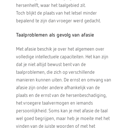
hersenhelft, waar het taalgebied zit.
Toch blijkt de plaats van het letsel minder
bepalend te zijn dan vroeger werd gedacht.
Taalproblemen als gevolg van afasie
Met afasie beschik je over het algemeen over
volledige intellectuele capaciteiten. Het kan zijn
dat je niet altijd bewust bent van de
taalproblemen, die zich op verschillende
manieren kunnen uiten. De ernst en omvang van
afasie zijn onder andere afhankelijk van de
plaats en de ernst van de hersenbeschadiging,
het vroegere taalvermogen en iemands
persoonlijkheid. Soms kan je met afasie de taal
wel goed begrijpen, maar heb je moeite met het
vinden van de juiste woorden of met het