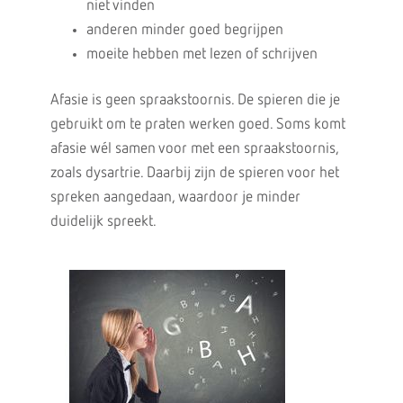
niet vinden
anderen minder goed begrijpen
moeite hebben met lezen of schrijven
Afasie is geen spraakstoornis. De spieren die je
gebruikt om te praten werken goed. Soms komt
afasie wél samen voor met een spraakstoornis,
zoals dysartrie. Daarbij zijn de spieren voor het
spreken aangedaan, waardoor je minder
duidelijk spreekt.