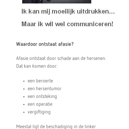
Waardoor ontstaat afasie?
Afasie ontstaat door schade aan de hersenen.
Dat kan komen door:
een beroerte
een hersentumor
een ontsteking
een operatie
vergiftiging
Meestal ligt de beschadiging in de linker