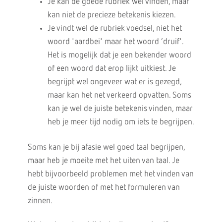
Je kan de goede rubriek wel vinden, maar
kan niet de precieze betekenis kiezen.
Je vindt wel de rubriek voedsel, niet het
woord 'aardbei' maar het woord ‘druif'.
Het is mogelijk dat je een bekender woord
of een woord dat erop lijkt uitkiest. Je
begrijpt wel ongeveer wat er is gezegd,
maar kan het net verkeerd opvatten. Soms
kan je wel de juiste betekenis vinden, maar
heb je meer tijd nodig om iets te begrijpen.
Soms kan je bij afasie wel goed taal begrijpen,
maar heb je moeite met het uiten van taal. Je
hebt bijvoorbeeld problemen met het vinden van
de juiste woorden of met het formuleren van
zinnen.