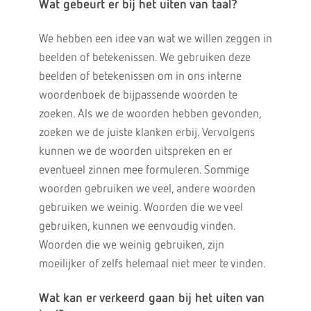
Wat gebeurt er bij het uiten van taal?
We hebben een idee van wat we willen zeggen in
beelden of betekenissen. We gebruiken deze
beelden of betekenissen om in ons interne
woordenboek de bijpassende woorden te
zoeken. Als we de woorden hebben gevonden,
zoeken we de juiste klanken erbij. Vervolgens
kunnen we de woorden uitspreken en er
eventueel zinnen mee formuleren. Sommige
woorden gebruiken we veel, andere woorden
gebruiken we weinig. Woorden die we veel
gebruiken, kunnen we eenvoudig vinden.
Woorden die we weinig gebruiken, zijn
moeilijker of zelfs helemaal niet meer te vinden.
Wat kan er verkeerd gaan bij het uiten van