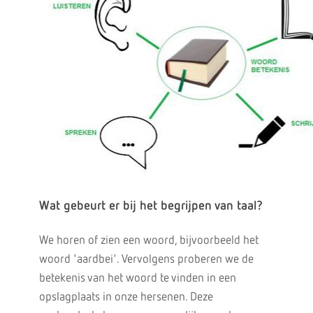
Wat gebeurt er bij het begrijpen van taal?
We horen of zien een woord, bijvoorbeeld het
woord 'aardbei'. Vervolgens proberen we de
betekenis van het woord te vinden in een
opslagplaats in onze hersenen. Deze