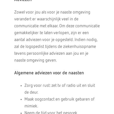
Zowel voor jou als voor je naaste omgeving
verandert er waarschijnlijk veel in de
communicatie met elkaar. Om deze communicatie
gemakkelijker te laten verlopen, zijn er een
aantal adviezen voor je opgesteld. Indien nodig,
zal de logopedist tijdens de ziekenhuisopname
tevens persoonlijke adviezen aan jou en je
naaste omgeving geven.
Algemene adviezen voor de naasten
Zorg voor rust: zet tv of radio uit en sluit
de deur.
Maak oogcontact en gebruik gebaren of
mimiek.
Neem de tijd voor het gesprek.