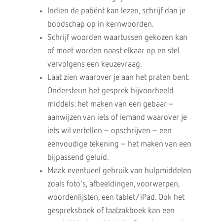
Indien de patiënt kan lezen, schrijf dan je
boodschap op in kernwoorden.
Schrijf woorden waartussen gekozen kan
of moet worden naast elkaar op en stel
vervolgens een keuzevraag.
Laat zien waarover je aan het praten bent.
Ondersteun het gesprek bijvoorbeeld
middels: het maken van een gebaar –
aanwijzen van iets of iemand waarover je
iets wil vertellen – opschrijven – een
eenvoudige tekening – het maken van een
bijpassend geluid.
Maak eventueel gebruik van hulpmiddelen
zoals foto’s, afbeeldingen, voorwerpen,
woordenlijsten, een tablet/iPad. Ook het
gespreksboek of taalzakboek kan een