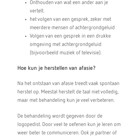
Onthouden van wat een ander aan je
vertelt.
het volgen van een gesprek, zeker met
meerdere mensen of achtergrondgeluid
Volgen van een gesprek in een drukke
omgeving met achtergrondgeluid
(bijvoorbeeld muziek of televisie).
Hoe kun je herstellen van afasie?
Na het ontstaan van afasie treedt vaak spontaan
herstel op. Meestal herstelt de taal niet volledig,
maar met behandeling kun je veel verbeteren.
De behandeling wordt gegeven door de
logopedist. Door veel te oefenen kun je leren om
weer beter te communiceren. Ook je partner of