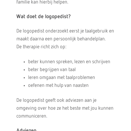
familie kan hierbij helpen.
Wat doet de logopedist?
De logopedist onderzoekt eerst je taalgebruik en
maakt daarna een persoonlijk behandelplan.
De therapie richt zich op:
beter kunnen spreken, lezen en schrijven
beter begrijpen van taal
leren omgaan met taalproblemen
oefenen met hulp van naasten
De logopedist geeft ook adviezen aan je
omgeving over hoe ze het beste met jou kunnen
communiceren.
Adviezen