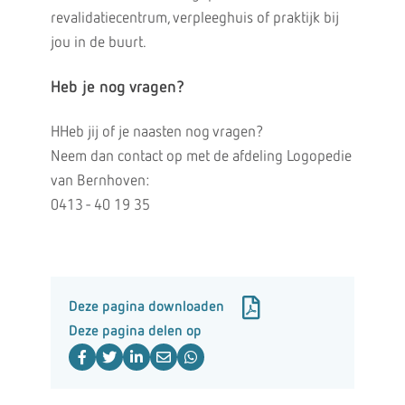
revalidatiecentrum, verpleeghuis of praktijk bij
jou in de buurt.
Heb je nog vragen?
HHeb jij of je naasten nog vragen?
Neem dan contact op met de afdeling Logopedie
van Bernhoven:
0413 - 40 19 35
Deze pagina downloaden
Deze pagina delen op