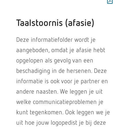
Taalstoornis (afasie)
Deze informatiefolder wordt je
aangeboden, omdat je afasie hebt
opgelopen als gevolg van een
beschadiging in de hersenen. Deze
informatie is ook voor je partner en
andere naasten. We leggen je uit
welke communicatieproblemen je
kunt tegenkomen. Ook leggen we je
uit hoe jouw logopedist je bij deze