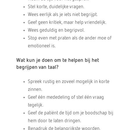
Stel korte, duidelijke vragen.
Wees eerlijk als je iets niet begrijpt.
Geef geen kritiek, maar help vriendelijk.
Wees geduldig en begripvol.
Stop even met praten als de ander moe of
emotioneel is.
Wat kun je doen om te helpen bij het
begrijpen van taal?
Spreek rustig en zoveel mogelijk in korte
zinnen.
Geef één mededeling of stel één vraag
tegelijk.
Geef de patiënt de tijd om je boodschap bij
hem door te laten dringen.
Benadruk de belangrijkste woorden.