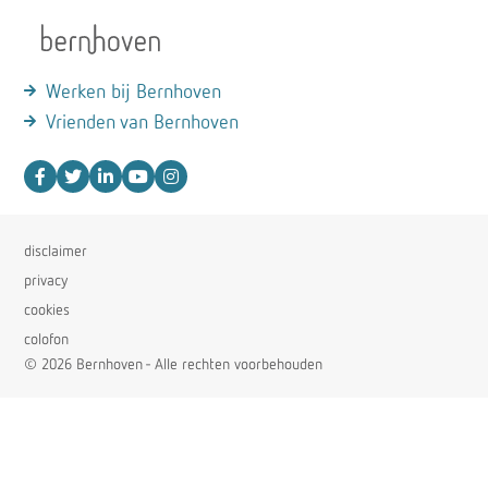
Werken bij Bernhoven
Vrienden van Bernhoven
disclaimer
privacy
cookies
colofon
© 2026 Bernhoven - Alle rechten voorbehouden