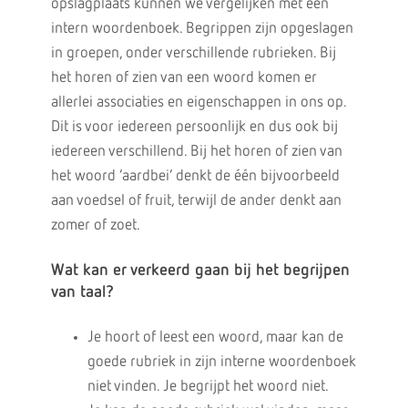
opslagplaats kunnen we vergelijken met een
intern woordenboek. Begrippen zijn opgeslagen
in groepen, onder verschillende rubrieken. Bij
het horen of zien van een woord komen er
allerlei associaties en eigenschappen in ons op.
Dit is voor iedereen persoonlijk en dus ook bij
iedereen verschillend. Bij het horen of zien van
het woord ‘aardbei’ denkt de één bijvoorbeeld
aan voedsel of fruit, terwijl de ander denkt aan
zomer of zoet.
Wat kan er verkeerd gaan bij het begrijpen
van taal?
Je hoort of leest een woord, maar kan de
goede rubriek in zijn interne woordenboek
niet vinden. Je begrijpt het woord niet.