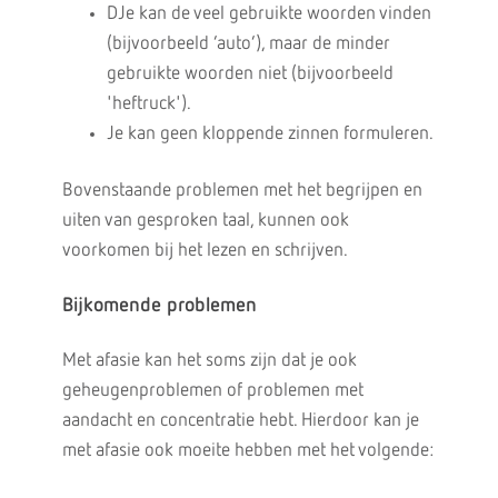
DJe kan de veel gebruikte woorden vinden
(bijvoorbeeld ‘auto’), maar de minder
gebruikte woorden niet (bijvoorbeeld
'heftruck').
Je kan geen kloppende zinnen formuleren.
Bovenstaande problemen met het begrijpen en
uiten van gesproken taal, kunnen ook
voorkomen bij het lezen en schrijven.
Bijkomende problemen
Met afasie kan het soms zijn dat je ook
geheugenproblemen of problemen met
aandacht en concentratie hebt. Hierdoor kan je
met afasie ook moeite hebben met het volgende: