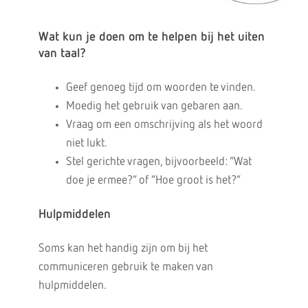
Wat kun je doen om te helpen bij het uiten
van taal?
Geef genoeg tijd om woorden te vinden.
Moedig het gebruik van gebaren aan.
Vraag om een omschrijving als het woord
niet lukt.
Stel gerichte vragen, bijvoorbeeld: “Wat
doe je ermee?” of “Hoe groot is het?”
Hulpmiddelen
Soms kan het handig zijn om bij het
communiceren gebruik te maken van
hulpmiddelen.