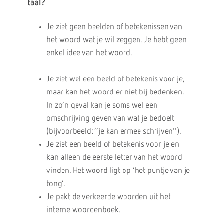
taal?
Je ziet geen beelden of betekenissen van
het woord wat je wil zeggen. Je hebt geen
enkel idee van het woord.
Je ziet wel een beeld of betekenis voor je,
maar kan het woord er niet bij bedenken.
In zo’n geval kan je soms wel een
omschrijving geven van wat je bedoelt
(bijvoorbeeld: ‘’je kan ermee schrijven’’).
Je ziet een beeld of betekenis voor je en
kan alleen de eerste letter van het woord
vinden. Het woord ligt op ‘het puntje van je
tong’.
Je pakt de verkeerde woorden uit het
interne woordenboek.