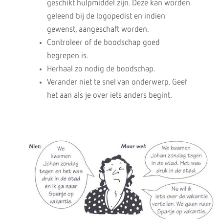
geschikt hulpmiddel zijn. Deze kan worden
geleend bij de logopedist en indien
gewenst, aangeschaft worden.
Controleer of de boodschap goed
begrepen is.
Herhaal zo nodig de boodschap.
Verander niet te snel van onderwerp. Geef
het aan als je over iets anders begint.