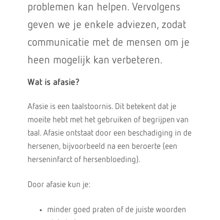
problemen kan helpen. Vervolgens
geven we je enkele adviezen, zodat
communicatie met de mensen om je
heen mogelijk kan verbeteren.
Wat is afasie?
Afasie is een taalstoornis. Dit betekent dat je
moeite hebt met het gebruiken of begrijpen van
taal. Afasie ontstaat door een beschadiging in de
hersenen, bijvoorbeeld na een beroerte (een
herseninfarct of hersenbloeding).
Door afasie kun je:
minder goed praten of de juiste woorden