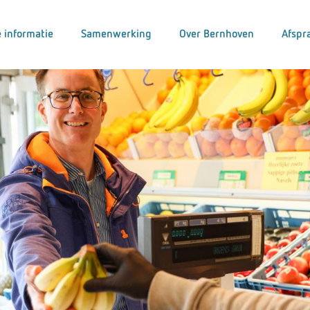
 informatie
Samenwerking
Over Bernhoven
Afspr