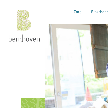
Zorg
Praktische