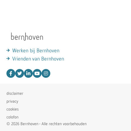
Werken bij Bernhoven
Vrienden van Bernhoven
disclaimer
privacy
cookies
colofon
© 2026 Bernhoven - Alle rechten voorbehouden