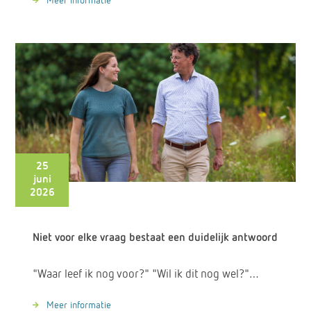
Meer informatie
25
juni
2026
Niet voor elke vraag bestaat een duidelijk antwoord
"Waar leef ik nog voor?" "Wil ik dit nog wel?"…
Meer informatie