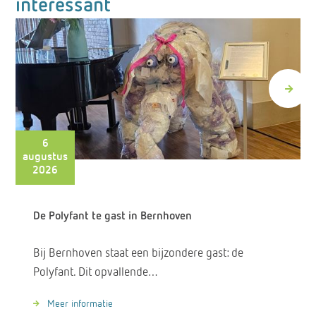
interessant
6
augustus
2026
De Polyfant te gast in Bernhoven
Bij Bernhoven staat een bijzondere gast: de
Polyfant. Dit opvallende…
Meer informatie