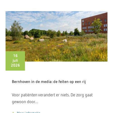
16
juli
2026
Bernhoven in de media: de feiten op een rij
Voor patiënten verandert er niets. De zorg gaat
gewoon door…