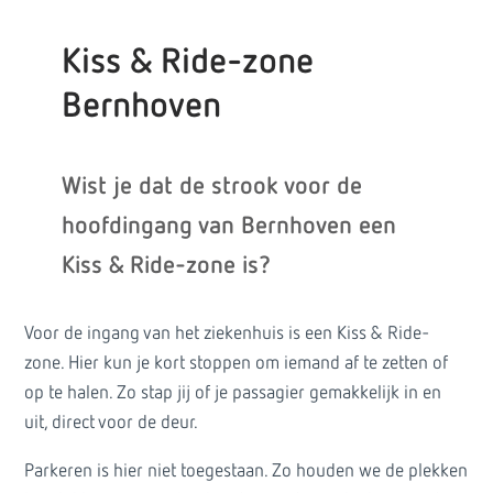
Kiss & Ride-zone
Bernhoven
Wist je dat de strook voor de
hoofdingang van Bernhoven een
Kiss & Ride-zone is?
Voor de ingang van het ziekenhuis is een Kiss & Ride-
zone. Hier kun je kort stoppen om iemand af te zetten of
op te halen. Zo stap jij of je passagier gemakkelijk in en
uit, direct voor de deur.
Parkeren is hier niet toegestaan. Zo houden we de plekken