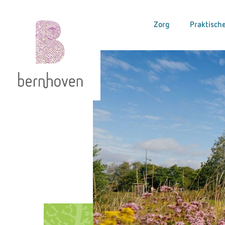
Zorg
Praktische