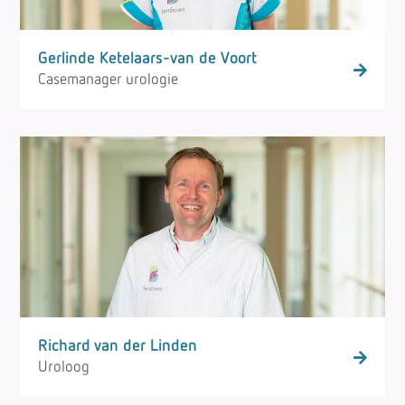
Gerlinde Ketelaars-van de Voort
Casemanager urologie
Richard van der Linden
Uroloog