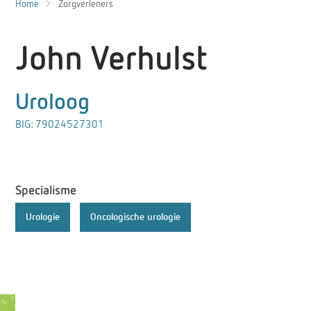
Home
Zorgverleners
John Verhulst
Uroloog
BIG: 79024527301
Specialisme
Urologie
Oncologische urologie