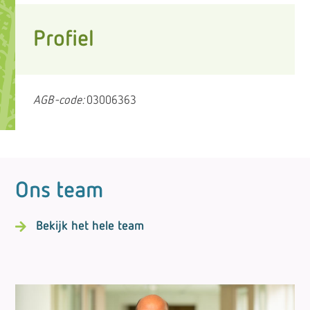
Profiel
AGB-code:
03006363
Ons team
Bekijk het hele team